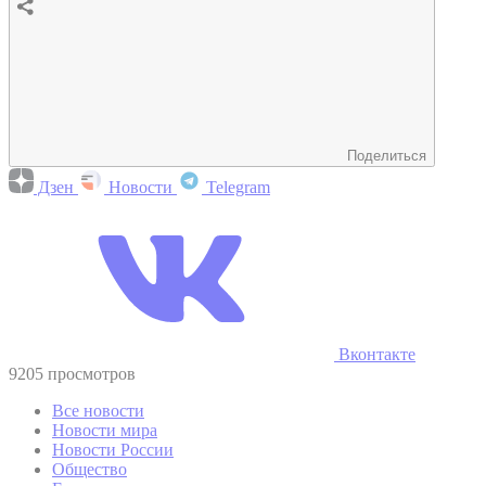
Поделиться
Дзен
Новости
Telegram
Вконтакте
9205 просмотров
Все новости
Новости мира
Новости России
Общество