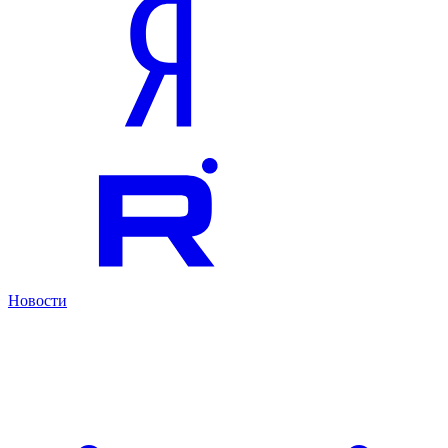
Новости