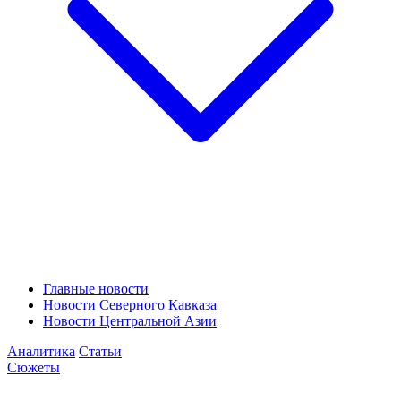
Главные новости
Новости Северного Кавказа
Новости Центральной Азии
Аналитика
Статьи
Сюжеты