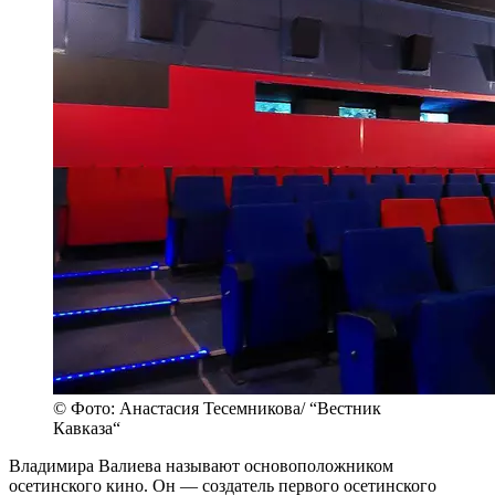
© Фото: Анастасия Тесемникова/ “Вестник
Кавказа“
Владимира Валиева называют основоположником
осетинского кино. Он — создатель первого осетинского