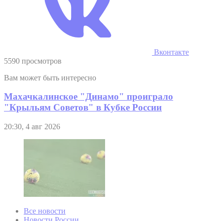
Вконтакте
5590 просмотров
Вам может быть интересно
Махачкалинское "Динамо" проиграло
"Крыльям Советов" в Кубке России
20:30, 4 авг 2026
Все новости
Новости России