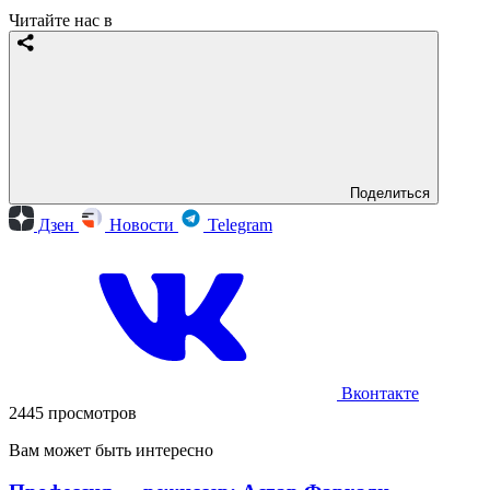
Читайте нас в
Поделиться
Дзен
Новости
Telegram
Вконтакте
2445 просмотров
Вам может быть интересно