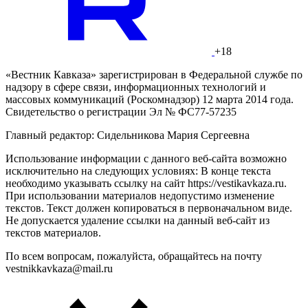
+18
«Вестник Кавказа» зарегистрирован в Федеральной службе по
надзору в сфере связи, информационных технологий и
массовых коммуникаций (Роскомнадзор) 12 марта 2014 года.
Свидетельство о регистрации Эл № ФС77-57235
Главный редактор: Сидельникова Мария Сергеевна
Использование информации с данного веб-сайта возможно
исключительно на следующих условиях: В конце текста
необходимо указывать ссылку на сайт https://vestikavkaza.ru.
При использовании материалов недопустимо изменение
текстов. Текст должен копироваться в первоначальном виде.
Не допускается удаление ссылки на данный веб-сайт из
текстов материалов.
По всем вопросам, пожалуйста, обращайтесь на почту
vestnikkavkaza@mail.ru