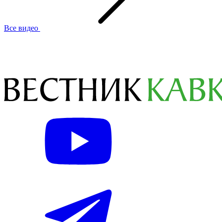
Все видео