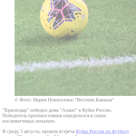
© Фото: Мария Новоселова/ “Вестник Кавказа“
"Краснодар" победил дома "Ахмат" в Кубке России.
Победитель противостояния определился в серии
послематчевых пенальти.
В среду, 5 августа, прошла встреча
Кубка России по футболу