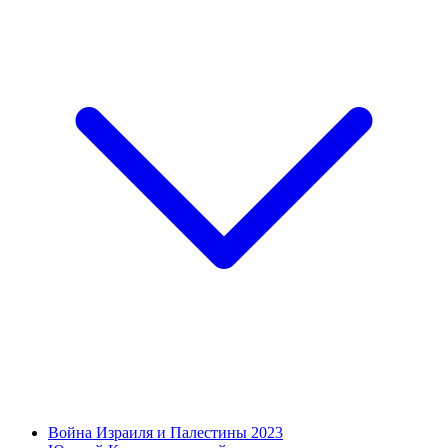
Война Израиля и Палестины 2023