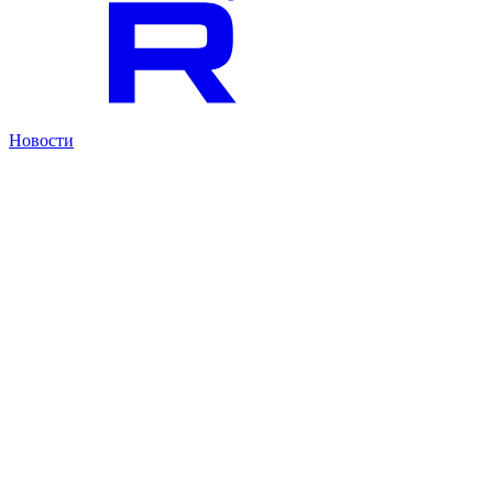
Новости