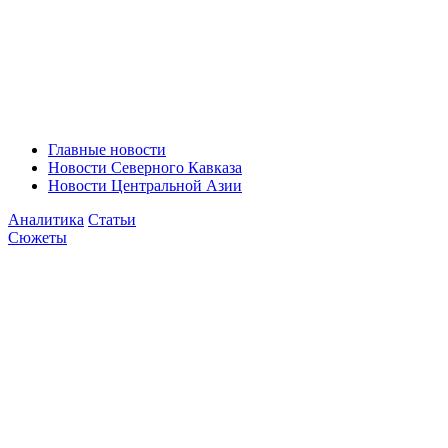
Главные новости
Новости Северного Кавказа
Новости Центральной Азии
Аналитика
Статьи
Сюжеты