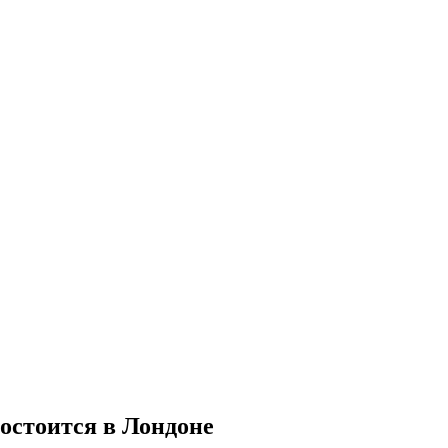
остоится в Лондоне