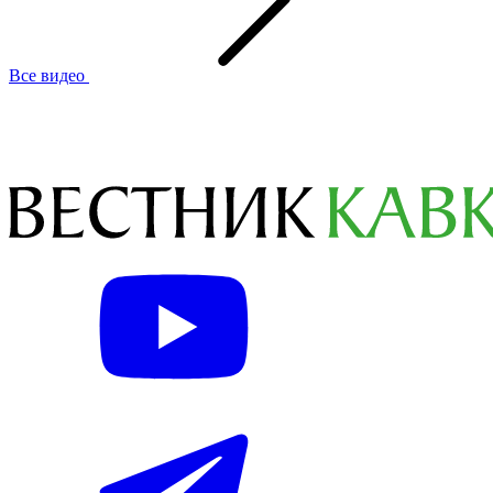
Все видео