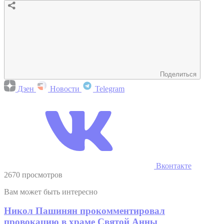
Поделиться
Дзен
Новости
Telegram
Вконтакте
2670 просмотров
Вам может быть интересно
Никол Пашинян прокомментировал
провокацию в храме Святой Анны