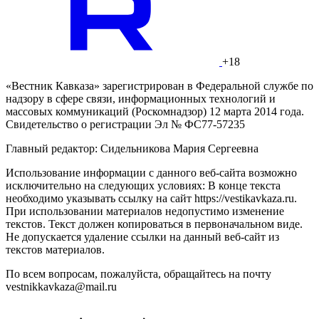
+18
«Вестник Кавказа» зарегистрирован в Федеральной службе по
надзору в сфере связи, информационных технологий и
массовых коммуникаций (Роскомнадзор) 12 марта 2014 года.
Свидетельство о регистрации Эл № ФС77-57235
Главный редактор: Сидельникова Мария Сергеевна
Использование информации с данного веб-сайта возможно
исключительно на следующих условиях: В конце текста
необходимо указывать ссылку на сайт https://vestikavkaza.ru.
При использовании материалов недопустимо изменение
текстов. Текст должен копироваться в первоначальном виде.
Не допускается удаление ссылки на данный веб-сайт из
текстов материалов.
По всем вопросам, пожалуйста, обращайтесь на почту
vestnikkavkaza@mail.ru