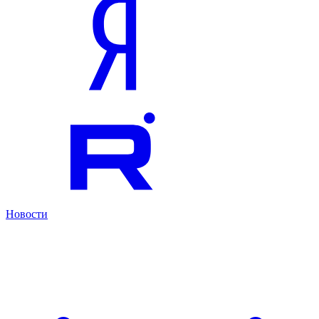
Новости