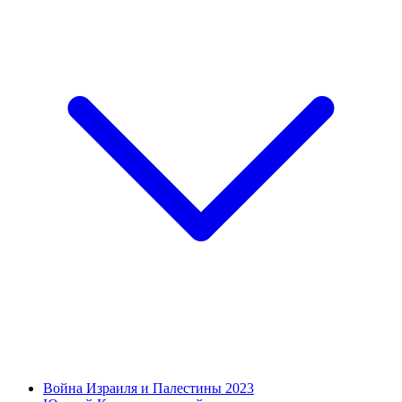
Война Израиля и Палестины 2023