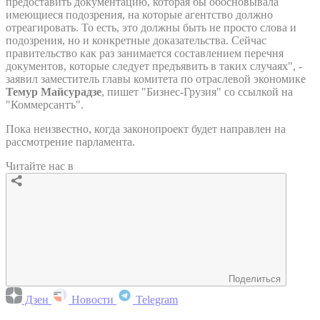
предоставить документацию, которая бы обосновывала
имеющиеся подозрения, на которые агентство должно
отреагировать. То есть, это должны быть не просто слова и
подозрения, но и конкретные доказательства. Сейчас
правительство как раз занимается составлением перечня
документов, которые следует предъявить в таких случаях", -
заявил заместитель главы комитета по отраслевой экономике
Темур Майсурадзе
, пишет "Бизнес-Грузия" со ссылкой на
"Коммерсантъ".
Пока неизвестно, когда законопроект будет направлен на
рассмотрение парламента.
Читайте нас в
Поделиться
Дзен
Новости
Telegram