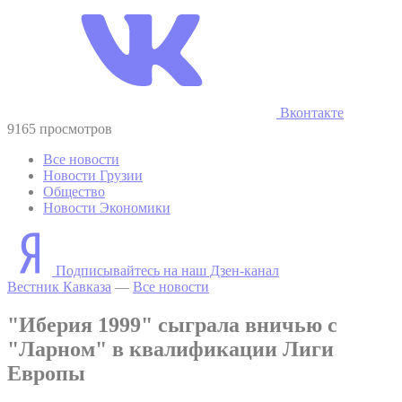
Вконтакте
9165 просмотров
Все новости
Новости Грузии
Общество
Новости Экономики
Подписывайтесь на наш Дзен-канал
Вестник Кавказа
—
Все новости
"Иберия 1999" сыграла вничью с
"Ларном" в квалификации Лиги
Европы