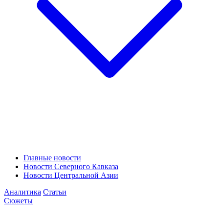
Главные новости
Новости Северного Кавказа
Новости Центральной Азии
Аналитика
Статьи
Сюжеты