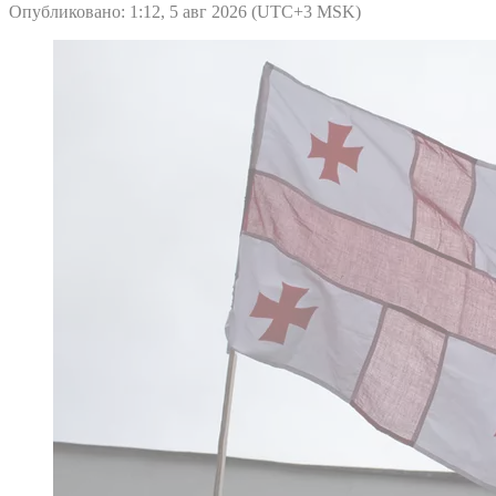
Опубликовано: 1:12, 5 авг 2026 (UTC+3 MSK)