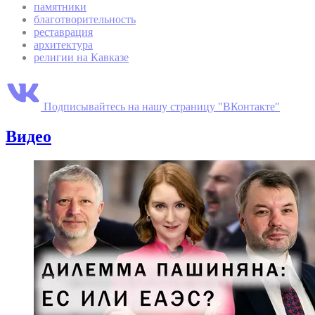
памятники
благотворительность
реставрация
архитектура
религии на Кавказе
Подписывайтесь на нашу страницу "ВКонтакте"
Видео