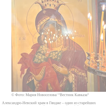
© Фото: Мария Новоселова/ “Вестник Кавказа“
Александро-Невский храм в Гяндже – один из старейших