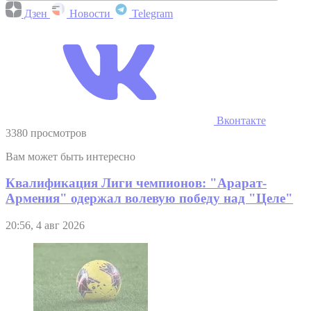
Дзен
Новости
Telegram
Вконтакте
3380 просмотров
Вам может быть интересно
Квалификация Лиги чемпионов: "Арарат-
Армения" одержал волевую победу над "Целе"
20:56, 4 авг 2026