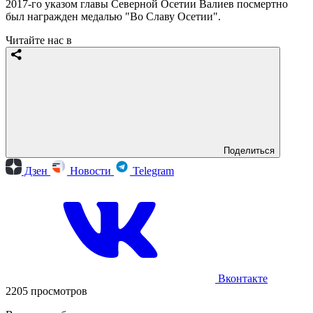
2017-го указом главы Северной Осетии Валиев посмертно
был награжден медалью "Во Славу Осетии".
Читайте нас в
Поделиться
Дзен
Новости
Telegram
Вконтакте
2205 просмотров