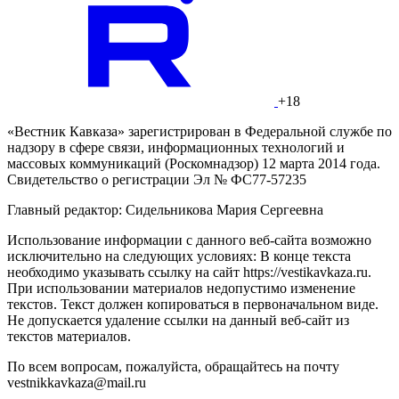
+18
«Вестник Кавказа» зарегистрирован в Федеральной службе по
надзору в сфере связи, информационных технологий и
массовых коммуникаций (Роскомнадзор) 12 марта 2014 года.
Свидетельство о регистрации Эл № ФС77-57235
Главный редактор: Сидельникова Мария Сергеевна
Использование информации с данного веб-сайта возможно
исключительно на следующих условиях: В конце текста
необходимо указывать ссылку на сайт https://vestikavkaza.ru.
При использовании материалов недопустимо изменение
текстов. Текст должен копироваться в первоначальном виде.
Не допускается удаление ссылки на данный веб-сайт из
текстов материалов.
По всем вопросам, пожалуйста, обращайтесь на почту
vestnikkavkaza@mail.ru