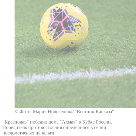
© Фото: Мария Новоселова/ “Вестник Кавказа“
"Краснодар" победил дома "Ахмат" в Кубке России.
Победитель противостояния определился в серии
послематчевых пенальти.