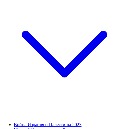
Война Израиля и Палестины 2023