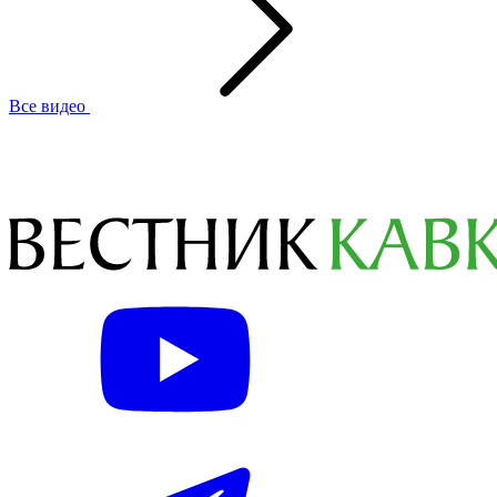
Все видео