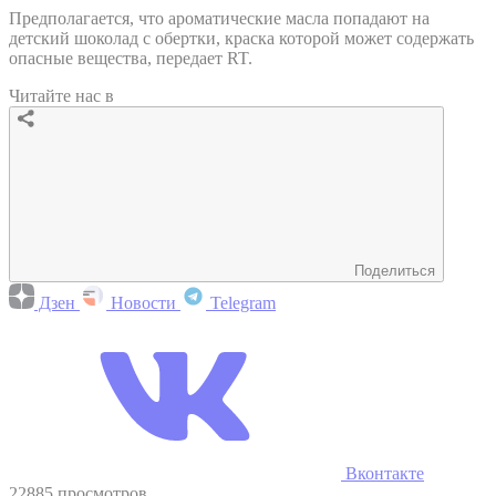
Предполагается, что ароматические масла попадают на
детский шоколад с обертки, краска которой может содержать
опасные вещества, передает RT.
Читайте нас в
Поделиться
Дзен
Новости
Telegram
Вконтакте
22885 просмотров