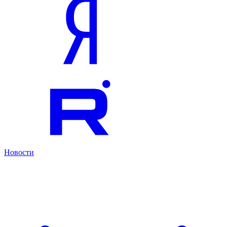
Новости