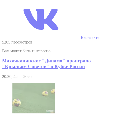
Вконтакте
5205 просмотров
Вам может быть интересно
Махачкалинское "Динамо" проиграло
"Крыльям Советов" в Кубке России
20:30, 4 авг 2026