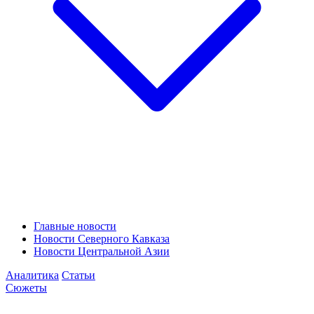
Главные новости
Новости Северного Кавказа
Новости Центральной Азии
Аналитика
Статьи
Сюжеты