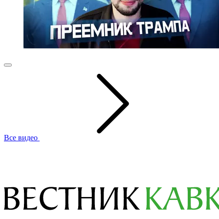
Все видео