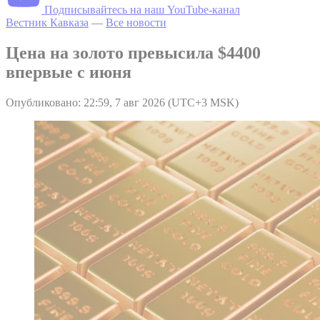
Подписывайтесь на наш YouTube-канал
Вестник Кавказа
—
Все новости
Цена на золото превысила $4400
впервые с июня
Опубликовано: 22:59, 7 авг 2026 (UTC+3 MSK)