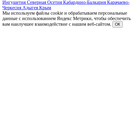
Ингушетия
Северная Осетия
Кабардино-Балкария
Карачаево-
Черкесия
Адыгея
Крым
Мы используем файлы cookie и обрабатываем персональные
данные с использованием Яндекс Метрики, чтобы обеспечить
вам наилучшее взаимодействие с нашим веб-сайтом.
ОК