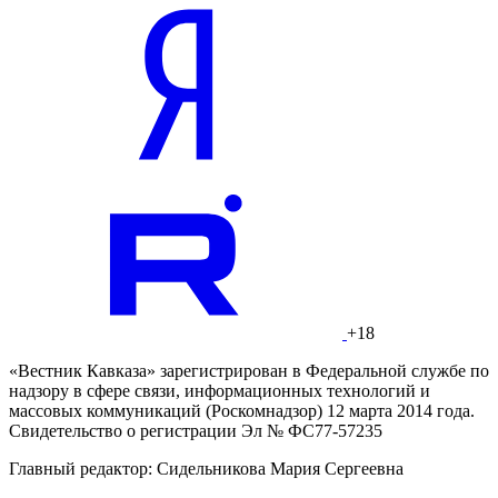
+18
«Вестник Кавказа» зарегистрирован в Федеральной службе по
надзору в сфере связи, информационных технологий и
массовых коммуникаций (Роскомнадзор) 12 марта 2014 года.
Свидетельство о регистрации Эл № ФС77-57235
Главный редактор: Сидельникова Мария Сергеевна