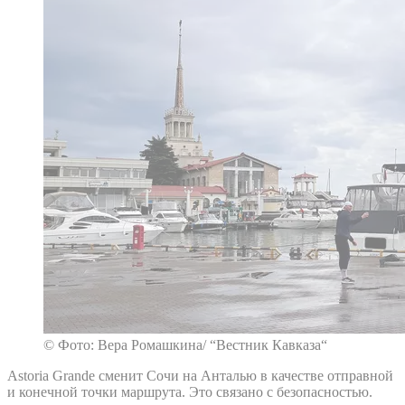
© Фото: Вера Ромашкина/ “Вестник Кавказа“
Astoria Grande сменит Сочи на Анталью в качестве отправной
и конечной точки маршрута. Это связано с безопасностью.