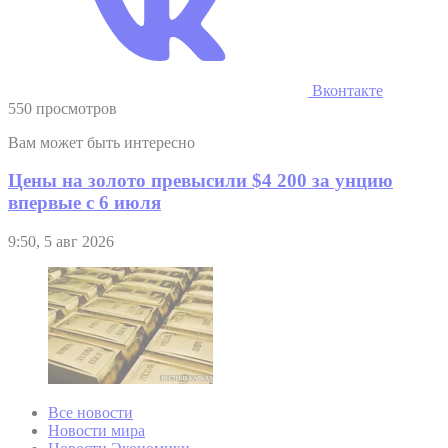
Вконтакте
550 просмотров
Вам может быть интересно
Цены на золото превысили $4 200 за унцию
впервые с 6 июля
9:50, 5 авг 2026
Все новости
Новости мира