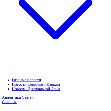
Главные новости
Новости Северного Кавказа
Новости Центральной Азии
Аналитика
Статьи
Сюжеты