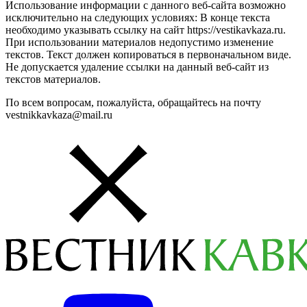
Использование информации с данного веб-сайта возможно
исключительно на следующих условиях: В конце текста
необходимо указывать ссылку на сайт https://vestikavkaza.ru.
При использовании материалов недопустимо изменение
текстов. Текст должен копироваться в первоначальном виде.
Не допускается удаление ссылки на данный веб-сайт из
текстов материалов.
По всем вопросам, пожалуйста, обращайтесь на почту
vestnikkavkaza@mail.ru