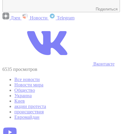
Поделиться
Дзен
Новости
Telegram
Вконтакте
6535 просмотров
Все новости
Новости мира
Общество
Украина
Киев
акции протеста
происшествия
Евромайдан