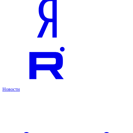
Новости