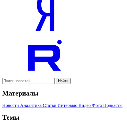
Найти
Материалы
Новости
Аналитика
Статьи
Интервью
Видео
Фото
Подкасты
Темы