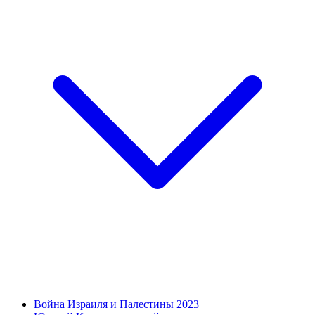
Война Израиля и Палестины 2023