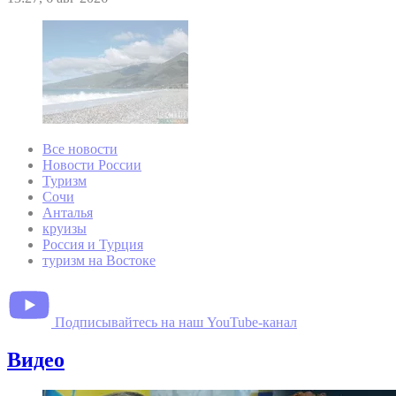
Все новости
Новости России
Туризм
Сочи
Анталья
круизы
Россия и Турция
туризм на Востоке
Подписывайтесь на наш YouTube-канал
Видео