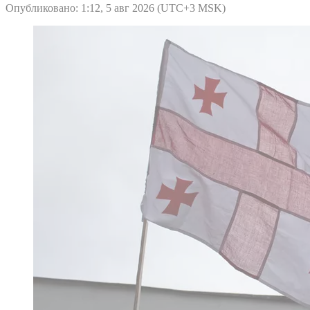
Опубликовано: 1:12, 5 авг 2026 (UTC+3 MSK)