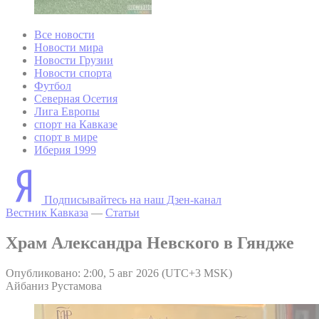
Все новости
Новости мира
Новости Грузии
Новости спорта
Футбол
Северная Осетия
Лига Европы
спорт на Кавказе
спорт в мире
Иберия 1999
Подписывайтесь на наш Дзен-канал
Вестник Кавказа
—
Статьи
Храм Александра Невского в Гяндже
Опубликовано: 2:00, 5 авг 2026 (UTC+3 MSK)
Айбаниз Рустамова