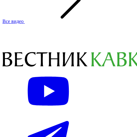
Все видео