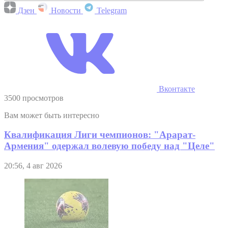
Дзен
Новости
Telegram
Вконтакте
3500 просмотров
Вам может быть интересно
Квалификация Лиги чемпионов: "Арарат-
Армения" одержал волевую победу над "Целе"
20:56, 4 авг 2026