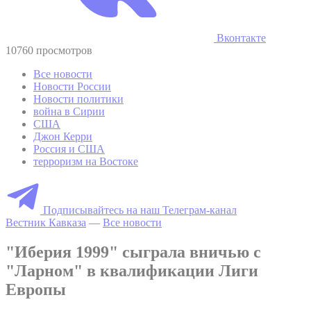
Вконтакте
10760 просмотров
Все новости
Новости России
Новости политики
война в Сирии
США
Джон Керри
Россия и США
терроризм на Востоке
Подписывайтесь на наш Телеграм-канал
Вестник Кавказа
—
Все новости
"Иберия 1999" сыграла вничью с
"Ларном" в квалификации Лиги
Европы