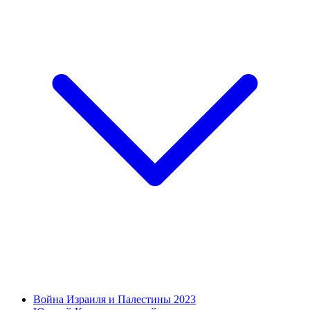
Война Израиля и Палестины 2023