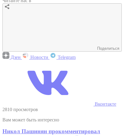
Читайте нас в
Поделиться
Дзен
Новости
Telegram
Вконтакте
2810 просмотров
Вам может быть интересно
Никол Пашинян прокомментировал