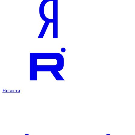
Новости