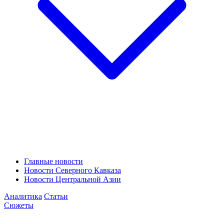
Главные новости
Новости Северного Кавказа
Новости Центральной Азии
Аналитика
Статьи
Сюжеты