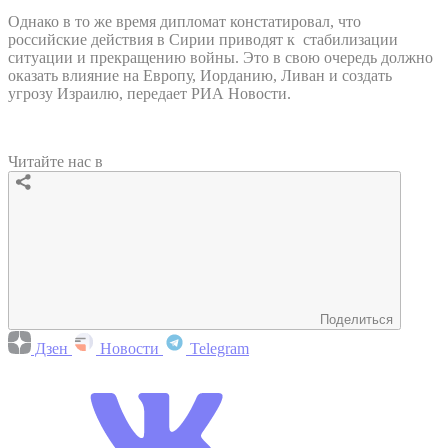
Однако в то же время дипломат констатировал, что
российские действия в Сирии приводят к стабилизации
ситуации и прекращению войны. Это в свою очередь должно
оказать влияние на Европу, Иорданию, Ливан и создать
угрозу Израилю, передает РИА Новости.
Читайте нас в
Поделиться
Дзен
Новости
Telegram