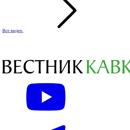
Все видео