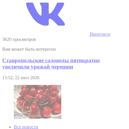
Вконтакте
3620 просмотров
Вам может быть интересно
Ставропольские садоводы пятикратно
увеличили урожай черешни
15:52, 22 июл 2026
Все новости