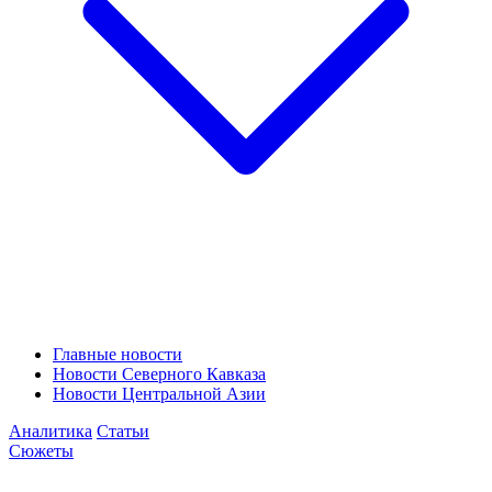
Главные новости
Новости Северного Кавказа
Новости Центральной Азии
Аналитика
Статьи
Сюжеты