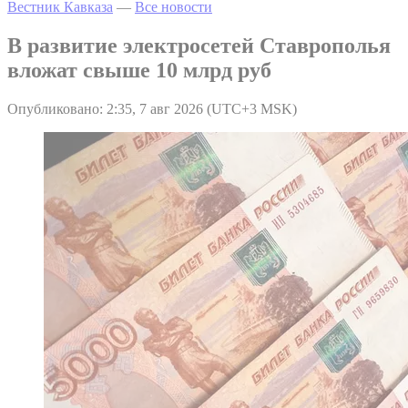
Вестник Кавказа
—
Все новости
В развитие электросетей Ставрополья
вложат свыше 10 млрд руб
Опубликовано: 2:35, 7 авг 2026 (UTC+3 MSK)