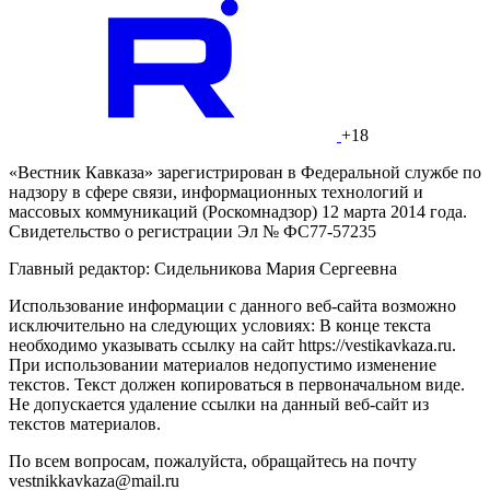
+18
«Вестник Кавказа» зарегистрирован в Федеральной службе по
надзору в сфере связи, информационных технологий и
массовых коммуникаций (Роскомнадзор) 12 марта 2014 года.
Свидетельство о регистрации Эл № ФС77-57235
Главный редактор: Сидельникова Мария Сергеевна
Использование информации с данного веб-сайта возможно
исключительно на следующих условиях: В конце текста
необходимо указывать ссылку на сайт https://vestikavkaza.ru.
При использовании материалов недопустимо изменение
текстов. Текст должен копироваться в первоначальном виде.
Не допускается удаление ссылки на данный веб-сайт из
текстов материалов.
По всем вопросам, пожалуйста, обращайтесь на почту
vestnikkavkaza@mail.ru