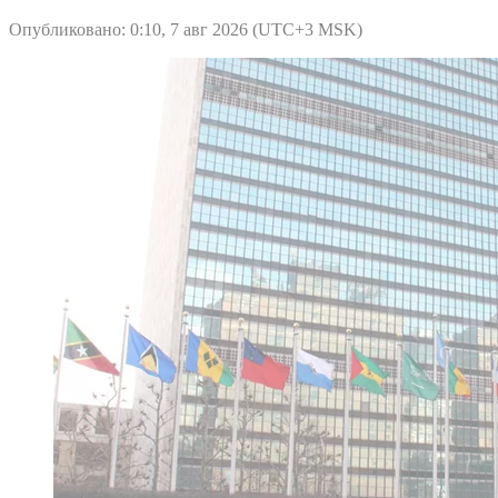
Опубликовано: 0:10, 7 авг 2026 (UTC+3 MSK)