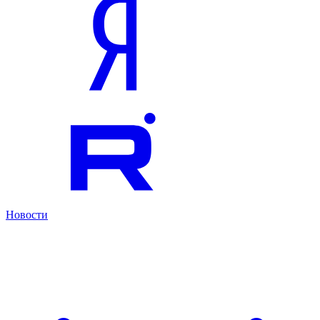
Новости