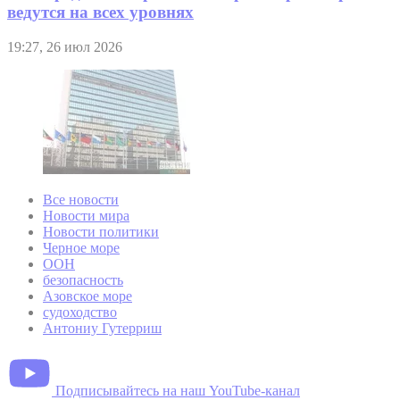
ведутся на всех уровнях
19:27, 26 июл 2026
Все новости
Новости мира
Новости политики
Черное море
ООН
безопасность
Азовское море
судоходство
Антониу Гутерриш
Подписывайтесь на наш YouTube-канал