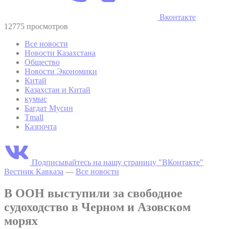
Вконтакте
12775 просмотров
Все новости
Новости Казахстана
Общество
Новости Экономики
Китай
Казахстан и Китай
кумыс
Багдат Мусин
Tmall
Казпочта
Подписывайтесь на нашу страницу "ВКонтакте"
Вестник Кавказа
—
Все новости
В ООН выступили за свободное
судоходство в Черном и Азовском
морях