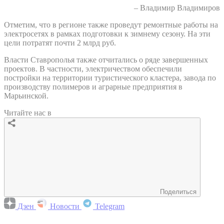
– Владимир Владимиров
Отметим, что в регионе также проведут ремонтные работы на
электросетях в рамках подготовки к зимнему сезону. На эти
цели потратят почти 2 млрд руб.
Власти Ставрополья также отчитались о ряде завершенных
проектов. В частности, электричеством обеспечили
постройки на территории туристического кластера, завода по
производству полимеров и аграрные предприятия в
Марьинской.
Читайте нас в
Поделиться
Дзен
Новости
Telegram