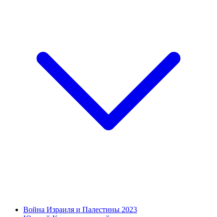
Война Израиля и Палестины 2023