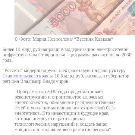
© Фото: Мария Новоселова/ “Вестник Кавказа“
Более 10 млрд руб направят в модернизацию электросетевой
инфраструктуры Ставрополья. Программа рассчитана до 2030
года.
"Россети" модернизируют электросетевую инфраструктуру
Ставропольского края
за 10,5 млрд руб, рассказал губернатор
региона Владимир Владимиров.
"Программа до 2030 года предусматривает
реконструкцию и строительство ключевых
энергообъектов, обновление распределительных
сетей и усиление материально-технической базы
энергетиков. Это инвестиции в будущее края,
которые помогут сократить риски
технологических нарушений и создать запас
мощности для дальнейшего развития региона"