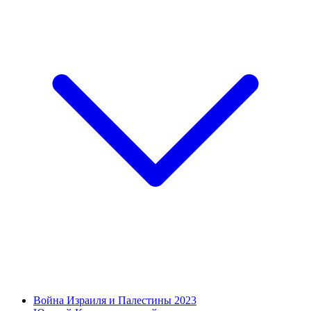
Война Израиля и Палестины 2023