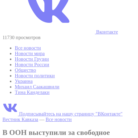
Вконтакте
11730 просмотров
Все новости
Новости мира
Новости Грузии
Новости России
Общество
Новости политики
Украина
Михаил Саакашвили
Тина Канделаки
Подписывайтесь на нашу страницу "ВКонтакте"
Вестник Кавказа
—
Все новости
В ООН выступили за свободное