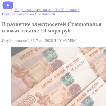
Подписывайтесь на наш YouTube-канал
Вестник Кавказа
—
Все новости
В развитие электросетей Ставрополья
вложат свыше 10 млрд руб
Опубликовано: 2:35, 7 авг 2026 (UTC+3 MSK)