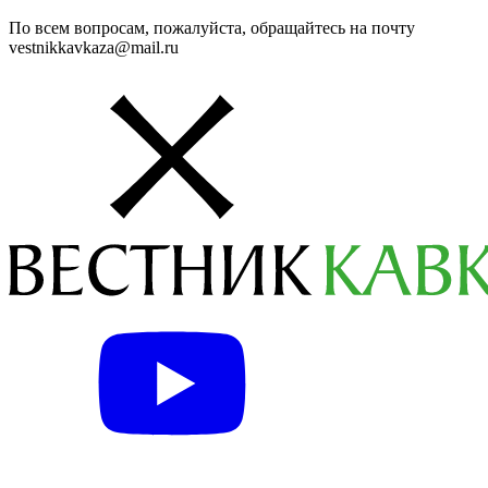
По всем вопросам, пожалуйста, обращайтесь на почту
vestnikkavkaza@mail.ru