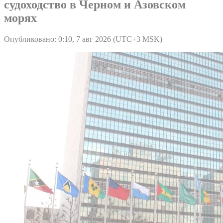
судоходство в Черном и Азовском
морях
Опубликовано: 0:10, 7 авг 2026 (UTC+3 MSK)