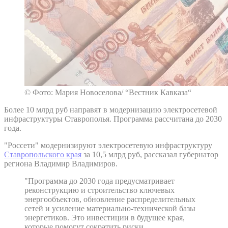
© Фото: Мария Новоселова/ “Вестник Кавказа“
Более 10 млрд руб направят в модернизацию электросетевой
инфраструктуры Ставрополья. Программа рассчитана до 2030
года.
"Россети" модернизируют электросетевую инфраструктуру
Ставропольского края
за 10,5 млрд руб, рассказал губернатор
региона Владимир Владимиров.
"Программа до 2030 года предусматривает
реконструкцию и строительство ключевых
энергообъектов, обновление распределительных
сетей и усиление материально-технической базы
энергетиков. Это инвестиции в будущее края,
которые помогут сократить риски