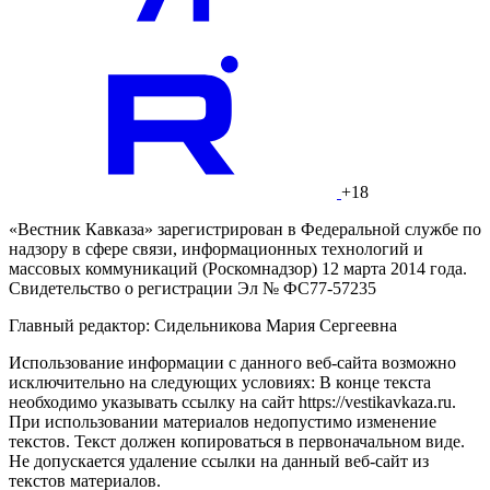
+18
«Вестник Кавказа» зарегистрирован в Федеральной службе по
надзору в сфере связи, информационных технологий и
массовых коммуникаций (Роскомнадзор) 12 марта 2014 года.
Свидетельство о регистрации Эл № ФС77-57235
Главный редактор: Сидельникова Мария Сергеевна
Использование информации с данного веб-сайта возможно
исключительно на следующих условиях: В конце текста
необходимо указывать ссылку на сайт https://vestikavkaza.ru.
При использовании материалов недопустимо изменение
текстов. Текст должен копироваться в первоначальном виде.
Не допускается удаление ссылки на данный веб-сайт из
текстов материалов.