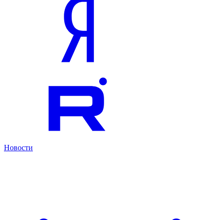
Новости