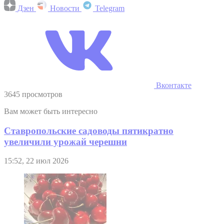
Дзен
Новости
Telegram
Вконтакте
3645 просмотров
Вам может быть интересно
Ставропольские садоводы пятикратно
увеличили урожай черешни
15:52, 22 июл 2026