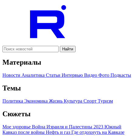
Найти
Материалы
Новости
Аналитика
Статьи
Интервью
Видео
Фото
Подкасты
Темы
Политика
Экономика
Жизнь
Культура
Спорт
Туризм
Сюжеты
Мое здоровье
Война Израиля и Палестины 2023
Южный
Кавказ после войны
Нефть и газ
Где отдохнуть на Кавказе