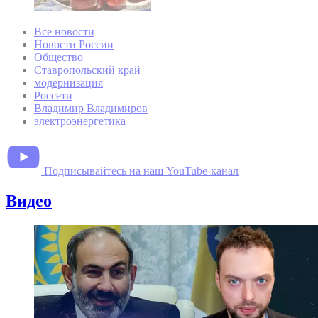
Все новости
Новости России
Общество
Ставропольский край
модернизация
Россети
Владимир Владимиров
электроэнергетика
Подписывайтесь на наш YouTube-канал
Видео