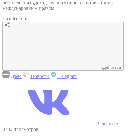
обеспечения судоходства в регионе в соответствии с
международным правом.
Читайте нас в
Поделиться
Дзен
Новости
Telegram
Вконтакте
3780 просмотров