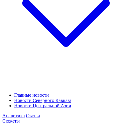
Главные новости
Новости Северного Кавказа
Новости Центральной Азии
Аналитика
Статьи
Сюжеты