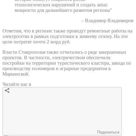
технологических нарушений и создать запас
мощности для дальнейшего развития региона"
– Владимир Владимиров
Отметим, что в регионе также проведут ремонтные работы на
электросетях в рамках подготовки к зимнему сезону. На эти
цели потратят почти 2 млрд руб.
Власти Ставрополья также отчитались о ряде завершенных
проектов. В частности, электричеством обеспечили
постройки на территории туристического кластера, завода по
производству полимеров и аграрные предприятия в
Марьинской.
Читайте нас в
Поделиться