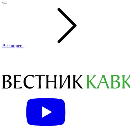
Все видео