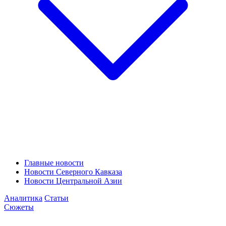
Главные новости
Новости Северного Кавказа
Новости Центральной Азии
Аналитика
Статьи
Сюжеты