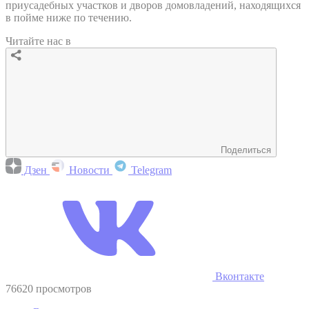
приусадебных участков и дворов домовладений, находящихся
в пойме ниже по течению.
Читайте нас в
Поделиться
Дзен
Новости
Telegram
Вконтакте
76620 просмотров