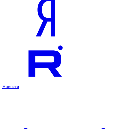
Новости