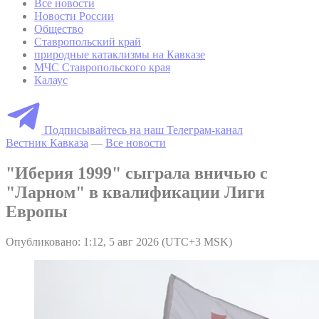
Все новости
Новости России
Общество
Ставропольский край
природные катаклизмы на Кавказе
МЧС Ставропольского края
Калаус
Подписывайтесь на наш Телеграм-канал
Вестник Кавказа
—
Все новости
"Иберия 1999" сыграла вничью с
"Ларном" в квалификации Лиги
Европы
Опубликовано: 1:12, 5 авг 2026 (UTC+3 MSK)