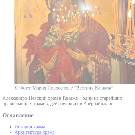
© Фото: Мария Новоселова/ “Вестник Кавказа“
Александро-Невский храм в Гяндже – один из старейших
православных храмов, действующих в Азербайджане.
Оглавление
История храма
Архитектура храма