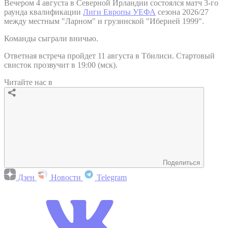
Вечером 4 августа в Северной Ирландии состоялся матч 3-го
раунда квалификации
Лиги Европы УЕФА
сезона 2026/27
между местным "Ларном" и грузинской "Иберией 1999".
Команды сыграли вничью.
Ответная встреча пройдет 11 августа в Тбилиси. Стартовый
свисток прозвучит в 19:00 (мск).
Читайте нас в
Поделиться
Дзен
Новости
Telegram