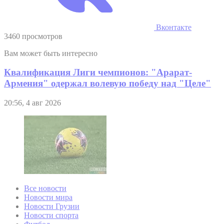
Вконтакте
3460 просмотров
Вам может быть интересно
Квалификация Лиги чемпионов: "Арарат-
Армения" одержал волевую победу над "Целе"
20:56, 4 авг 2026
Все новости
Новости мира
Новости Грузии
Новости спорта