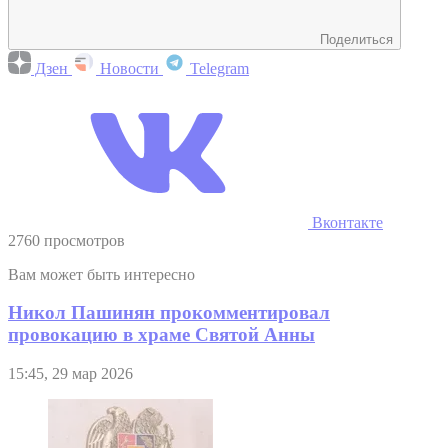
Поделиться
Дзен
Новости
Telegram
Вконтакте
2760 просмотров
Вам может быть интересно
Никол Пашинян прокомментировал
провокацию в храме Святой Анны
15:45, 29 мар 2026