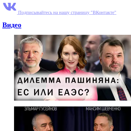
Подписывайтесь на нашу страницу "ВКонтакте"
Видео