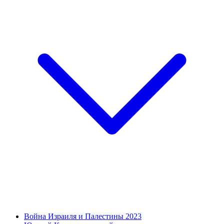
Война Израиля и Палестины 2023