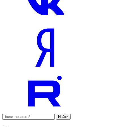
Найти