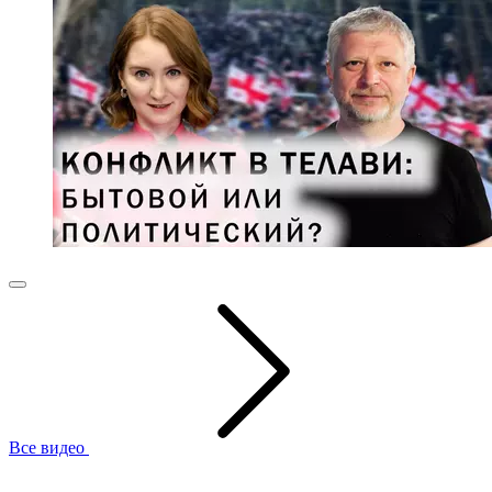
Все видео