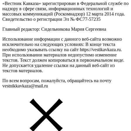
«Вестник Кавказа» зарегистрирован в Федеральной службе по
надзору в сфере связи, информационных технологий и
массовых коммуникаций (Роскомнадзор) 12 марта 2014 года.
Свидетельство о регистрации Эл № ФС77-57235
Главный редактор: Сидельникова Мария Сергеевна
Использование информации с данного веб-сайта возможно
исключительно на следующих условиях: В конце текста
необходимо указывать ссылку на сайт https://vestikavkaza.ru.
При использовании материалов недопустимо изменение
текстов. Текст должен копироваться в первоначальном виде.
Не допускается удаление ссылки на данный веб-сайт из
текстов материалов.
По всем вопросам, пожалуйста, обращайтесь на почту
vestnikkavkaza@mail.ru