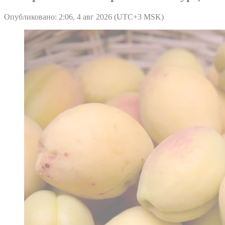
Опубликовано: 2:06, 4 авг 2026 (UTC+3 MSK)