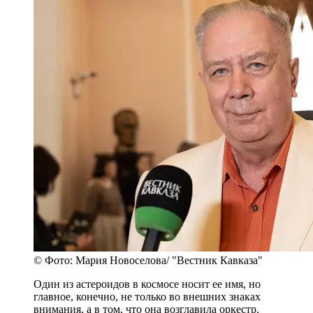
© Фото: Мария Новоселова/ "Вестник Кавказа"
Один из астероидов в космосе носит ее имя, но
главное, конечно, не только во внешних знаках
внимания, а в том, что она возглавила оркестр,