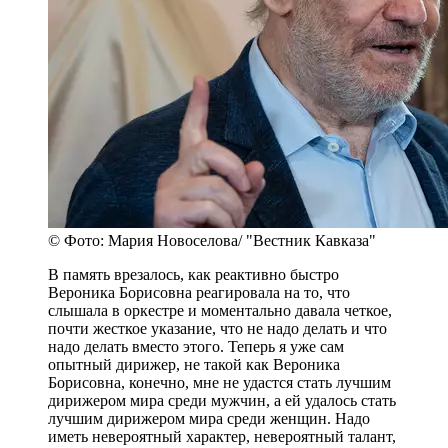
© Фото: Мария Новоселова/ "Вестник Кавказа"
В память врезалось, как реактивно быстро
Вероника Борисовна реагировала на то, что
слышала в оркестре и моментально давала четкое,
почти жесткое указание, что не надо делать и что
надо делать вместо этого. Теперь я уже сам
опытный дирижер, не такой как Вероника
Борисовна, конечно, мне не удастся стать лучшим
дирижером мира среди мужчин, а ей удалось стать
лучшим дирижером мира среди женщин. Надо
иметь невероятный характер, невероятный талант,