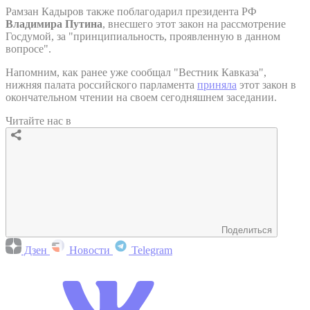
Рамзан Кадыров также поблагодарил президента РФ
Владимира Путина
, внесшего этот закон на рассмотрение
Госдумой, за "принципиальность, проявленную в данном
вопросе".
Напомним, как ранее уже сообщал "Вестник Кавказа",
нижняя палата российского парламента
приняла
этот закон в
окончательном чтении на своем сегодняшнем заседании.
Читайте нас в
Поделиться
Дзен
Новости
Telegram