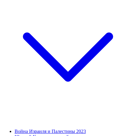
Война Израиля и Палестины 2023