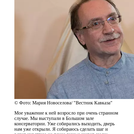
© Фото: Мария Новоселова/ "Вестник Кавказа"
Мое уважение к ней возросло при очень странном
случае. Мы выступали в Большом зале
консерватории. Уже собирались выходить, дверь
нам уже открыли. Я собираюсь сделать шаг и