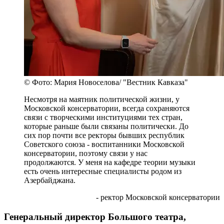
© Фото: Мария Новоселова/ "Вестник Кавказа"
Несмотря на маятник политической жизни, у
Московской консерватории, всегда сохраняются
связи с творческими институциями тех стран,
которые раньше были связаны политически. До
сих пор почти все ректоры бывших республик
Советского союза - воспитанники Московской
консерватории, поэтому связи у нас
продолжаются. У меня на кафедре теории музыки
есть очень интересные специалисты родом из
Азербайджана.
- ректор Московской консерватории
Генеральный директор Большого театра,