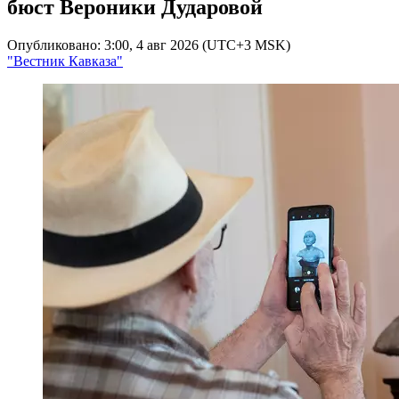
бюст Вероники Дударовой
Опубликовано: 3:00, 4 авг 2026 (UTC+3 MSK)
"Вестник Кавказа"