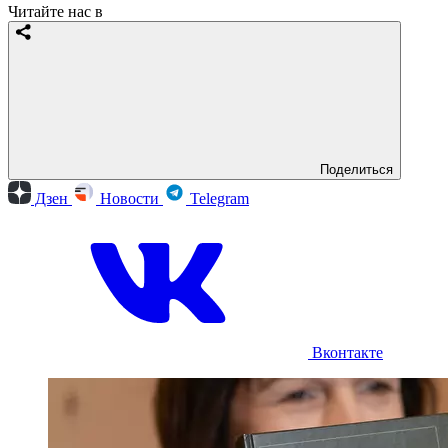
Читайте нас в
Поделиться
Дзен
Новости
Telegram
Вконтакте