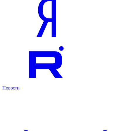
Новости