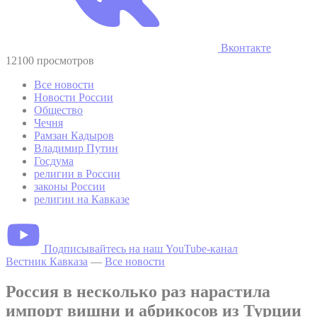
Вконтакте
12100 просмотров
Все новости
Новости России
Общество
Чечня
Рамзан Кадыров
Владимир Путин
Госдума
религии в России
законы России
религии на Кавказе
Подписывайтесь на наш YouTube-канал
Вестник Кавказа
—
Все новости
Россия в несколько раз нарастила
импорт вишни и абрикосов из Турции