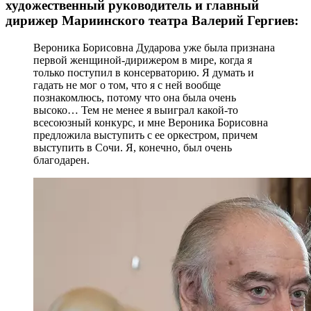
художественный руководитель и главный
дирижер Мариинского театра Валерий Гергиев:
Вероника Борисовна Дударова уже была признана
первой женщиной-дирижером в мире, когда я
только поступил в консерваторию. Я думать и
гадать не мог о том, что я с ней вообще
познакомлюсь, потому что она была очень
высоко… Тем не менее я выиграл какой-то
всесоюзный конкурс, и мне Вероника Борисовна
предложила выступить с ее оркестром, причем
выступить в Сочи. Я, конечно, был очень
благодарен.