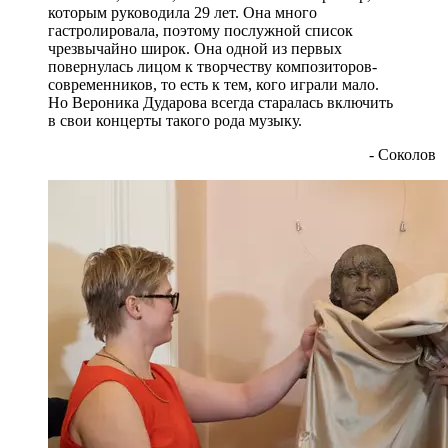
которым руководила 29 лет. Она много
гастролировала, поэтому послужной список
чрезвычайно широк. Она одной из первых
повернулась лицом к творчеству композиторов-
современников, то есть к тем, кого играли мало.
Но Вероника Дударова всегда старалась включить
в свои концерты такого рода музыку.
- Соколов