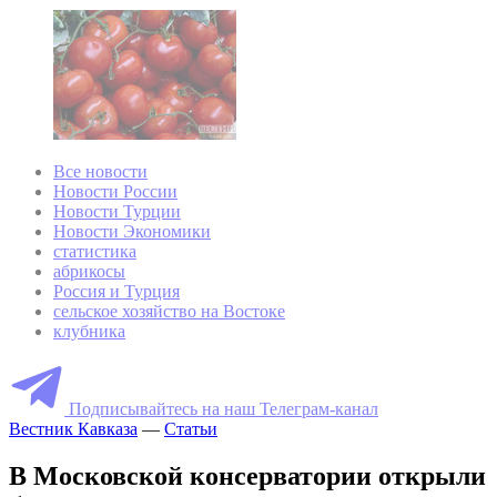
Все новости
Новости России
Новости Турции
Новости Экономики
статистика
абрикосы
Россия и Турция
сельское хозяйство на Востоке
клубника
Подписывайтесь на наш Телеграм-канал
Вестник Кавказа
—
Статьи
В Московской консерватории открыли