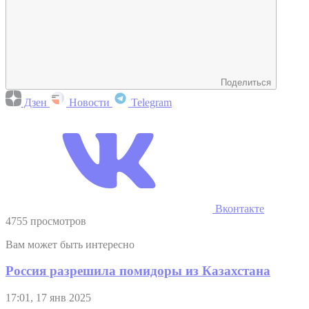
Поделиться
Дзен
Новости
Telegram
Вконтакте
4755 просмотров
Вам может быть интересно
Россия разрешила помидоры из Казахстана
17:01, 17 янв 2025