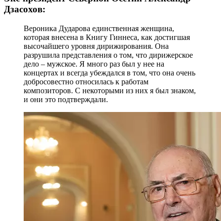
Дзасохов:
Вероника Дударова единственная женщина,
которая внесена в Книгу Гиннеса, как достигшая
высочайшего уровня дирижирования. Она
разрушила представления о том, что дирижерское
дело – мужское. Я много раз был у нее на
концертах и всегда убеждался в том, что она очень
добросовестно относилась к работам
композиторов. С некоторыми из них я был знаком,
и они это подтверждали.