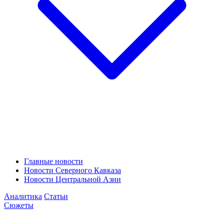
Главные новости
Новости Северного Кавказа
Новости Центральной Азии
Аналитика
Статьи
Сюжеты