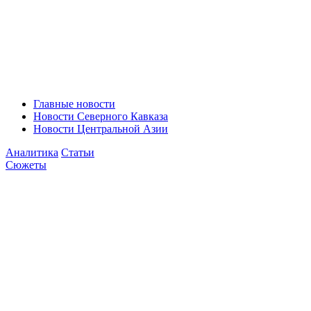
Главные новости
Новости Северного Кавказа
Новости Центральной Азии
Аналитика
Статьи
Сюжеты