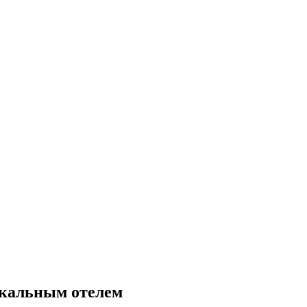
икальным отелем