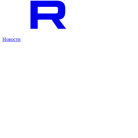
Новости