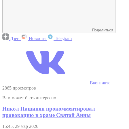
Поделиться
Дзен
Новости
Telegram
Вконтакте
2865 просмотров
Вам может быть интересно
Никол Пашинян прокомментировал
провокацию в храме Святой Анны
15:45, 29 мар 2026