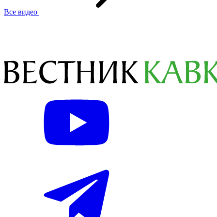
Все видео