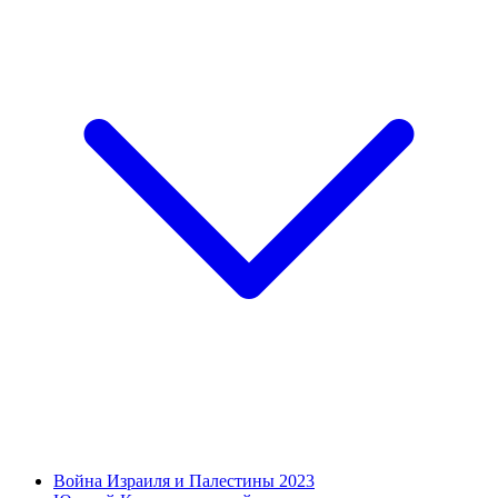
Война Израиля и Палестины 2023