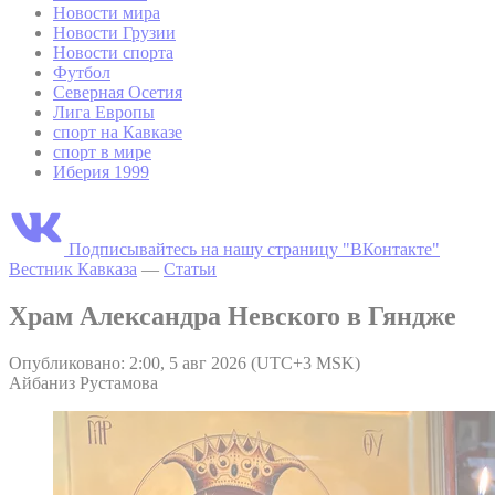
Новости мира
Новости Грузии
Новости спорта
Футбол
Северная Осетия
Лига Европы
спорт на Кавказе
спорт в мире
Иберия 1999
Подписывайтесь на нашу страницу "ВКонтакте"
Вестник Кавказа
—
Статьи
Храм Александра Невского в Гяндже
Опубликовано: 2:00, 5 авг 2026 (UTC+3 MSK)
Айбаниз Рустамова