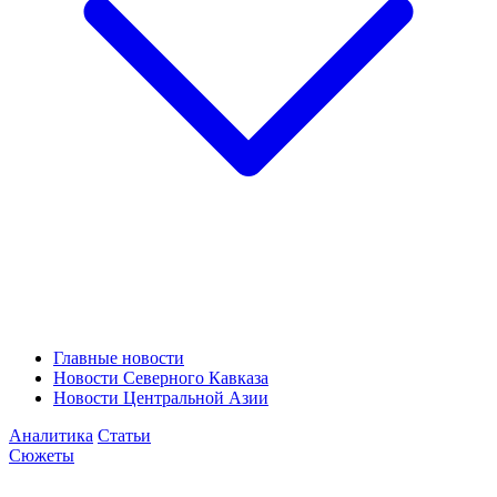
Главные новости
Новости Северного Кавказа
Новости Центральной Азии
Аналитика
Статьи
Сюжеты