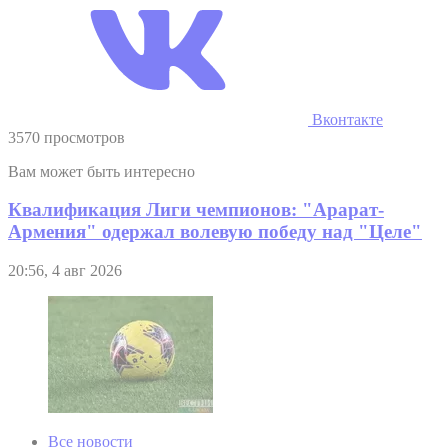
Вконтакте
3570 просмотров
Вам может быть интересно
Квалификация Лиги чемпионов: "Арарат-
Армения" одержал волевую победу над "Целе"
20:56, 4 авг 2026
Все новости