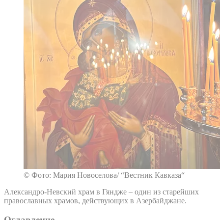
© Фото: Мария Новоселова/ “Вестник Кавказа“
Александро-Невский храм в Гяндже – один из старейших
православных храмов, действующих в Азербайджане.
Оглавление