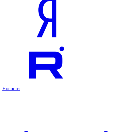
Новости