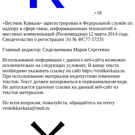
+18
«Вестник Кавказа» зарегистрирован в Федеральной службе по
надзору в сфере связи, информационных технологий и
массовых коммуникаций (Роскомнадзор) 12 марта 2014 года.
Свидетельство о регистрации Эл № ФС77-57235
Главный редактор: Сидельникова Мария Сергеевна
Использование информации с данного веб-сайта возможно
исключительно на следующих условиях: В конце текста
необходимо указывать ссылку на сайт https://vestikavkaza.ru.
При использовании материалов недопустимо изменение
текстов. Текст должен копироваться в первоначальном виде.
Не допускается удаление ссылки на данный веб-сайт из
текстов материалов.
По всем вопросам, пожалуйста, обращайтесь на почту
vestnikkavkaza@mail.ru