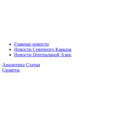
Главные новости
Новости Северного Кавказа
Новости Центральной Азии
Аналитика
Статьи
Сюжеты