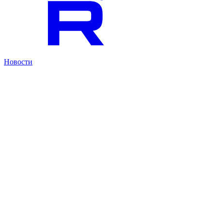
Новости