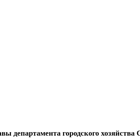
авы департамента городского хозяйства 