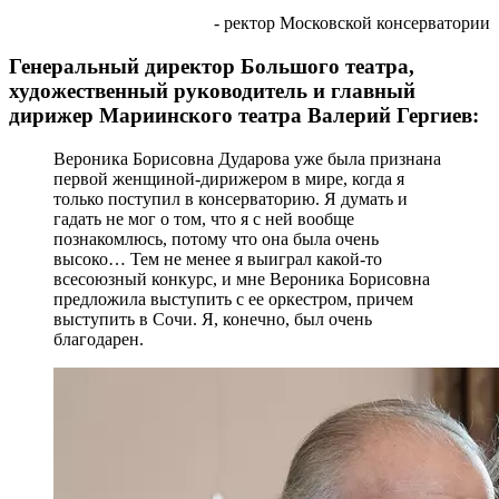
- ректор Московской консерватории
Генеральный директор Большого театра,
художественный руководитель и главный
дирижер Мариинского театра Валерий Гергиев:
Вероника Борисовна Дударова уже была признана
первой женщиной-дирижером в мире, когда я
только поступил в консерваторию. Я думать и
гадать не мог о том, что я с ней вообще
познакомлюсь, потому что она была очень
высоко… Тем не менее я выиграл какой-то
всесоюзный конкурс, и мне Вероника Борисовна
предложила выступить с ее оркестром, причем
выступить в Сочи. Я, конечно, был очень
благодарен.