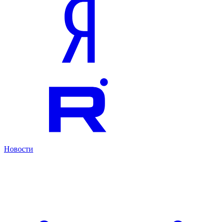
Новости