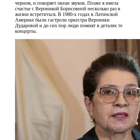
черном, и покоряет океан звуков. Позже я имела
счастье с Вероникой Борисовной несколько раз в
жизни встретиться. В 1980-х годах в Латинской
Америке были гастроли оркестра Вероники
Дударовой и до сих пор люди помнят в деталях те
концерты.