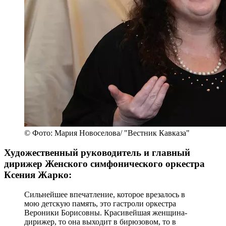
© Фото: Мария Новоселова/ "Вестник Кавказа"
Художественный руководитель и главный
дирижер Женского симфонического оркестра
Ксения Жарко:
Сильнейшее впечатление, которое врезалось в
мою детскую память, это гастроли оркестра
Вероники Борисовны. Красивейшая женщина-
дирижер, то она выходит в бирюзовом, то в