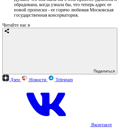
обрадована, когда узнала бы, что теперь адрес ее
новой прописки - ее горячо любимая Московская
государственная консерватория.
Читайте нас в
Поделиться
Дзен
Новости
Telegram
Вконтакте