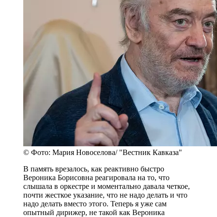
© Фото: Мария Новоселова/ "Вестник Кавказа"
В память врезалось, как реактивно быстро
Вероника Борисовна реагировала на то, что
слышала в оркестре и моментально давала четкое,
почти жесткое указание, что не надо делать и что
надо делать вместо этого. Теперь я уже сам
опытный дирижер, не такой как Вероника