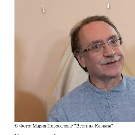
© Фото: Мария Новоселова/ "Вестник Кавказа"