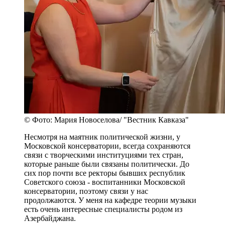
© Фото: Мария Новоселова/ "Вестник Кавказа"
Несмотря на маятник политической жизни, у
Московской консерватории, всегда сохраняются
связи с творческими институциями тех стран,
которые раньше были связаны политически. До
сих пор почти все ректоры бывших республик
Советского союза - воспитанники Московской
консерватории, поэтому связи у нас
продолжаются. У меня на кафедре теории музыки
есть очень интересные специалисты родом из
Азербайджана.