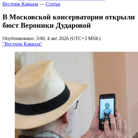
Вестник Кавказа
—
Статьи
В Московской консерватории открыли
бюст Вероники Дударовой
Опубликовано: 3:00, 4 авг 2026 (UTC+3 MSK)
"Вестник Кавказа"