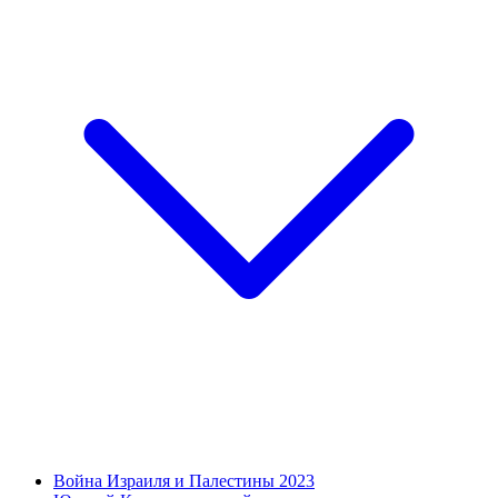
Война Израиля и Палестины 2023