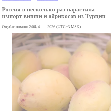
Россия в несколько раз нарастила
импорт вишни и абрикосов из Турции
Опубликовано: 2:06, 4 авг 2026 (UTC+3 MSK)