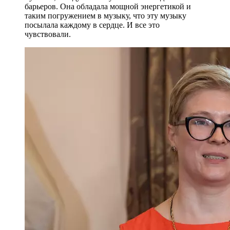
барьеров. Она обладала мощной энергетикой и
таким погружением в музыку, что эту музыку
посылала каждому в сердце. И все это
чувствовали.