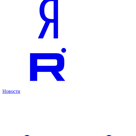
Новости