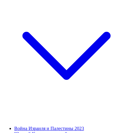
Война Израиля и Палестины 2023