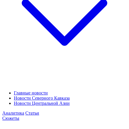
Главные новости
Новости Северного Кавказа
Новости Центральной Азии
Аналитика
Статьи
Сюжеты