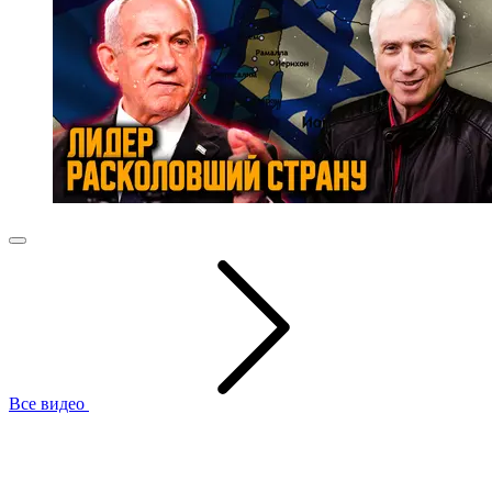
Все видео