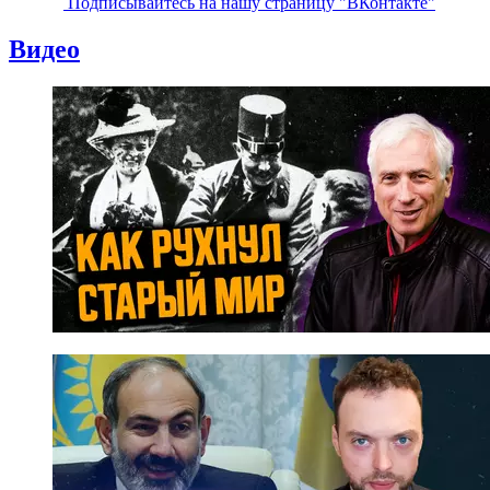
Подписывайтесь на нашу страницу "ВКонтакте"
Видео