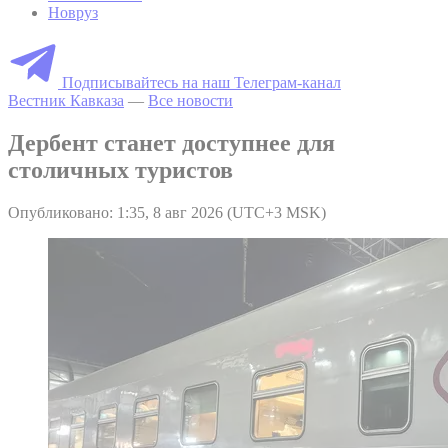
Новруз
Подписывайтесь на наш Телеграм-канал
Вестник Кавказа
—
Все новости
Дербент станет доступнее для
столичных туристов
Опубликовано: 1:35, 8 авг 2026 (UTC+3 MSK)