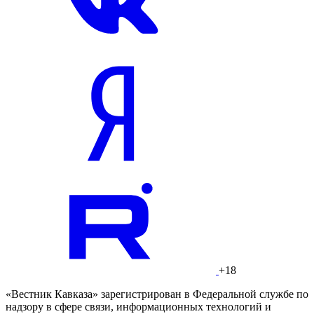
+18
«Вестник Кавказа» зарегистрирован в Федеральной службе по
надзору в сфере связи, информационных технологий и