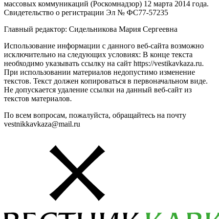
массовых коммуникаций (Роскомнадзор) 12 марта 2014 года.
Свидетельство о регистрации Эл № ФС77-57235
Главный редактор: Сидельникова Мария Сергеевна
Использование информации с данного веб-сайта возможно
исключительно на следующих условиях: В конце текста
необходимо указывать ссылку на сайт https://vestikavkaza.ru.
При использовании материалов недопустимо изменение
текстов. Текст должен копироваться в первоначальном виде.
Не допускается удаление ссылки на данный веб-сайт из
текстов материалов.
По всем вопросам, пожалуйста, обращайтесь на почту
vestnikkavkaza@mail.ru