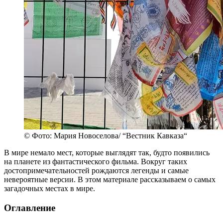
© Фото: Мария Новоселова/ “Вестник Кавказа“
В мире немало мест, которые выглядят так, будто появились
на планете из фантастического фильма. Вокруг таких
достопримечательностей рождаются легенды и самые
невероятные версии. В этом материале рассказываем о самых
загадочных местах в мире.
Оглавление