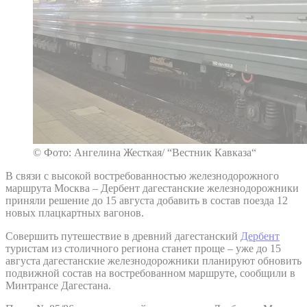
© Фото: Ангелина Жесткая/ “Вестник Кавказа“
В связи с высокой востребованностью железнодорожного
маршрута Москва – Дербент дагестанские железнодорожники
приняли решение до 15 августа добавить в состав поезда 12
новых плацкартных вагонов.
Совершить путешествие в древний дагестанский
Дербент
туристам из столичного региона станет проще – уже до 15
августа дагестанские железнодорожники планируют обновить
подвижной состав на востребованном маршруте, сообщили в
Минтрансе Дагестана.