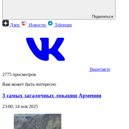
Поделиться
Дзен
Новости
Telegram
Вконтакте
2775 просмотров
Вам может быть интересно
3 самых загадочных локации Армении
23:00, 14 ноя 2025