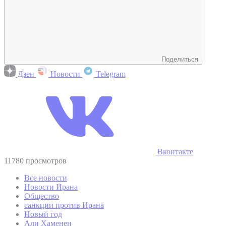
Поделиться
Дзен
Новости
Telegram
Вконтакте
11780 просмотров
Все новости
Новости Ирана
Общество
санкции против Ирана
Новый год
Али Хаменеи