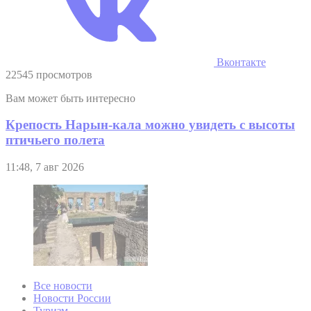
Вконтакте
22545 просмотров
Вам может быть интересно
Крепость Нарын-кала можно увидеть с высоты
птичьего полета
11:48, 7 авг 2026
Все новости
Новости России
Туризм