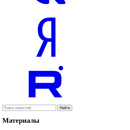
Найти
Материалы