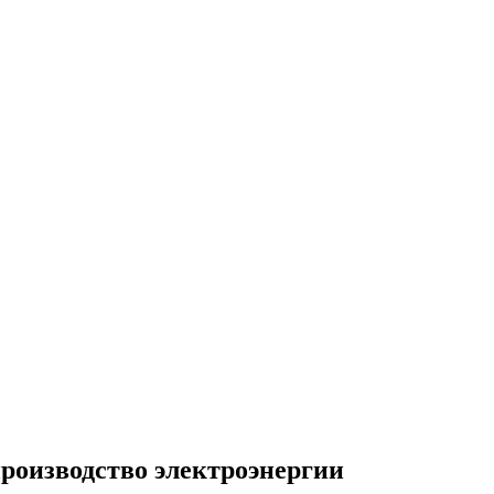
роизводство электроэнергии