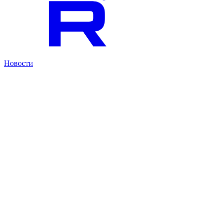
Новости