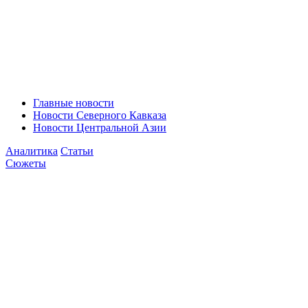
Главные новости
Новости Северного Кавказа
Новости Центральной Азии
Аналитика
Статьи
Сюжеты