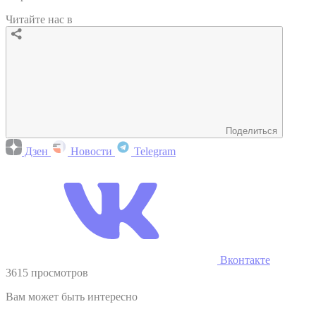
Читайте нас в
Поделиться
Дзен
Новости
Telegram
Вконтакте
3615 просмотров
Вам может быть интересно