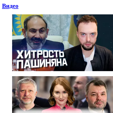
Видео