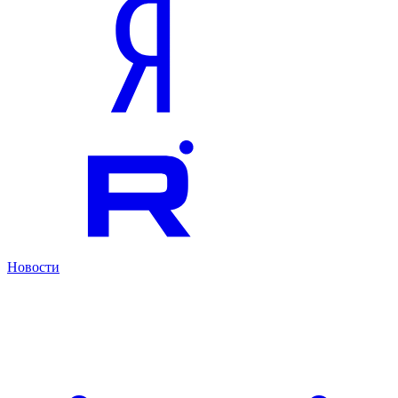
Новости