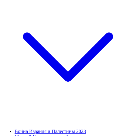
Война Израиля и Палестины 2023