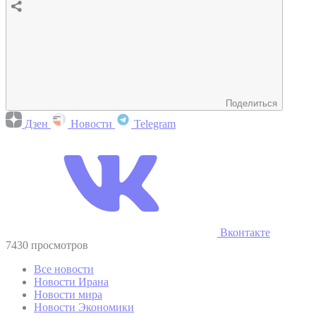
Поделиться
Дзен
Новости
Telegram
Вконтакте
7430 просмотров
Все новости
Новости Ирана
Новости мира
Новости Экономики