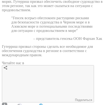
морях. Гутерриш призвал обеспечить свободное судоходство в
этом регионе, так как это может сказаться на ситуации с
продовольствием.
"Генсек всерьез обеспокоен растущими рисками
для безопасности судоходства в Черном море и в
Азовском море и потенциальными последствиями
для ситуации с продовольствием в мире"
– представитель генсека ООН Фархан Хак
Гутерриш призвал стороны сделать все необходимое для
обеспечения судоходства в регионе в соответствии с
международным правом.
Читайте нас в
Поделиться