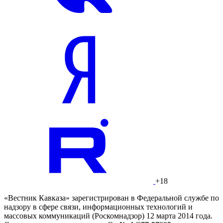
+18
«Вестник Кавказа» зарегистрирован в Федеральной службе по
надзору в сфере связи, информационных технологий и
массовых коммуникаций (Роскомнадзор) 12 марта 2014 года.