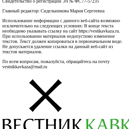
Свидетельство о регистрации Эл № ФС77-57235
Главный редактор: Сидельникова Мария Сергеевна
Использование информации с данного веб-сайта возможно
исключительно на следующих условиях: В конце текста
необходимо указывать ссылку на сайт https://vestikavkaza.ru.
При использовании материалов недопустимо изменение
текстов. Текст должен копироваться в первоначальном виде.
Не допускается удаление ссылки на данный веб-сайт из
текстов материалов.
По всем вопросам, пожалуйста, обращайтесь на почту
vestnikkavkaza@mail.ru