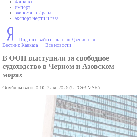
Финансы
импорт
экономика Ирана
экспорт нефти и газа
Подписывайтесь на наш Дзен-канал
Вестник Кавказа
—
Все новости
В ООН выступили за свободное
судоходство в Черном и Азовском
морях
Опубликовано: 0:10, 7 авг 2026 (UTC+3 MSK)