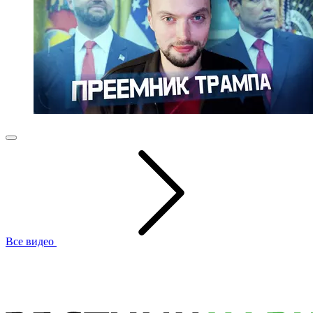
Все видео