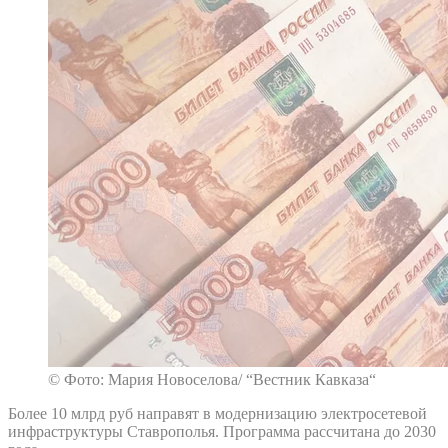
© Фото: Мария Новоселова/ “Вестник Кавказа“
Более 10 млрд руб направят в модернизацию электросетевой
инфраструктуры Ставрополья. Программа рассчитана до 2030