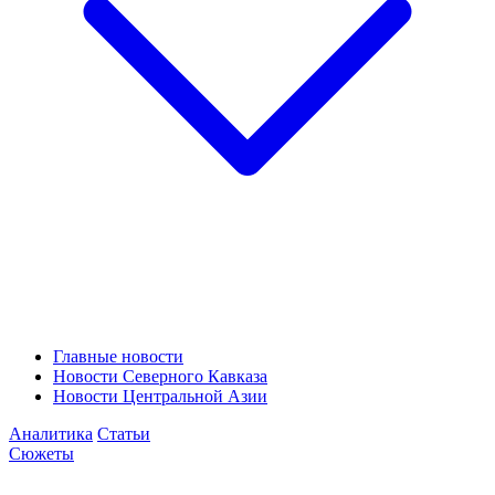
Главные новости
Новости Северного Кавказа
Новости Центральной Азии
Аналитика
Статьи
Сюжеты