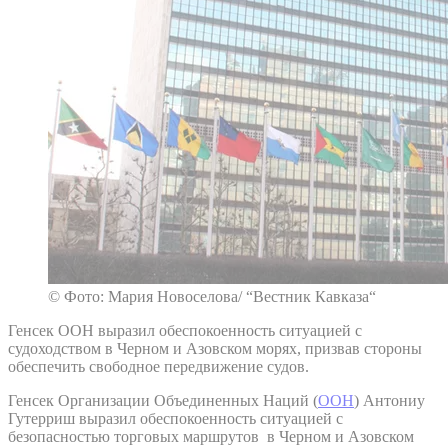
© Фото: Мария Новоселова/ “Вестник Кавказа“
Генсек ООН выразил обеспокоенность ситуацией с
судоходством в Черном и Азовском морях, призвав стороны
обеспечить свободное передвижение судов.
Генсек Организации Объединенных Наций (
ООН
) Антониу
Гутерриш выразил обеспокоенность ситуацией с
безопасностью торговых маршрутов в Черном и Азовском