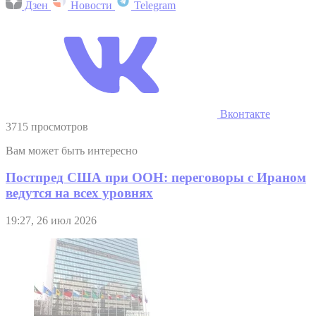
Дзен
Новости
Telegram
Вконтакте
3715 просмотров
Вам может быть интересно
Постпред США при ООН: переговоры с Ираном
ведутся на всех уровнях
19:27, 26 июл 2026