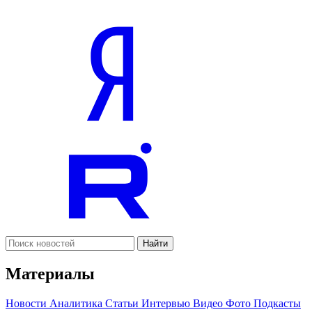
Найти
Материалы
Новости
Аналитика
Статьи
Интервью
Видео
Фото
Подкасты