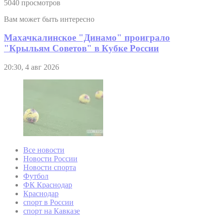
5040 просмотров
Вам может быть интересно
Махачкалинское "Динамо" проиграло
"Крыльям Советов" в Кубке России
20:30, 4 авг 2026
Все новости
Новости России
Новости спорта
Футбол
ФК Краснодар
Краснодар
спорт в России
спорт на Кавказе