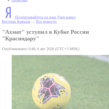
политика
Подписывайтесь на наш Дзен-канал
Вестник Кавказа
—
Все новости
"Ахмат" уступил в Кубке России
"Краснодару"
Опубликовано: 0:48, 6 авг 2026 (UTC+3 MSK)