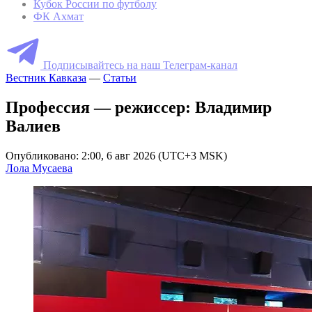
Кубок России по футболу
ФК Ахмат
Подписывайтесь на наш Телеграм-канал
Вестник Кавказа
—
Статьи
Профессия — режиссер: Владимир
Валиев
Опубликовано: 2:00, 6 авг 2026 (UTC+3 MSK)
Лола Мусаева