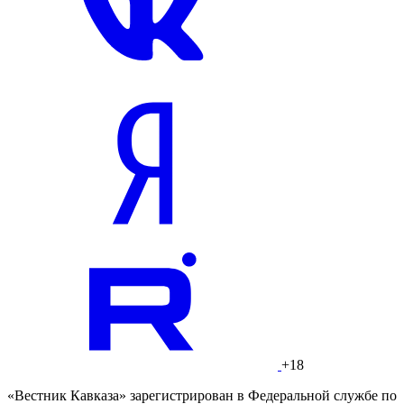
+18
«Вестник Кавказа» зарегистрирован в Федеральной службе по