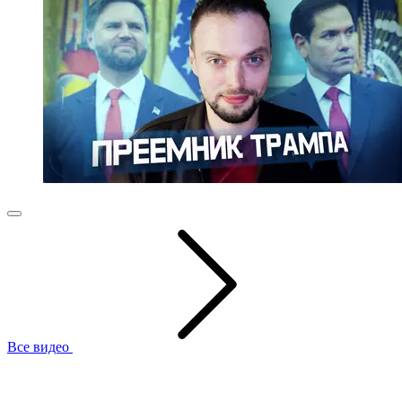
Все видео