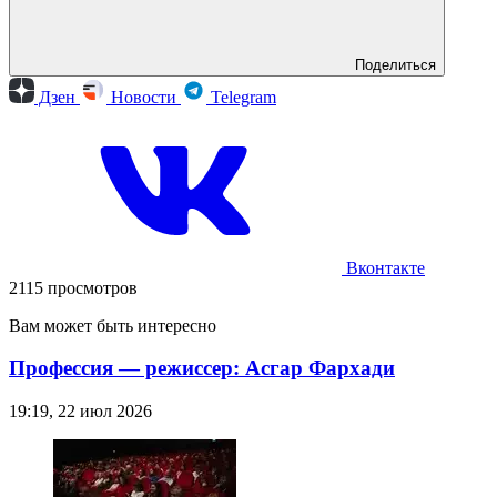
Поделиться
Дзен
Новости
Telegram
Вконтакте
2115 просмотров
Вам может быть интересно
Профессия — режиссер: Асгар Фархади
19:19, 22 июл 2026