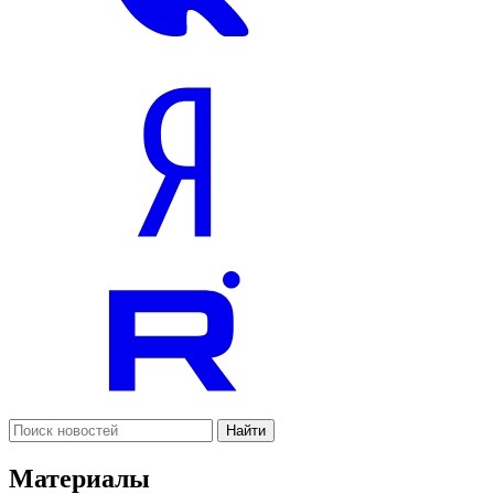
Найти
Материалы