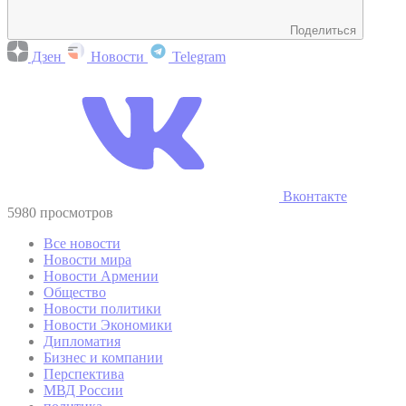
Поделиться
Дзен
Новости
Telegram
Вконтакте
5980 просмотров
Все новости
Новости мира
Новости Армении
Общество
Новости политики
Новости Экономики
Дипломатия
Бизнес и компании
Перспектива
МВД России