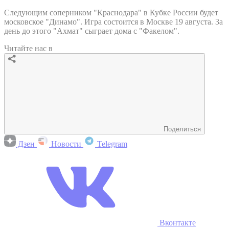
Следующим соперником "Краснодара" в Кубке России будет
московское "Динамо". Игра состоится в Москве 19 августа. За
день до этого "Ахмат" сыграет дома с "Факелом".
Читайте нас в
Поделиться
Дзен
Новости
Telegram
Вконтакте