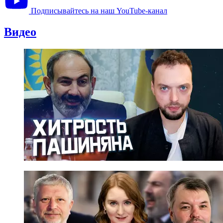
Подписывайтесь на наш YouTube-канал
Видео