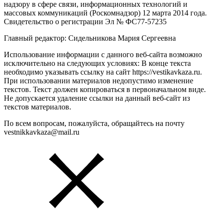
надзору в сфере связи, информационных технологий и
массовых коммуникаций (Роскомнадзор) 12 марта 2014 года.
Свидетельство о регистрации Эл № ФС77-57235
Главный редактор: Сидельникова Мария Сергеевна
Использование информации с данного веб-сайта возможно
исключительно на следующих условиях: В конце текста
необходимо указывать ссылку на сайт https://vestikavkaza.ru.
При использовании материалов недопустимо изменение
текстов. Текст должен копироваться в первоначальном виде.
Не допускается удаление ссылки на данный веб-сайт из
текстов материалов.
По всем вопросам, пожалуйста, обращайтесь на почту
vestnikkavkaza@mail.ru