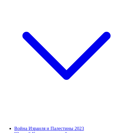
Война Израиля и Палестины 2023