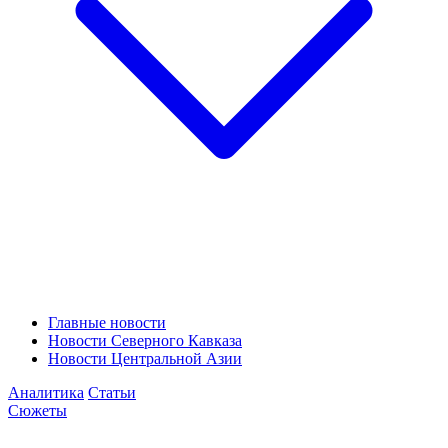
Главные новости
Новости Северного Кавказа
Новости Центральной Азии
Аналитика
Статьи
Сюжеты