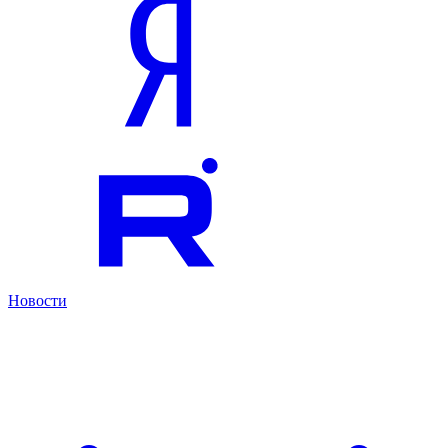
Новости