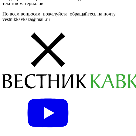
текстов материалов.
По всем вопросам, пожалуйста, обращайтесь на почту
vestnikkavkaza@mail.ru