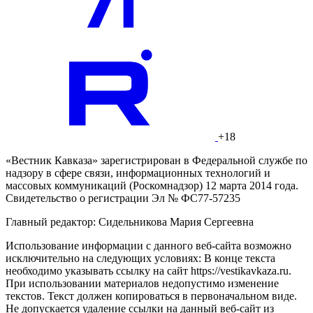
+18
«Вестник Кавказа» зарегистрирован в Федеральной службе по
надзору в сфере связи, информационных технологий и
массовых коммуникаций (Роскомнадзор) 12 марта 2014 года.
Свидетельство о регистрации Эл № ФС77-57235
Главный редактор: Сидельникова Мария Сергеевна
Использование информации с данного веб-сайта возможно
исключительно на следующих условиях: В конце текста
необходимо указывать ссылку на сайт https://vestikavkaza.ru.
При использовании материалов недопустимо изменение
текстов. Текст должен копироваться в первоначальном виде.
Не допускается удаление ссылки на данный веб-сайт из