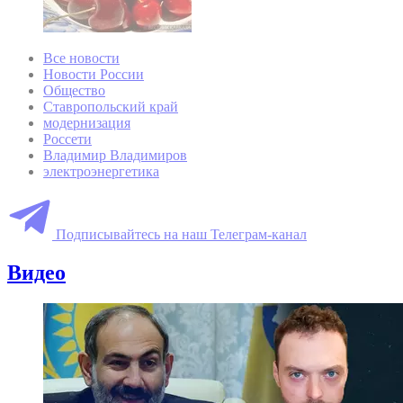
Все новости
Новости России
Общество
Ставропольский край
модернизация
Россети
Владимир Владимиров
электроэнергетика
Подписывайтесь на наш Телеграм-канал
Видео