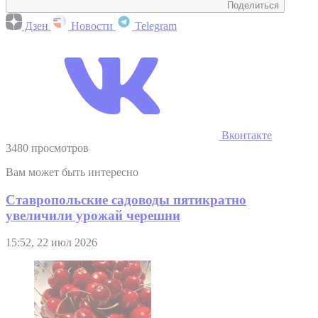
Поделиться
Дзен
Новости
Telegram
Вконтакте
3480 просмотров
Вам может быть интересно
Ставропольские садоводы пятикратно
увеличили урожай черешни
15:52, 22 июл 2026