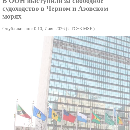
В ООН выступили за свободное
судоходство в Черном и Азовском
морях
Опубликовано: 0:10, 7 авг 2026 (UTC+3 MSK)