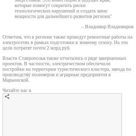
которые помогут сократить риски
технологических нарушений и создать запас
мощности для дальнейшего развития региона"
– Владимир Владимиров
Отметим, что в регионе также проведут ремонтные работы на
электросетях в рамках подготовки к зимнему сезону. На эти
цели потратят почти 2 млрд руб.
Власти Ставрополья также отчитались о ряде завершенных
проектов. В частности, электричеством обеспечили
постройки на территории туристического кластера, завода по
производству полимеров и аграрные предприятия в
Марьинской.
Читайте нас в