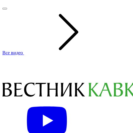
Все видео