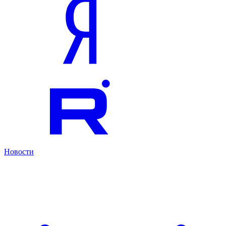
Новости