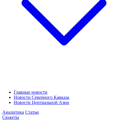
Главные новости
Новости Северного Кавказа
Новости Центральной Азии
Аналитика
Статьи
Сюжеты