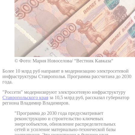
© Фото: Мария Новоселова/ “Вестник Кавказа“
Более 10 млрд руб направят в модернизацию электросетевой
инфраструктуры Ставрополья. Программа рассчитана до 2030
года.
"Россети" модернизируют электросетевую инфраструктуру
Ставропольского края
за 10,5 млрд руб, рассказал губернатор
региона Владимир Владимиров.
"Программа до 2030 года предусматривает
реконструкцию и строительство ключевых
энергообъектов, обновление распределительных
сетей и усиление материально-технической базы
энергетиков. Это инвестиции в будущее края,