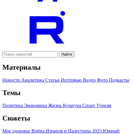
Найти
Материалы
Новости
Аналитика
Статьи
Интервью
Видео
Фото
Подкасты
Темы
Политика
Экономика
Жизнь
Культура
Спорт
Туризм
Сюжеты
Мое здоровье
Война Израиля и Палестины 2023
Южный