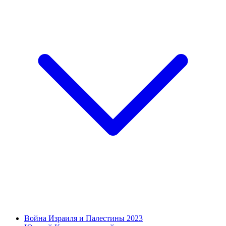
Война Израиля и Палестины 2023