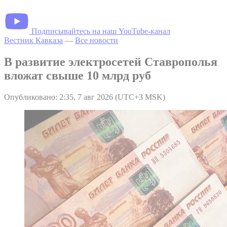
Подписывайтесь на наш YouTube-канал
Вестник Кавказа
—
Все новости
В развитие электросетей Ставрополья
вложат свыше 10 млрд руб
Опубликовано: 2:35, 7 авг 2026 (UTC+3 MSK)