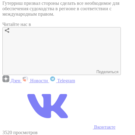
Гутерриш призвал стороны сделать все необходимое для
обеспечения судоходства в регионе в соответствии с
международным правом.
Читайте нас в
Поделиться
Дзен
Новости
Telegram
Вконтакте
3520 просмотров