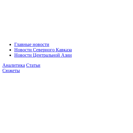
Главные новости
Новости Северного Кавказа
Новости Центральной Азии
Аналитика
Статьи
Сюжеты