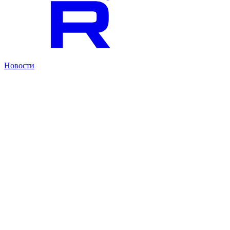
Новости