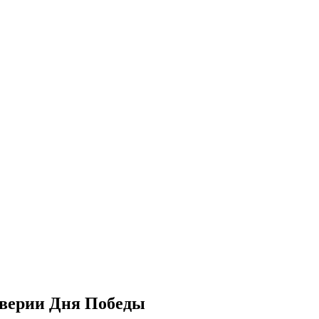
дверии Дня Победы