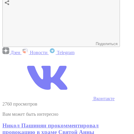
Поделиться
Дзен
Новости
Telegram
Вконтакте
2760 просмотров
Вам может быть интересно
Никол Пашинян прокомментировал
провокацию в храме Святой Анны