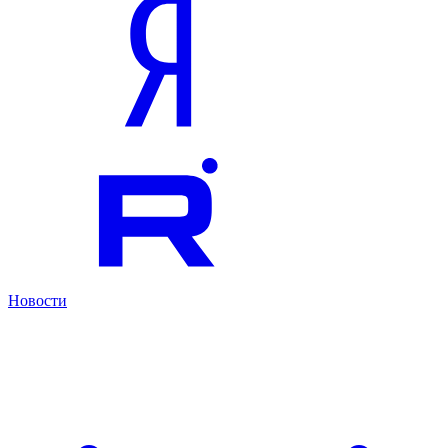
Новости