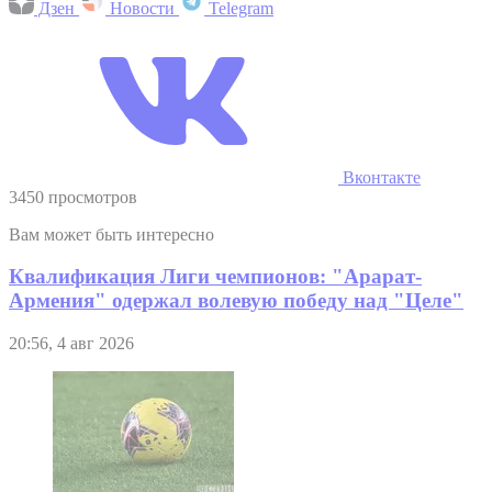
Дзен
Новости
Telegram
Вконтакте
3450 просмотров
Вам может быть интересно
Квалификация Лиги чемпионов: "Арарат-
Армения" одержал волевую победу над "Целе"
20:56, 4 авг 2026