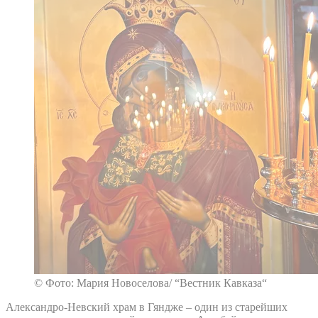
© Фото: Мария Новоселова/ “Вестник Кавказа“
Александро-Невский храм в Гяндже – один из старейших