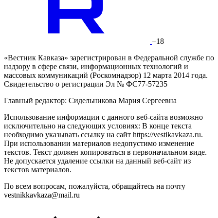
+18
«Вестник Кавказа» зарегистрирован в Федеральной службе по
надзору в сфере связи, информационных технологий и
массовых коммуникаций (Роскомнадзор) 12 марта 2014 года.
Свидетельство о регистрации Эл № ФС77-57235
Главный редактор: Сидельникова Мария Сергеевна
Использование информации с данного веб-сайта возможно
исключительно на следующих условиях: В конце текста
необходимо указывать ссылку на сайт https://vestikavkaza.ru.
При использовании материалов недопустимо изменение
текстов. Текст должен копироваться в первоначальном виде.
Не допускается удаление ссылки на данный веб-сайт из
текстов материалов.
По всем вопросам, пожалуйста, обращайтесь на почту
vestnikkavkaza@mail.ru