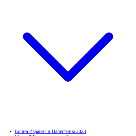
Война Израиля и Палестины 2023