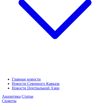
Главные новости
Новости Северного Кавказа
Новости Центральной Азии
Аналитика
Статьи
Сюжеты