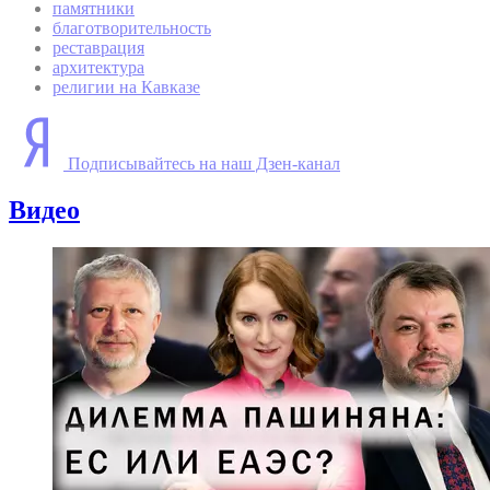
памятники
благотворительность
реставрация
архитектура
религии на Кавказе
Подписывайтесь на наш Дзен-канал
Видео