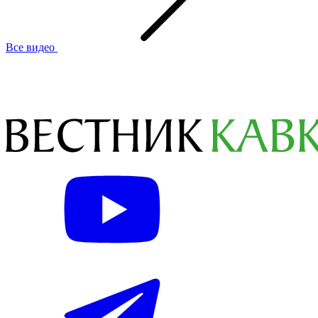
Все видео