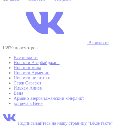
Вконтакте
13820 просмотров
Все новости
Новости Азербайджана
Новости мира
Новости Армении
Новости политики
Серж Саргсян
Ильхам Алиев
Вена
Армяно-азербайджанский конфликт
встреча в Вене
Подписывайтесь на нашу страницу "ВКонтакте"