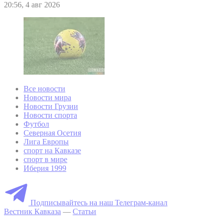
20:56, 4 авг 2026
Все новости
Новости мира
Новости Грузии
Новости спорта
Футбол
Северная Осетия
Лига Европы
спорт на Кавказе
спорт в мире
Иберия 1999
Подписывайтесь на наш Телеграм-канал
Вестник Кавказа
—
Статьи