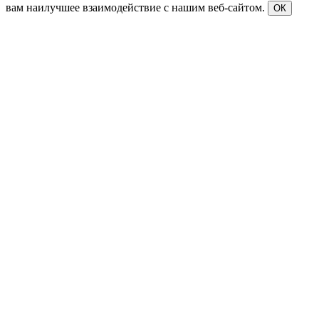
вам наилучшее взаимодействие с нашим веб-сайтом.
ОК