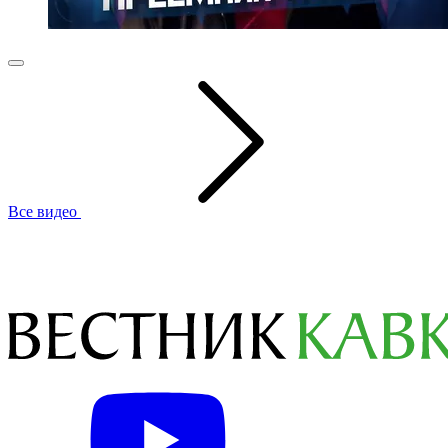
Все видео