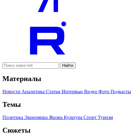
Найти
Материалы
Новости
Аналитика
Статьи
Интервью
Видео
Фото
Подкасты
Темы
Политика
Экономика
Жизнь
Культура
Спорт
Туризм
Сюжеты