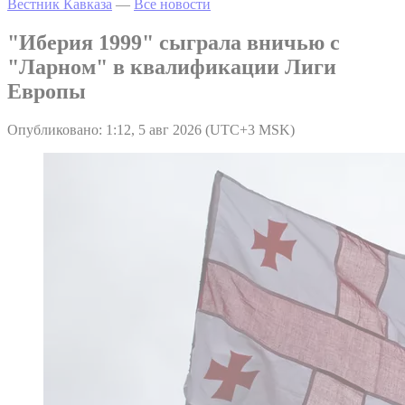
Вестник Кавказа
—
Все новости
"Иберия 1999" сыграла вничью с
"Ларном" в квалификации Лиги
Европы
Опубликовано: 1:12, 5 авг 2026 (UTC+3 MSK)