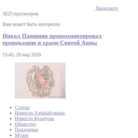
Вконтакте
3025 просмотров
Вам может быть интересно
Никол Пашинян прокомментировал
провокацию в храме Святой Анны
15:45, 29 мар 2026
Статьи
Новости Азербайджана
Новости Культуры
Общество
Праздники
Музеи