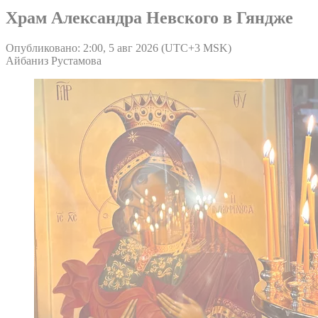
Храм Александра Невского в Гяндже
Опубликовано: 2:00, 5 авг 2026 (UTC+3 MSK)
Айбаниз Рустамова