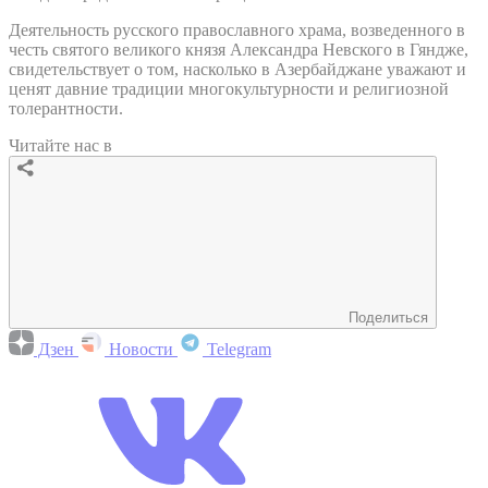
Деятельность русского православного храма, возведенного в
честь святого великого князя Александра Невского в Гяндже,
свидетельствует о том, насколько в Азербайджане уважают и
ценят давние традиции многокультурности и религиозной
толерантности.
Читайте нас в
Поделиться
Дзен
Новости
Telegram