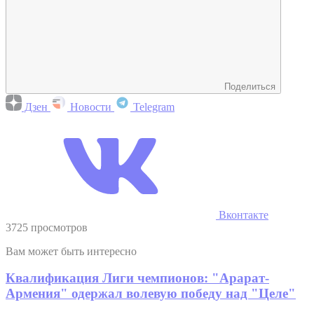
Поделиться
Дзен
Новости
Telegram
Вконтакте
3725 просмотров
Вам может быть интересно
Квалификация Лиги чемпионов: "Арарат-
Армения" одержал волевую победу над "Целе"