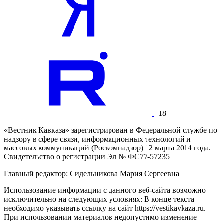
+18
«Вестник Кавказа» зарегистрирован в Федеральной службе по
надзору в сфере связи, информационных технологий и
массовых коммуникаций (Роскомнадзор) 12 марта 2014 года.
Свидетельство о регистрации Эл № ФС77-57235
Главный редактор: Сидельникова Мария Сергеевна
Использование информации с данного веб-сайта возможно
исключительно на следующих условиях: В конце текста
необходимо указывать ссылку на сайт https://vestikavkaza.ru.
При использовании материалов недопустимо изменение