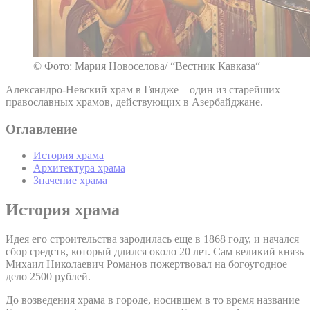
© Фото: Мария Новоселова/ “Вестник Кавказа“
Александро-Невский храм в Гяндже – один из старейших
православных храмов, действующих в Азербайджане.
Оглавление
История храма
Архитектура храма
Значение храма
История храма
Идея его строительства зародилась еще в 1868 году, и начался
сбор средств, который длился около 20 лет. Сам великий князь
Михаил Николаевич Романов пожертвовал на богоугодное
дело 2500 рублей.
До возведения храма в городе, носившем в то время название