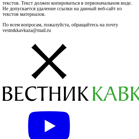
текстов. Текст должен копироваться в первоначальном виде.
Не допускается удаление ссылки на данный веб-сайт из
текстов материалов.
По всем вопросам, пожалуйста, обращайтесь на почту
vestnikkavkaza@mail.ru