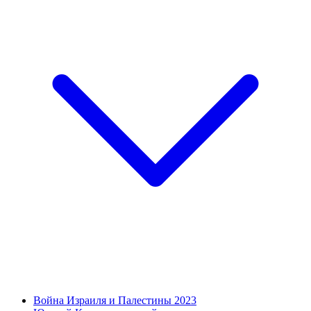
Война Израиля и Палестины 2023