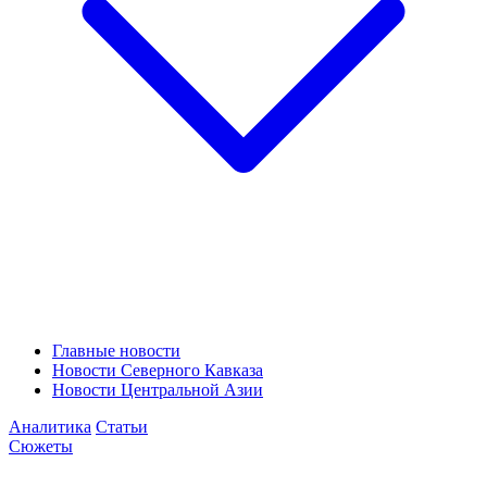
Главные новости
Новости Северного Кавказа
Новости Центральной Азии
Аналитика
Статьи
Сюжеты