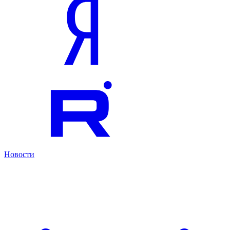
Новости