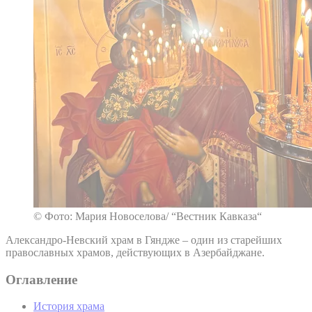
© Фото: Мария Новоселова/ “Вестник Кавказа“
Александро-Невский храм в Гяндже – один из старейших
православных храмов, действующих в Азербайджане.
Оглавление
История храма