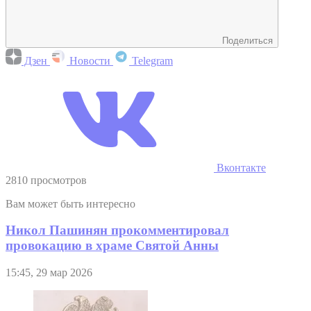
Поделиться
Дзен
Новости
Telegram
Вконтакте
2810 просмотров
Вам может быть интересно
Никол Пашинян прокомментировал
провокацию в храме Святой Анны
15:45, 29 мар 2026