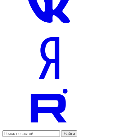
Найти