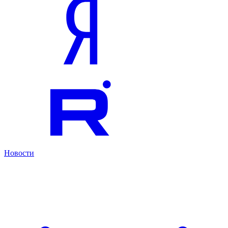
Новости