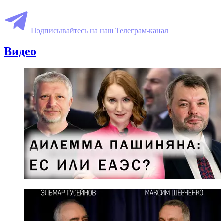
Подписывайтесь на наш Телеграм-канал
Видео