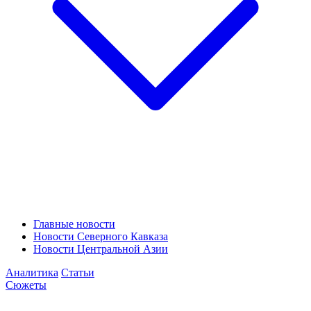
Главные новости
Новости Северного Кавказа
Новости Центральной Азии
Аналитика
Статьи
Сюжеты