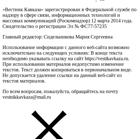
«Вестник Кавказа» зарегистрирован в Федеральной службе по
надзору в сфере связи, информационных технологий и
массовых коммуникаций (Роскомнадзор) 12 марта 2014 года.
Свидетельство о регистрации Эл № ФС77-57235
Главный редактор: Сидельникова Мария Сергеевна
Использование информации с данного веб-сайта возможно
исключительно на следующих условиях: В конце текста
необходимо указывать ссылку на сайт https://vestikavkaza.ru.
При использовании материалов недопустимо изменение
текстов. Текст должен копироваться в первоначальном виде.
Не допускается удаление ссылки на данный веб-сайт из
текстов материалов.
По всем вопросам, пожалуйста, обращайтесь на почту
vestnikkavkaza@mail.ru