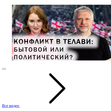
Все видео