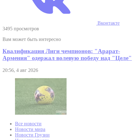
Вконтакте
3495 просмотров
Вам может быть интересно
Квалификация Лиги чемпионов: "Арарат-
Армения" одержал волевую победу над "Целе"
20:56, 4 авг 2026
Все новости
Новости мира
Новости Грузии