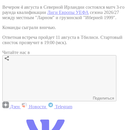
Вечером 4 августа в Северной Ирландии состоялся матч 3-го
раунда квалификации
Лиги Европы УЕФА
сезона 2026/27
между местным "Ларном" и грузинской "Иберией 1999".
Команды сыграли вничью.
Ответная встреча пройдет 11 августа в Тбилиси. Стартовый
свисток прозвучит в 19:00 (мск).
Читайте нас в
Поделиться
Дзен
Новости
Telegram