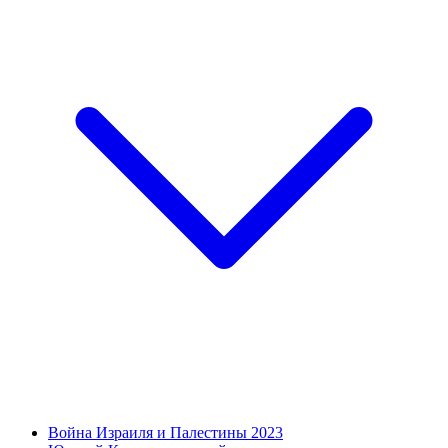
Война Израиля и Палестины 2023