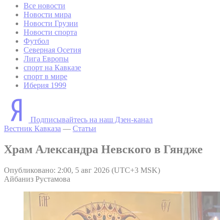
Все новости
Новости мира
Новости Грузии
Новости спорта
Футбол
Северная Осетия
Лига Европы
спорт на Кавказе
спорт в мире
Иберия 1999
Подписывайтесь на наш Дзен-канал
Вестник Кавказа
—
Статьи
Храм Александра Невского в Гяндже
Опубликовано: 2:00, 5 авг 2026 (UTC+3 MSK)
Айбаниз Рустамова