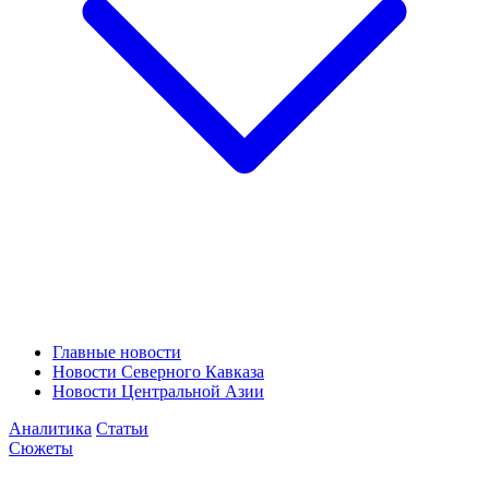
Главные новости
Новости Северного Кавказа
Новости Центральной Азии
Аналитика
Статьи
Сюжеты