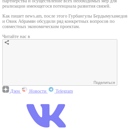
партнерства и осуществление всех необходимых мер для
реализации имеющегося потенциала развития связей.
Как пишет news.am, после этого Гурбангулы Бердымухамедов
и Овик Абрамян обсудили ряд конкретных вопросов по
совместных экономическим проектам.
Читайте нас в
Поделиться
Дзен
Новости
Telegram