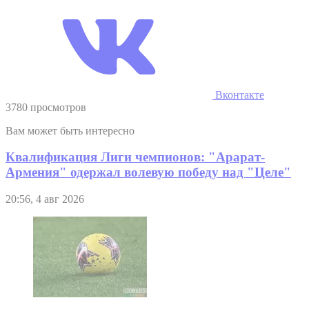
Вконтакте
3780 просмотров
Вам может быть интересно
Квалификация Лиги чемпионов: "Арарат-
Армения" одержал волевую победу над "Целе"
20:56, 4 авг 2026