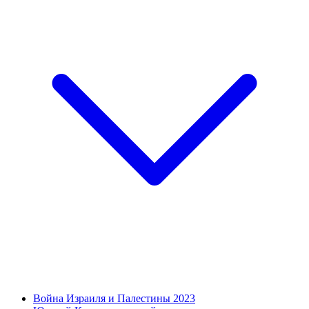
Война Израиля и Палестины 2023