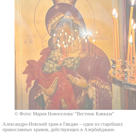
© Фото: Мария Новоселова/ “Вестник Кавказа“
Александро-Невский храм в Гяндже – один из старейших
православных храмов, действующих в Азербайджане.