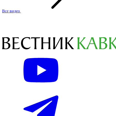
Все видео