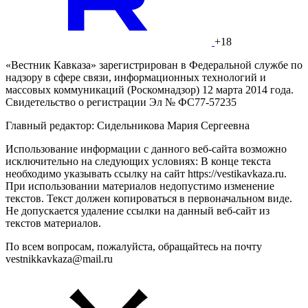
+18
«Вестник Кавказа» зарегистрирован в Федеральной службе по
надзору в сфере связи, информационных технологий и
массовых коммуникаций (Роскомнадзор) 12 марта 2014 года.
Свидетельство о регистрации Эл № ФС77-57235
Главный редактор: Сидельникова Мария Сергеевна
Использование информации с данного веб-сайта возможно
исключительно на следующих условиях: В конце текста
необходимо указывать ссылку на сайт https://vestikavkaza.ru.
При использовании материалов недопустимо изменение
текстов. Текст должен копироваться в первоначальном виде.
Не допускается удаление ссылки на данный веб-сайт из
текстов материалов.
По всем вопросам, пожалуйста, обращайтесь на почту
vestnikkavkaza@mail.ru