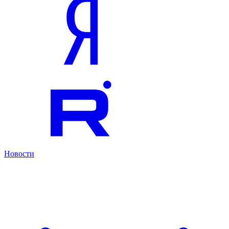
Новости