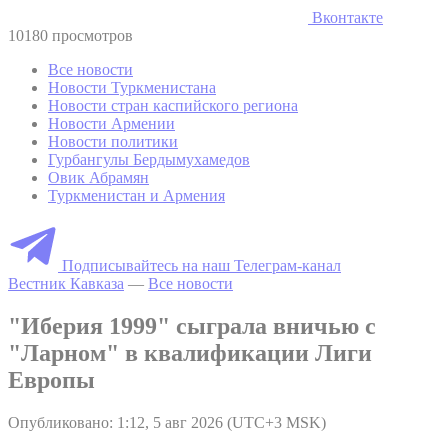
Вконтакте
10180 просмотров
Все новости
Новости Туркменистана
Новости стран каспийского региона
Новости Армении
Новости политики
Гурбангулы Бердымухамедов
Овик Абрамян
Туркменистан и Армения
Подписывайтесь на наш Телеграм-канал
Вестник Кавказа
—
Все новости
"Иберия 1999" сыграла вничью с
"Ларном" в квалификации Лиги
Европы
Опубликовано: 1:12, 5 авг 2026 (UTC+3 MSK)