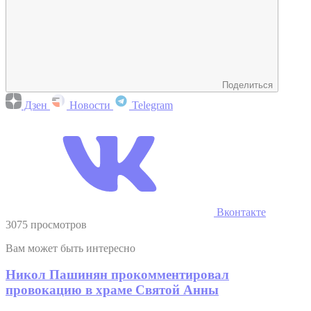
Поделиться
Дзен
Новости
Telegram
Вконтакте
3075 просмотров
Вам может быть интересно
Никол Пашинян прокомментировал
провокацию в храме Святой Анны