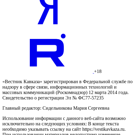
+18
«Вестник Кавказа» зарегистрирован в Федеральной службе по
надзору в сфере связи, информационных технологий и
массовых коммуникаций (Роскомнадзор) 12 марта 2014 года.
Свидетельство о регистрации Эл № ФС77-57235
Главный редактор: Сидельникова Мария Сергеевна
Использование информации с данного веб-сайта возможно
исключительно на следующих условиях: В конце текста
необходимо указывать ссылку на сайт https://vestikavkaza.ru.
При использовании материалов недопустимо изменение