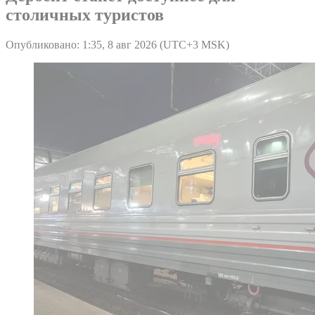
столичных туристов
Опубликовано: 1:35, 8 авг 2026 (UTC+3 MSK)