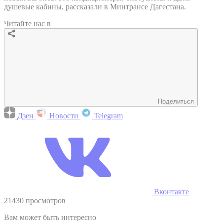
душевые кабины, рассказали в Минтрансе Дагестана.
Читайте нас в
Поделиться
Дзен
Новости
Telegram
Вконтакте
21430 просмотров
Вам может быть интересно