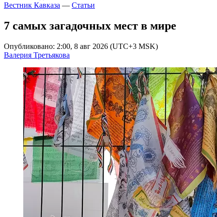
Вестник Кавказа
—
Статьи
7 самых загадочных мест в мире
Опубликовано: 2:00, 8 авг 2026 (UTC+3 MSK)
Валерия Третьякова