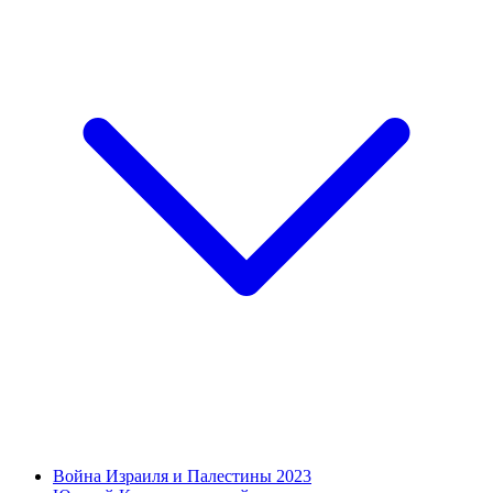
Война Израиля и Палестины 2023