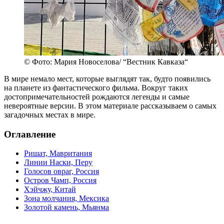
© Фото: Мария Новоселова/ “Вестник Кавказа“
В мире немало мест, которые выглядят так, будто появились
на планете из фантастического фильма. Вокруг таких
достопримечательностей рождаются легенды и самые
невероятные версии. В этом материале рассказываем о самых
загадочных местах в мире.
Оглавление
Ришат, Мавритания
Линии Наски, Перу
Голосов овраг, Россия
Остров Чамп, Россия
Хэйчжу, Китай
Зона молчания, Мексика
Золотой камень, Мьянма