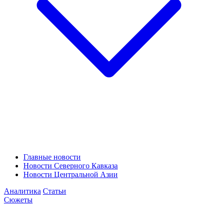
Главные новости
Новости Северного Кавказа
Новости Центральной Азии
Аналитика
Статьи
Сюжеты