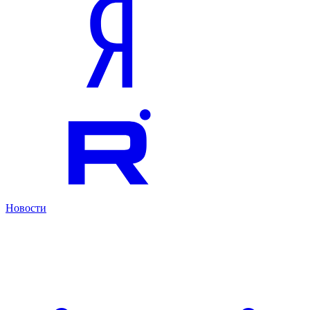
Новости