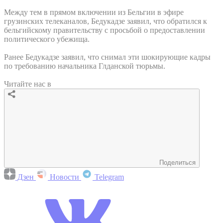
Между тем в прямом включении из Бельгии в эфире
грузинских телеканалов, Бедукадзе заявил, что обратился к
бельгийскому правительству с просьбой о предоставлении
политического убежища.
Ранее Бедукадзе заявил, что снимал эти шокирующие кадры
по требованию начальника Глданской тюрьмы.
Читайте нас в
Поделиться
Дзен
Новости
Telegram