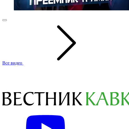
Все видео