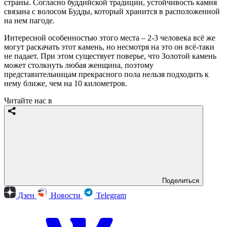
страны. Согласно буддийской традиции, устойчивость камня
связана с волосом Будды, который хранится в расположенной
на нем пагоде.
Интересной особенностью этого места – 2-3 человека всё же
могут раскачать этот камень, но несмотря на это он всё-таки
не падает. При этом существует поверье, что Золотой камень
может столкнуть любая женщина, поэтому
представительницам прекрасного пола нельзя подходить к
нему ближе, чем на 10 километров.
Читайте нас в
Поделиться
Дзен
Новости
Telegram