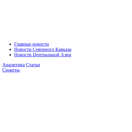
Главные новости
Новости Северного Кавказа
Новости Центральной Азии
Аналитика
Статьи
Сюжеты