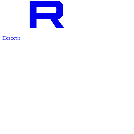
Новости