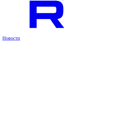
Новости