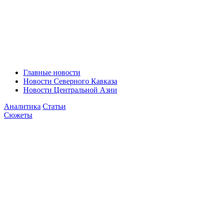
Главные новости
Новости Северного Кавказа
Новости Центральной Азии
Аналитика
Статьи
Сюжеты