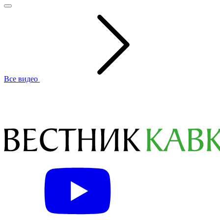
Все видео