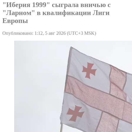
"Иберия 1999" сыграла вничью с
"Ларном" в квалификации Лиги
Европы
Опубликовано: 1:12, 5 авг 2026 (UTC+3 MSK)