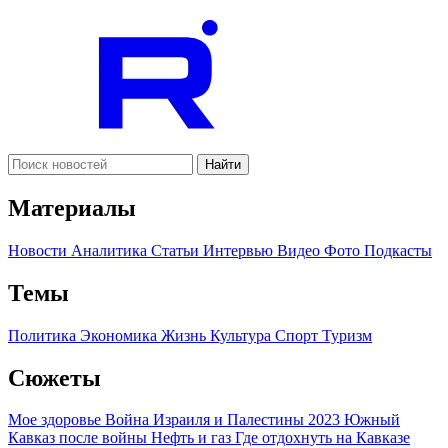
Найти
Материалы
Новости
Аналитика
Статьи
Интервью
Видео
Фото
Подкасты
Темы
Политика
Экономика
Жизнь
Культура
Спорт
Туризм
Сюжеты
Мое здоровье
Война Израиля и Палестины 2023
Южный
Кавказ после войны
Нефть и газ
Где отдохнуть на Кавказе