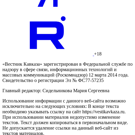
+18
«Вестник Кавказа» зарегистрирован в Федеральной службе по
надзору в сфере связи, информационных технологий и
массовых коммуникаций (Роскомнадзор) 12 марта 2014 года.
Свидетельство о регистрации Эл № ФС77-57235
Главный редактор: Сидельникова Мария Сергеевна
Использование информации с данного веб-сайта возможно
исключительно на следующих условиях: В конце текста
необходимо указывать ссылку на сайт https://vestikavkaza.ru.
При использовании материалов недопустимо изменение
текстов. Текст должен копироваться в первоначальном виде.
Не допускается удаление ссылки на данный веб-сайт из
текстов материалов.