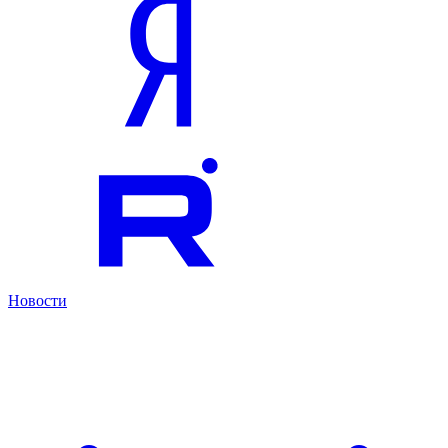
Новости