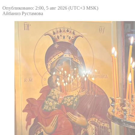
Опубликовано: 2:00, 5 авг 2026 (UTC+3 MSK)
Айбаниз Рустамова