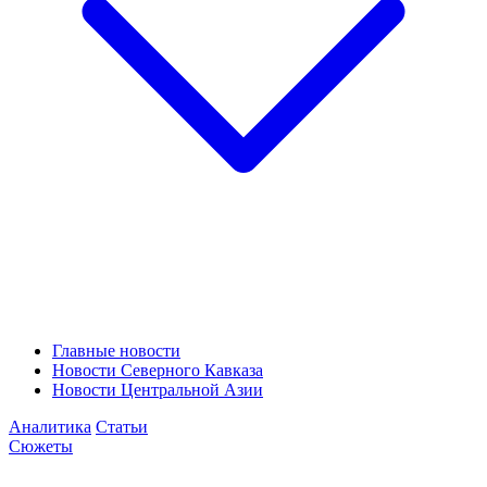
Главные новости
Новости Северного Кавказа
Новости Центральной Азии
Аналитика
Статьи
Сюжеты