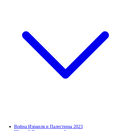
Война Израиля и Палестины 2023