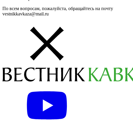
По всем вопросам, пожалуйста, обращайтесь на почту
vestnikkavkaza@mail.ru