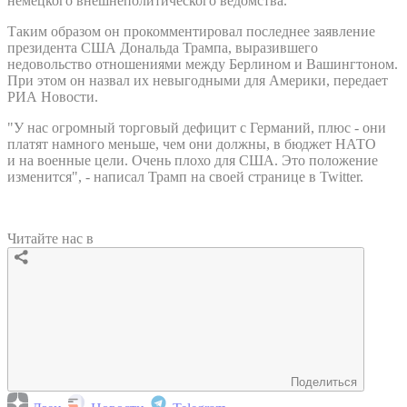
немецкого внешнеполитического ведомства.
Таким образом он прокомментировал последнее заявление
президента США Дональда Трампа, выразившего
недовольство отношениями между Берлином и Вашингтоном.
При этом он назвал их невыгодными для Америки, передает
РИА Новости.
"У нас огромный торговый дефицит с Германий, плюс - они
платят намного меньше, чем они должны, в бюджет НАТО
и на военные цели. Очень плохо для США. Это положение
изменится", - написал Трамп на своей странице в Twitter.
Читайте нас в
Поделиться