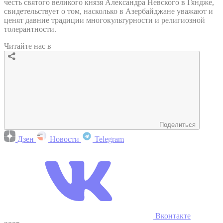
честь святого великого князя Александра Невского в Гяндже,
свидетельствует о том, насколько в Азербайджане уважают и
ценят давние традиции многокультурности и религиозной
толерантности.
Читайте нас в
Поделиться
Дзен
Новости
Telegram
Вконтакте