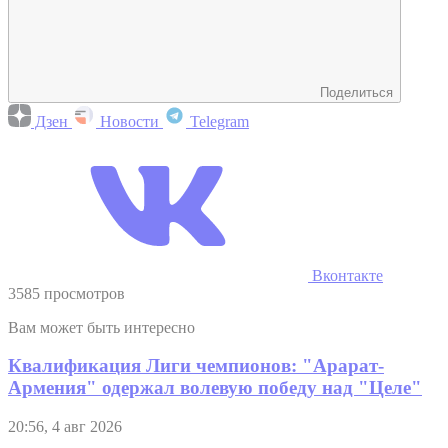
Поделиться
Дзен
Новости
Telegram
Вконтакте
3585 просмотров
Вам может быть интересно
Квалификация Лиги чемпионов: "Арарат-
Армения" одержал волевую победу над "Целе"
20:56, 4 авг 2026