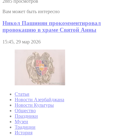
2885 просмотров
Вам может быть интересно
Никол Пашинян прокомментировал
провокацию в храме Святой Анны
15:45, 29 мар 2026
Статьи
Новости Азербайджана
Новости Культуры
Общество
Праздники
Музеи
Традиции
История