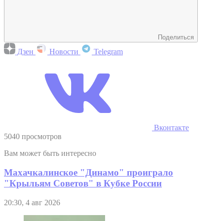
Поделиться
Дзен
Новости
Telegram
Вконтакте
5040 просмотров
Вам может быть интересно
Махачкалинское "Динамо" проиграло
"Крыльям Советов" в Кубке России
20:30, 4 авг 2026