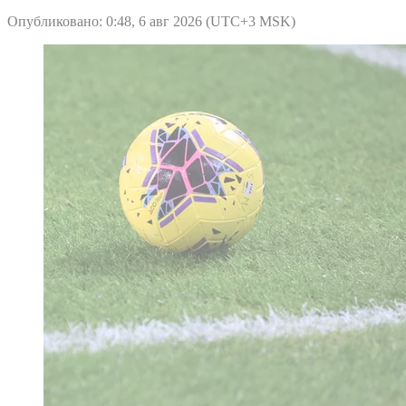
Опубликовано: 0:48, 6 авг 2026 (UTC+3 MSK)