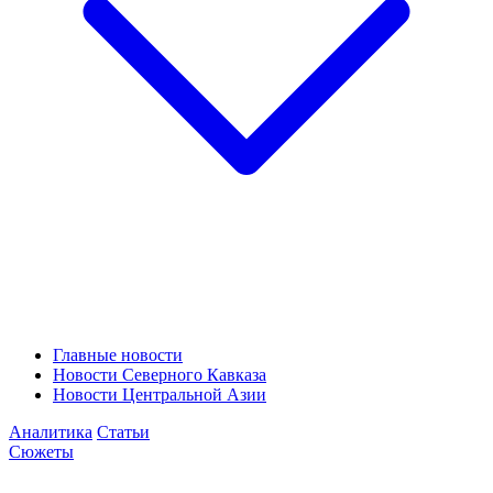
Главные новости
Новости Северного Кавказа
Новости Центральной Азии
Аналитика
Статьи
Сюжеты