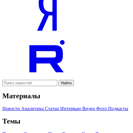
Найти
Материалы
Новости
Аналитика
Статьи
Интервью
Видео
Фото
Подкасты
Темы