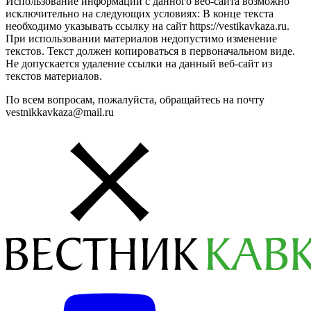
Использование информации с данного веб-сайта возможно
исключительно на следующих условиях: В конце текста
необходимо указывать ссылку на сайт https://vestikavkaza.ru.
При использовании материалов недопустимо изменение
текстов. Текст должен копироваться в первоначальном виде.
Не допускается удаление ссылки на данный веб-сайт из
текстов материалов.
По всем вопросам, пожалуйста, обращайтесь на почту
vestnikkavkaza@mail.ru