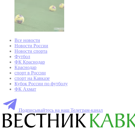
Все новости
Новости России
Новости спорта
Футбол
ФК Краснодар
Краснодар
спорт в России
спорт на Кавказе
Кубок России по футболу
ФК Ахмат
Подписывайтесь на наш Телеграм-канал