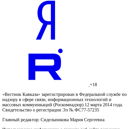
+18
«Вестник Кавказа» зарегистрирован в Федеральной службе по
надзору в сфере связи, информационных технологий и
массовых коммуникаций (Роскомнадзор) 12 марта 2014 года.
Свидетельство о регистрации Эл № ФС77-57235
Главный редактор: Сидельникова Мария Сергеевна