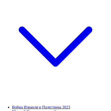
Война Израиля и Палестины 2023