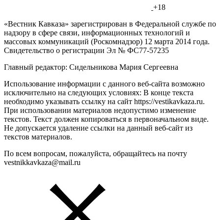
+18
«Вестник Кавказа» зарегистрирован в Федеральной службе по
надзору в сфере связи, информационных технологий и
массовых коммуникаций (Роскомнадзор) 12 марта 2014 года.
Свидетельство о регистрации Эл № ФС77-57235
Главный редактор: Сидельникова Мария Сергеевна
Использование информации с данного веб-сайта возможно
исключительно на следующих условиях: В конце текста
необходимо указывать ссылку на сайт https://vestikavkaza.ru.
При использовании материалов недопустимо изменение
текстов. Текст должен копироваться в первоначальном виде.
Не допускается удаление ссылки на данный веб-сайт из
текстов материалов.
По всем вопросам, пожалуйста, обращайтесь на почту
vestnikkavkaza@mail.ru