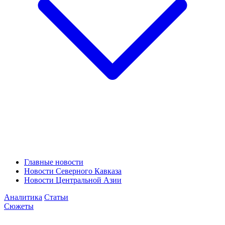
Главные новости
Новости Северного Кавказа
Новости Центральной Азии
Аналитика
Статьи
Сюжеты