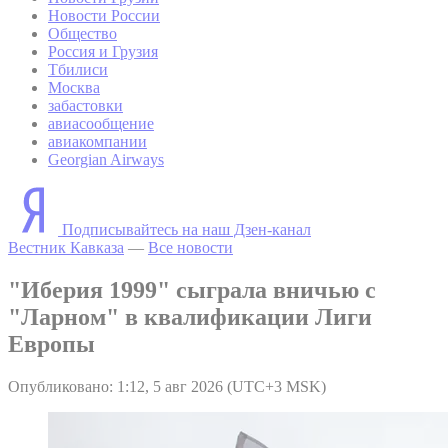
Новости России
Общество
Россия и Грузия
Тбилиси
Москва
забастовки
авиасообщение
авиакомпании
Georgian Airways
Подписывайтесь на наш Дзен-канал
Вестник Кавказа
—
Все новости
"Иберия 1999" сыграла вничью с
"Ларном" в квалификации Лиги
Европы
Опубликовано: 1:12, 5 авг 2026 (UTC+3 MSK)