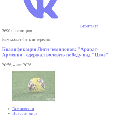
Вконтакте
3690 просмотров
Вам может быть интересно
Квалификация Лиги чемпионов: "Арарат-
Армения" одержал волевую победу над "Целе"
20:56, 4 авг 2026
Все новости
Новости мира