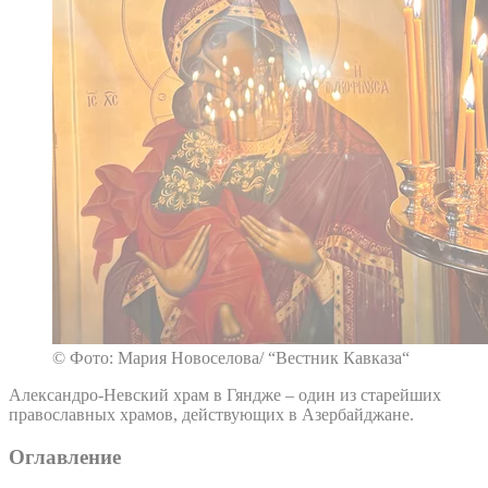
© Фото: Мария Новоселова/ “Вестник Кавказа“
Александро-Невский храм в Гяндже – один из старейших
православных храмов, действующих в Азербайджане.
Оглавление