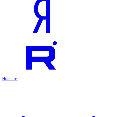
Новости