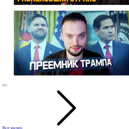
Все видео