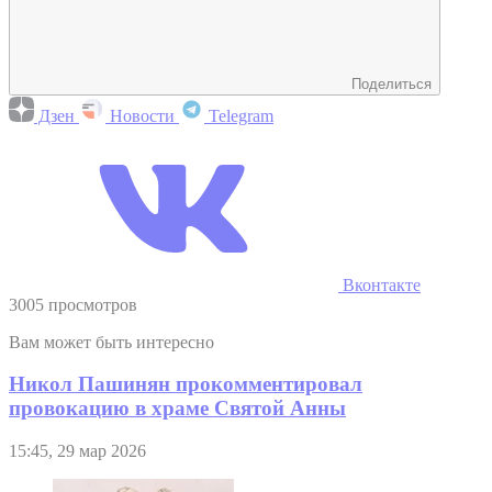
Поделиться
Дзен
Новости
Telegram
Вконтакте
3005 просмотров
Вам может быть интересно
Никол Пашинян прокомментировал
провокацию в храме Святой Анны
15:45, 29 мар 2026