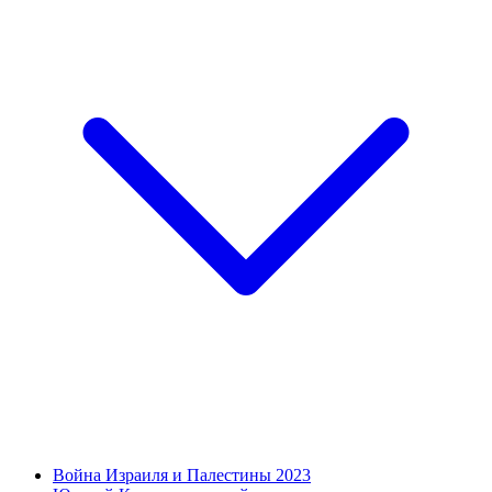
Война Израиля и Палестины 2023