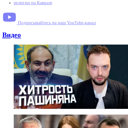
религии на Кавказе
Подписывайтесь на наш YouTube-канал
Видео