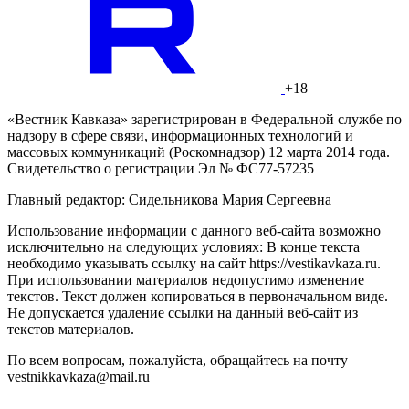
+18
«Вестник Кавказа» зарегистрирован в Федеральной службе по
надзору в сфере связи, информационных технологий и
массовых коммуникаций (Роскомнадзор) 12 марта 2014 года.
Свидетельство о регистрации Эл № ФС77-57235
Главный редактор: Сидельникова Мария Сергеевна
Использование информации с данного веб-сайта возможно
исключительно на следующих условиях: В конце текста
необходимо указывать ссылку на сайт https://vestikavkaza.ru.
При использовании материалов недопустимо изменение
текстов. Текст должен копироваться в первоначальном виде.
Не допускается удаление ссылки на данный веб-сайт из
текстов материалов.
По всем вопросам, пожалуйста, обращайтесь на почту
vestnikkavkaza@mail.ru