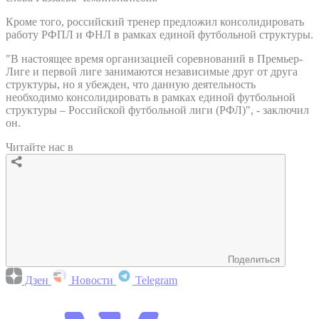
Кроме того, российский тренер предложил консолидировать
работу РФПЛ и ФНЛ в рамках единой футбольной структуры.
"В настоящее время организацией соревнований в Премьер-
Лиге и первой лиге занимаются независимые друг от друга
структуры, но я убежден, что данную деятельность
необходимо консолидировать в рамках единой футбольной
структуры – Российской футбольной лиги (РФЛ)", - заключил
он.
Читайте нас в
Поделиться
Дзен
Новости
Telegram