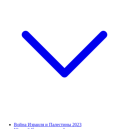
Война Израиля и Палестины 2023