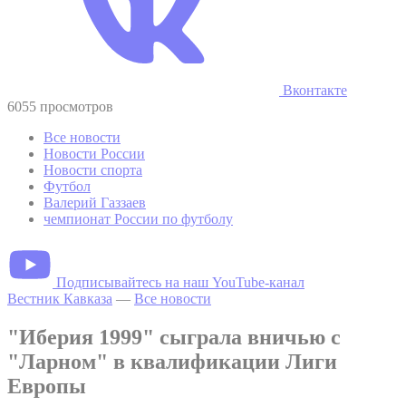
Вконтакте
6055 просмотров
Все новости
Новости России
Новости спорта
Футбол
Валерий Газзаев
чемпионат России по футболу
Подписывайтесь на наш YouTube-канал
Вестник Кавказа
—
Все новости
"Иберия 1999" сыграла вничью с
"Ларном" в квалификации Лиги
Европы