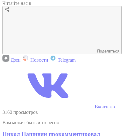
Читайте нас в
Поделиться
Дзен
Новости
Telegram
Вконтакте
3160 просмотров
Вам может быть интересно
Никол Пашинян прокомментировал