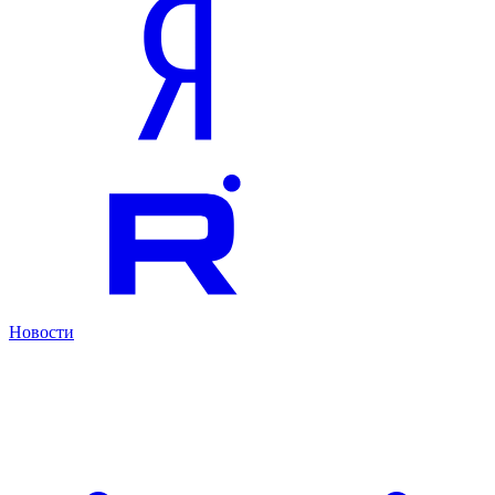
Новости