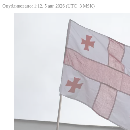
Опубликовано: 1:12, 5 авг 2026 (UTC+3 MSK)