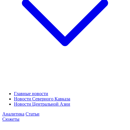
Главные новости
Новости Северного Кавказа
Новости Центральной Азии
Аналитика
Статьи
Сюжеты