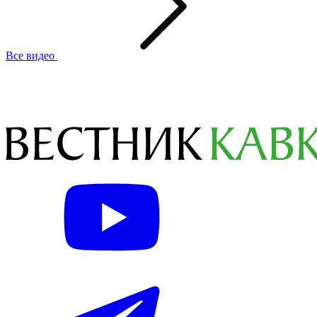
Все видео