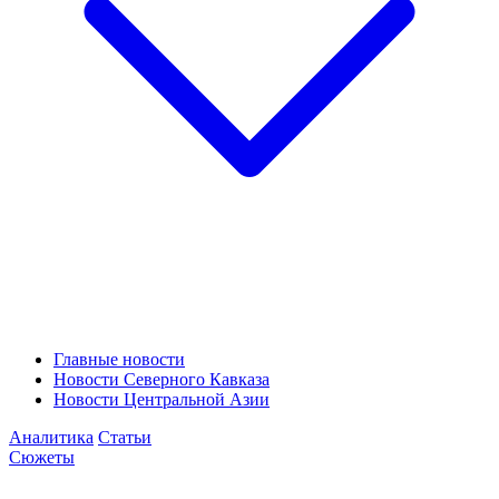
Главные новости
Новости Северного Кавказа
Новости Центральной Азии
Аналитика
Статьи
Сюжеты