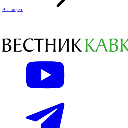
Все видео