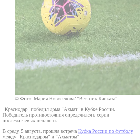
© Фото: Мария Новоселова/ “Вестник Кавказа“
"Краснодар" победил дома "Ахмат" в Кубке России.
Победитель противостояния определился в серии
послематчевых пенальти.
В среду, 5 августа, прошла встреча
Кубка России по футболу
между "Краснодаром" и "Ахматом".