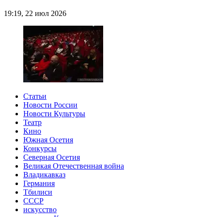
19:19, 22 июл 2026
Статьи
Новости России
Новости Культуры
Театр
Кино
Южная Осетия
Конкурсы
Северная Осетия
Великая Отечественная война
Владикавказ
Германия
Тбилиси
СССР
искусство