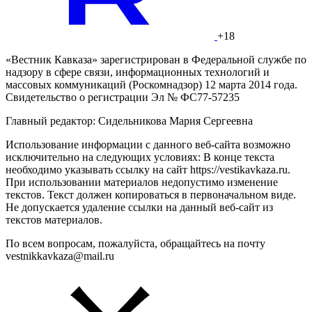
+18
«Вестник Кавказа» зарегистрирован в Федеральной службе по
надзору в сфере связи, информационных технологий и
массовых коммуникаций (Роскомнадзор) 12 марта 2014 года.
Свидетельство о регистрации Эл № ФС77-57235
Главный редактор: Сидельникова Мария Сергеевна
Использование информации с данного веб-сайта возможно
исключительно на следующих условиях: В конце текста
необходимо указывать ссылку на сайт https://vestikavkaza.ru.
При использовании материалов недопустимо изменение
текстов. Текст должен копироваться в первоначальном виде.
Не допускается удаление ссылки на данный веб-сайт из
текстов материалов.
По всем вопросам, пожалуйста, обращайтесь на почту
vestnikkavkaza@mail.ru