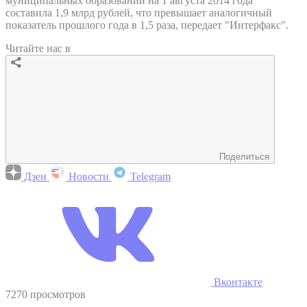
муниципальных образований на 1 августа 2014 года
составила 1,9 млрд рублей, что превышает аналогичный
показатель прошлого года в 1,5 раза, передает "Интерфакс".
Читайте нас в
Поделиться
Дзен
Новости
Telegram
Вконтакте
7270 просмотров