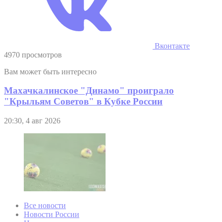
Вконтакте
4970 просмотров
Вам может быть интересно
Махачкалинское "Динамо" проиграло
"Крыльям Советов" в Кубке России
20:30, 4 авг 2026
Все новости
Новости России