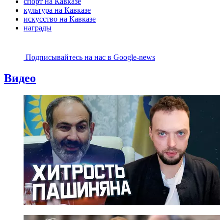
спорт на Кавказе
культура на Кавказе
искусство на Кавказе
награды
Подписывайтесь на наc в Google-news
Видео