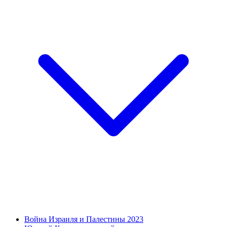
Война Израиля и Палестины 2023