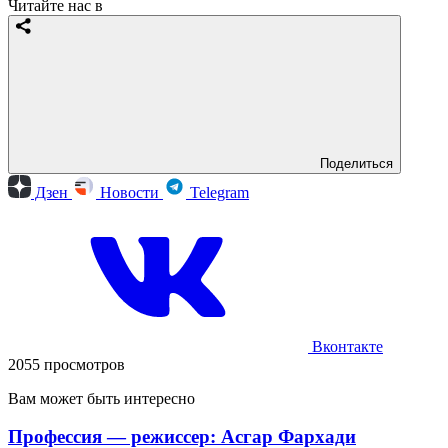
Читайте нас в
Поделиться
Дзен
Новости
Telegram
Вконтакте
2055 просмотров
Вам может быть интересно
Профессия — режиссер: Асгар Фархади