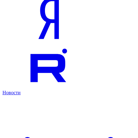
Новости