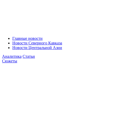
Главные новости
Новости Северного Кавказа
Новости Центральной Азии
Аналитика
Статьи
Сюжеты