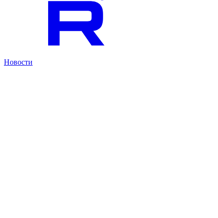
Новости