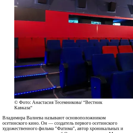
© Фото: Анастасия Тесемникова/ “Вестник
Кавказа“
Владимира Валиева называют основоположником
осетинского кино. Он — создатель первого осетинского
художественного фильма "Фатима", автор хроникальных и