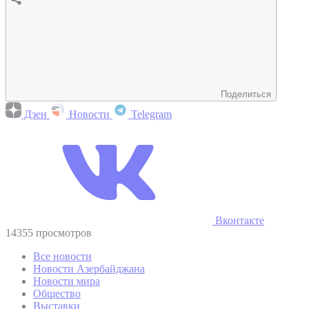
Поделиться
Дзен
Новости
Telegram
Вконтакте
14355 просмотров
Все новости
Новости Азербайджана
Новости мира
Общество
Выставки