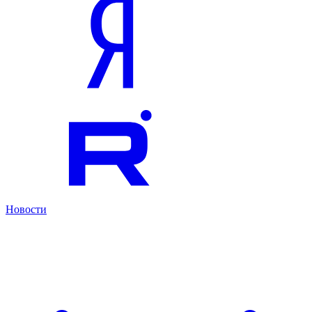
Новости