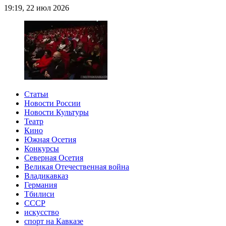
19:19, 22 июл 2026
Статьи
Новости России
Новости Культуры
Театр
Кино
Южная Осетия
Конкурсы
Северная Осетия
Великая Отечественная война
Владикавказ
Германия
Тбилиси
СССР
искусство
спорт на Кавказе