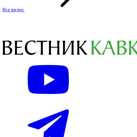
Все видео