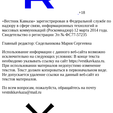
+18
«Вестник Кавказа» зарегистрирован в Федеральной службе по
надзору в сфере связи, информационных технологий и
массовых коммуникаций (Роскомнадзор) 12 марта 2014 года.
Свидетельство о регистрации Эл № ФС77-57235
Главный редактор: Сидельникова Мария Сергеевна
Использование информации с данного веб-сайта возможно
исключительно на следующих условиях: В конце текста
необходимо указывать ссылку на сайт https://vestikavkaza.ru.
При использовании материалов недопустимо изменение
текстов. Текст должен копироваться в первоначальном виде.
Не допускается удаление ссылки на данный веб-сайт из
текстов материалов.
По всем вопросам, пожалуйста, обращайтесь на почту
vestnikkavkaza@mail.ru