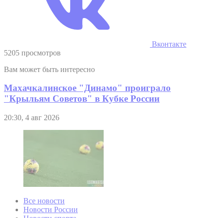
Вконтакте
5205 просмотров
Вам может быть интересно
Махачкалинское "Динамо" проиграло
"Крыльям Советов" в Кубке России
20:30, 4 авг 2026
Все новости
Новости России