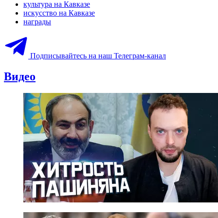
культура на Кавказе
искусство на Кавказе
награды
Подписывайтесь на наш Телеграм-канал
Видео