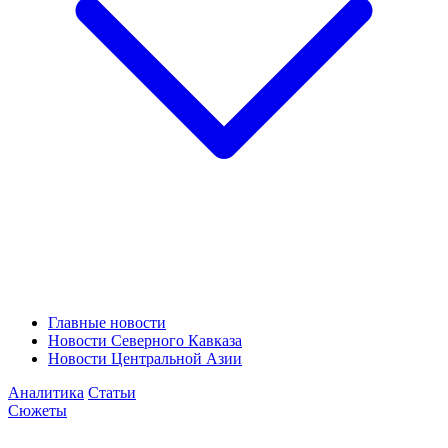
Главные новости
Новости Северного Кавказа
Новости Центральной Азии
Аналитика
Статьи
Сюжеты