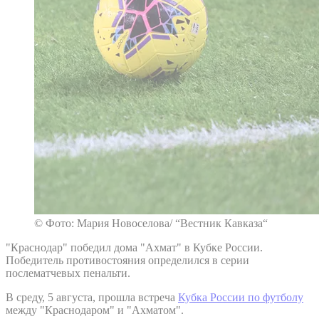
© Фото: Мария Новоселова/ “Вестник Кавказа“
"Краснодар" победил дома "Ахмат" в Кубке России.
Победитель противостояния определился в серии
послематчевых пенальти.
В среду, 5 августа, прошла встреча
Кубка России по футболу
между "Краснодаром" и "Ахматом".