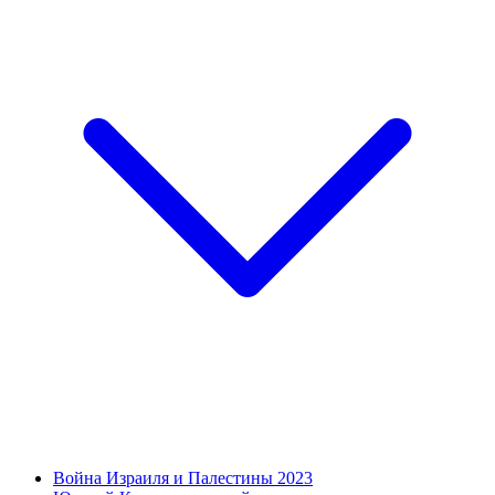
Война Израиля и Палестины 2023