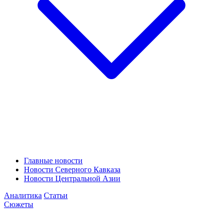
Главные новости
Новости Северного Кавказа
Новости Центральной Азии
Аналитика
Статьи
Сюжеты