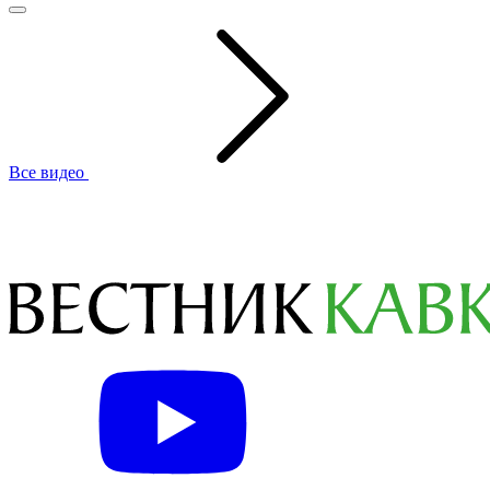
Все видео