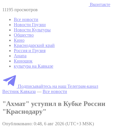
Вконтакте
11195 просмотров
Все новости
Новости Грузии
Новости Культуры
Общество
Кино
Краснодарский край
Россия и Грузия
Анапа
Киношок
культура на Кавказе
Подписывайтесь на наш Телеграм-канал
Вестник Кавказа
—
Все новости
"Ахмат" уступил в Кубке России
"Краснодару"
Опубликовано: 0:48, 6 авг 2026 (UTC+3 MSK)