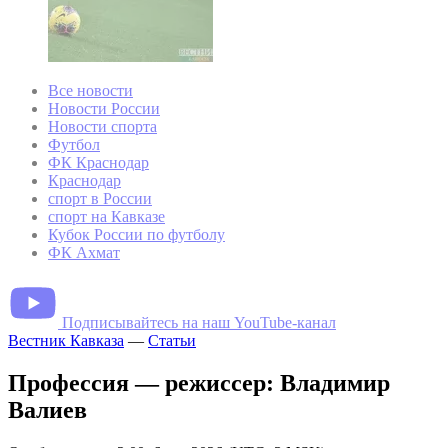
Все новости
Новости России
Новости спорта
Футбол
ФК Краснодар
Краснодар
спорт в России
спорт на Кавказе
Кубок России по футболу
ФК Ахмат
Подписывайтесь на наш YouTube-канал
Вестник Кавказа
—
Статьи
Профессия — режиссер: Владимир
Валиев