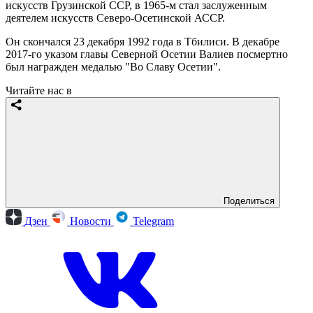
искусств Грузинской ССР, в 1965-м стал заслуженным
деятелем искусств Северо-Осетинской АССР.
Он скончался 23 декабря 1992 года в Тбилиси. В декабре
2017-го указом главы Северной Осетии Валиев посмертно
был награжден медалью "Во Славу Осетии".
Читайте нас в
Поделиться
Дзен
Новости
Telegram