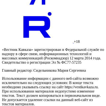
+18
«Вестник Кавказа» зарегистрирован в Федеральной службе по
надзору в сфере связи, информационных технологий и
массовых коммуникаций (Роскомнадзор) 12 марта 2014 года.
Свидетельство о регистрации Эл № ФС77-57235
Главный редактор: Сидельникова Мария Сергеевна
Использование информации с данного веб-сайта возможно
исключительно на следующих условиях: В конце текста
необходимо указывать ссылку на сайт https://vestikavkaza.ru.
При использовании материалов недопустимо изменение
текстов. Текст должен копироваться в первоначальном виде.
Не допускается удаление ссылки на данный веб-сайт из
текстов материалов.