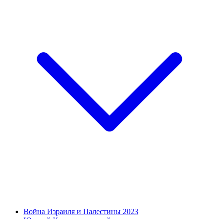
Война Израиля и Палестины 2023