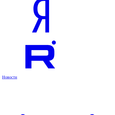
Новости