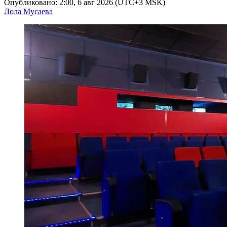
Опубликовано: 2:00, 6 авг 2026 (UTC+3 MSK)
Лола Мусаева