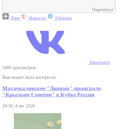
Поделиться
Дзен
Новости
Telegram
Вконтакте
5495 просмотров
Вам может быть интересно
Махачкалинское "Динамо" проиграло
"Крыльям Советов" в Кубке России
20:30, 4 авг 2026