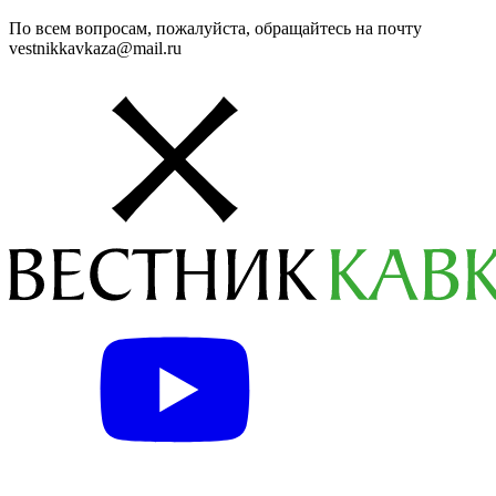
По всем вопросам, пожалуйста, обращайтесь на почту
vestnikkavkaza@mail.ru