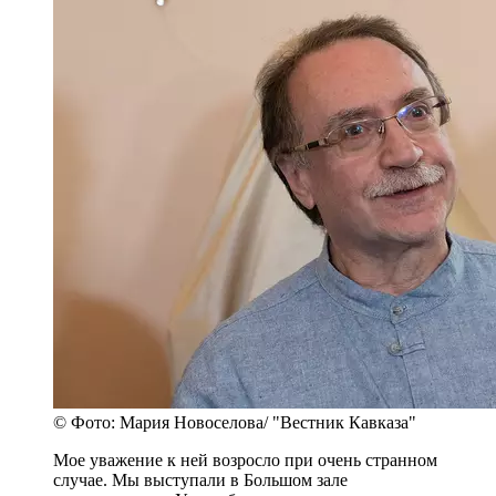
© Фото: Мария Новоселова/ "Вестник Кавказа"
Мое уважение к ней возросло при очень странном
случае. Мы выступали в Большом зале