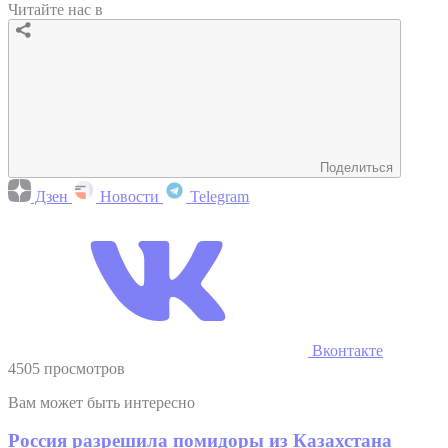
Читайте нас в
Поделиться
Дзен
Новости
Telegram
Вконтакте
4505 просмотров
Вам может быть интересно
Россия разрешила помидоры из Казахстана