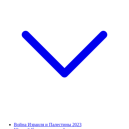
Война Израиля и Палестины 2023