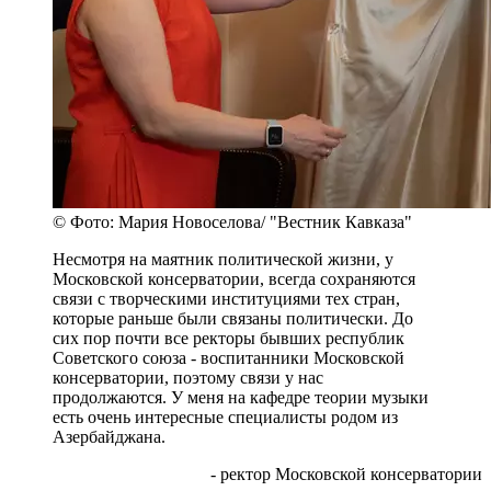
© Фото: Мария Новоселова/ "Вестник Кавказа"
Несмотря на маятник политической жизни, у
Московской консерватории, всегда сохраняются
связи с творческими институциями тех стран,
которые раньше были связаны политически. До
сих пор почти все ректоры бывших республик
Советского союза - воспитанники Московской
консерватории, поэтому связи у нас
продолжаются. У меня на кафедре теории музыки
есть очень интересные специалисты родом из
Азербайджана.
- ректор Московской консерватории