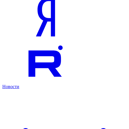
Новости