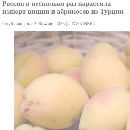
Россия в несколько раз нарастила
импорт вишни и абрикосов из Турции
Опубликовано: 2:06, 4 авг 2026 (UTC+3 MSK)