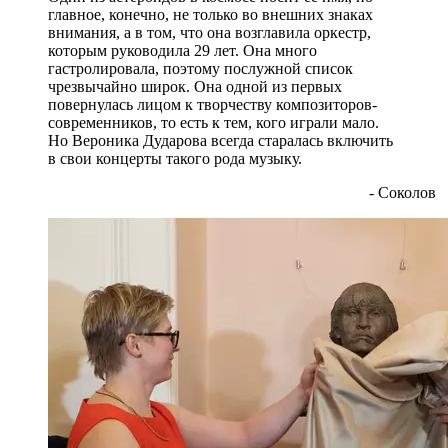
главное, конечно, не только во внешних знаках
внимания, а в том, что она возглавила оркестр,
которым руководила 29 лет. Она много
гастролировала, поэтому послужной список
чрезвычайно широк. Она одной из первых
повернулась лицом к творчеству композиторов-
современников, то есть к тем, кого играли мало.
Но Вероника Дударова всегда старалась включить
в свои концерты такого рода музыку.
- Соколов