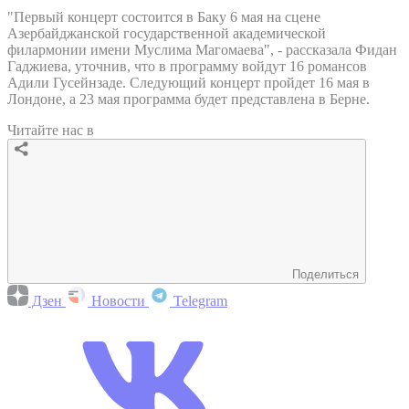
"Первый концерт состоится в Баку 6 мая на сцене
Азербайджанской государственной академической
филармонии имени Муслима Магомаева", - рассказала Фидан
Гаджиева, уточнив, что в программу войдут 16 романсов
Адили Гусейнзаде. Следующий концерт пройдет 16 мая в
Лондоне, а 23 мая программа будет представлена в Берне.
Читайте нас в
Поделиться
Дзен
Новости
Telegram