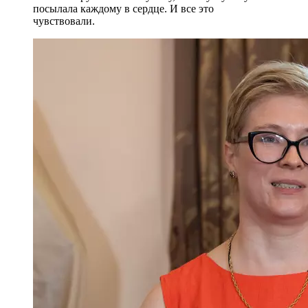
посылала каждому в сердце. И все это
чувствовали.