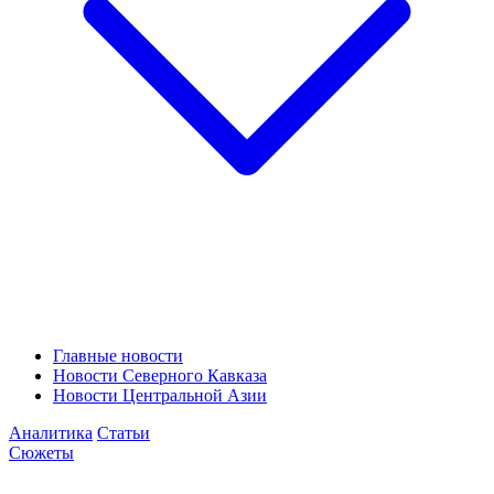
Главные новости
Новости Северного Кавказа
Новости Центральной Азии
Аналитика
Статьи
Сюжеты