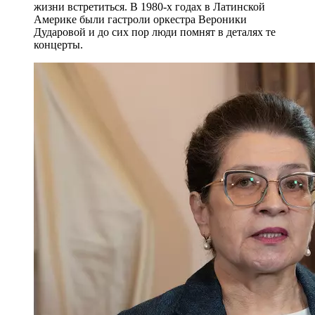
жизни встретиться. В 1980-х годах в Латинской
Америке были гастроли оркестра Вероники
Дударовой и до сих пор люди помнят в деталях те
концерты.