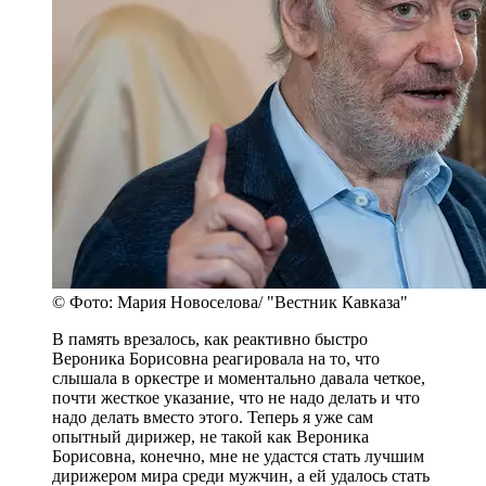
© Фото: Мария Новоселова/ "Вестник Кавказа"
В память врезалось, как реактивно быстро
Вероника Борисовна реагировала на то, что
слышала в оркестре и моментально давала четкое,
почти жесткое указание, что не надо делать и что
надо делать вместо этого. Теперь я уже сам
опытный дирижер, не такой как Вероника
Борисовна, конечно, мне не удастся стать лучшим
дирижером мира среди мужчин, а ей удалось стать