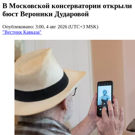
В Московской консерватории открыли
бюст Вероники Дударовой
Опубликовано: 3:00, 4 авг 2026 (UTC+3 MSK)
"Вестник Кавказа"