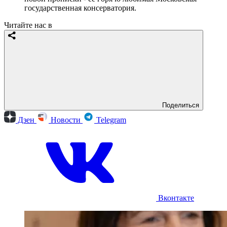
государственная консерватория.
Читайте нас в
Поделиться
Дзен
Новости
Telegram
Вконтакте