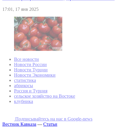
17:01, 17 янв 2025
Все новости
Новости России
Новости Турции
Новости Экономики
статистика
абрикосы
Россия и Турция
сельское хозяйство на Востоке
клубника
Подписывайтесь на наc в Google-news
Вестник Кавказа
—
Статьи