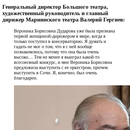
Генеральный директор Большого театра,
художественный руководитель и главный
дирижер Мариинского театра Валерий Гергиев:
Вероника Борисовна Дударова уже была признана
первой женщиной-дирижером в мире, когда я
только поступил в консерваторию. Я думать и
гадать не мог о том, что я с ней вообще
познакомлюсь, потому что она была очень
высоко… Тем не менее я выиграл какой-то
всесоюзный конкурс, и мне Вероника Борисовна
предложила выступить с ее оркестром, причем
выступить в Сочи. Я, конечно, был очень
благодарен.