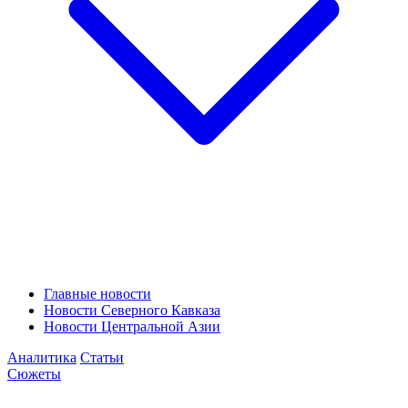
Главные новости
Новости Северного Кавказа
Новости Центральной Азии
Аналитика
Статьи
Сюжеты