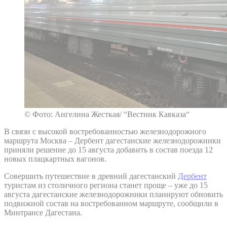
© Фото: Ангелина Жесткая/ “Вестник Кавказа“
В связи с высокой востребованностью железнодорожного
маршрута Москва – Дербент дагестанские железнодорожники
приняли решение до 15 августа добавить в состав поезда 12
новых плацкартных вагонов.
Совершить путешествие в древний дагестанский
Дербент
туристам из столичного региона станет проще – уже до 15
августа дагестанские железнодорожники планируют обновить
подвижной состав на востребованном маршруте, сообщили в
Минтрансе Дагестана.