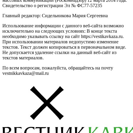
массовых коммуникаций (Роскомнадзор) 12 марта 2014 года.
Свидетельство о регистрации Эл № ФС77-57235
Главный редактор: Сидельникова Мария Сергеевна
Использование информации с данного веб-сайта возможно
исключительно на следующих условиях: В конце текста
необходимо указывать ссылку на сайт https://vestikavkaza.ru.
При использовании материалов недопустимо изменение
текстов. Текст должен копироваться в первоначальном виде.
Не допускается удаление ссылки на данный веб-сайт из
текстов материалов.
По всем вопросам, пожалуйста, обращайтесь на почту
vestnikkavkaza@mail.ru