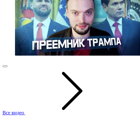
Все видео