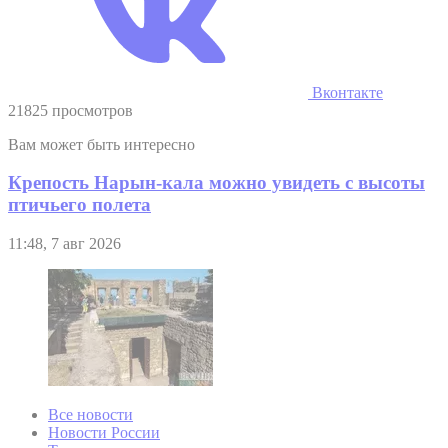
Вконтакте
21825 просмотров
Вам может быть интересно
Крепость Нарын-кала можно увидеть с высоты
птичьего полета
11:48, 7 авг 2026
Все новости
Новости России