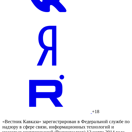
+18
«Вестник Кавказа» зарегистрирован в Федеральной службе по
надзору в сфере связи, информационных технологий и