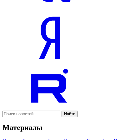
Найти
Материалы