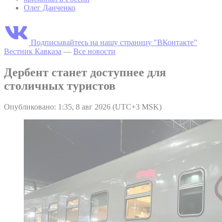
Олег Данченко
Подписывайтесь на нашу страницу "ВКонтакте"
Вестник Кавказа
—
Все новости
Дербент станет доступнее для
столичных туристов
Опубликовано: 1:35, 8 авг 2026 (UTC+3 MSK)