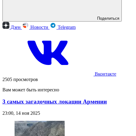
Поделиться
Дзен
Новости
Telegram
Вконтакте
2505 просмотров
Вам может быть интересно
3 самых загадочных локации Армении
23:00, 14 ноя 2025