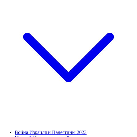
Война Израиля и Палестины 2023