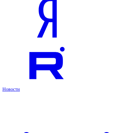
Новости