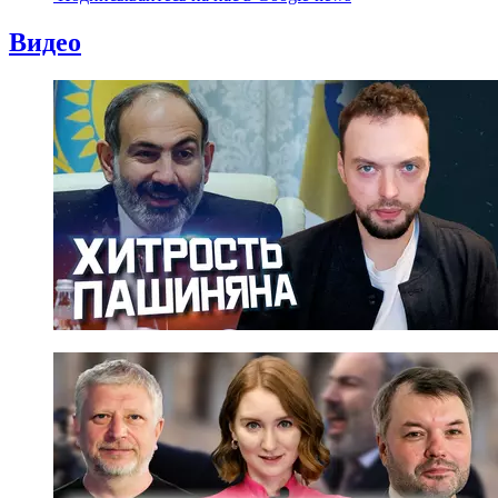
Видео