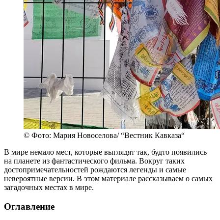
© Фото: Мария Новоселова/ “Вестник Кавказа“
В мире немало мест, которые выглядят так, будто появились
на планете из фантастического фильма. Вокруг таких
достопримечательностей рождаются легенды и самые
невероятные версии. В этом материале рассказываем о самых
загадочных местах в мире.
Оглавление