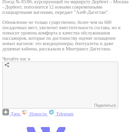
Поезд № 85/86, курсирующий по маршруту Дербент – Москва
- Дербент, пополнится 12 новыми современными
плацкартными вагонами, передает "АиФ-Дагестан".
Обновление не только существенно, более чем на 600
посадочных мест, увеличит вместительность состава, но и
повысит уровень комфорта и качества обслуживания
пассажиров, которые по достоинству оценят оснащение
новых вагонов: это кондиционеры, биотуалеты и даже
душевые кабины, рассказали в Минтрансе Дагестана.
Читайте нас в
Поделиться
Дзен
Новости
Telegram