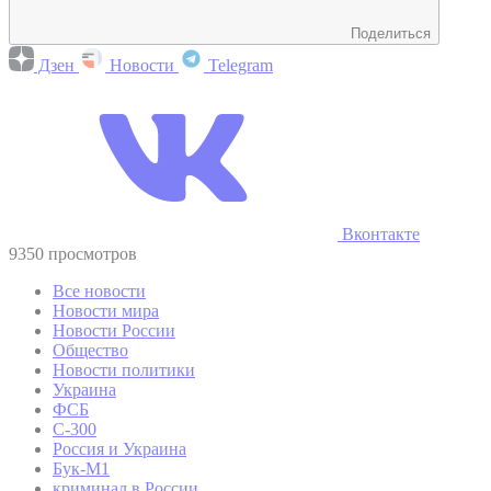
Поделиться
Дзен
Новости
Telegram
Вконтакте
9350 просмотров
Все новости
Новости мира
Новости России
Общество
Новости политики
Украина
ФСБ
С-300
Россия и Украина
Бук-М1
криминал в России