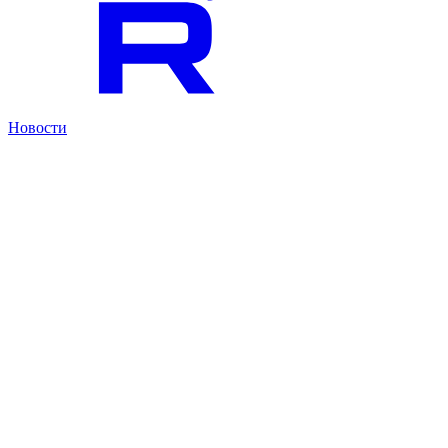
Новости