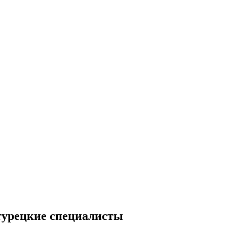
турецкие специалисты