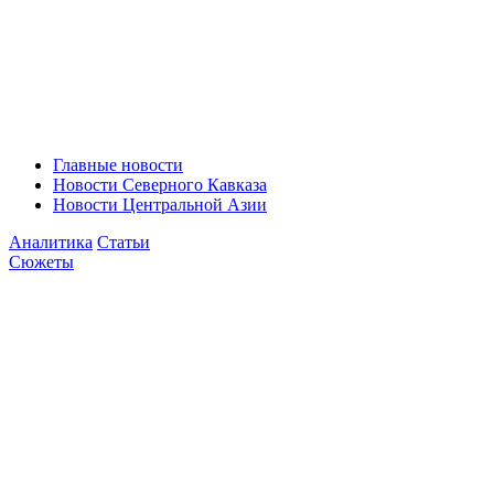
Главные новости
Новости Северного Кавказа
Новости Центральной Азии
Аналитика
Статьи
Сюжеты