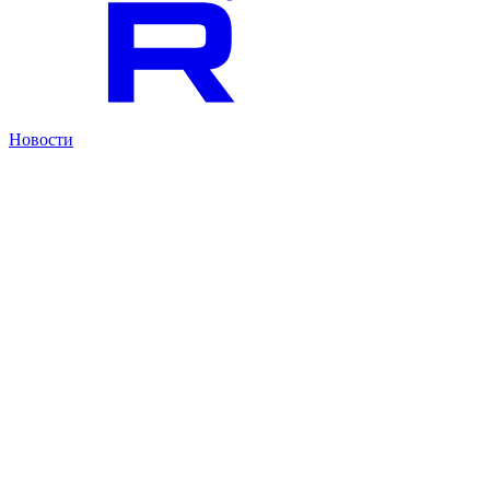
Новости