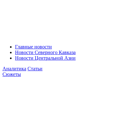
Главные новости
Новости Северного Кавказа
Новости Центральной Азии
Аналитика
Статьи
Сюжеты