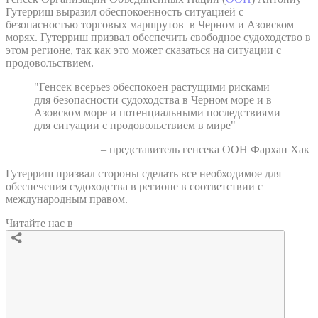
Гутерриш выразил обеспокоенность ситуацией с
безопасностью торговых маршрутов в Черном и Азовском
морях. Гутерриш призвал обеспечить свободное судоходство в
этом регионе, так как это может сказаться на ситуации с
продовольствием.
"Генсек всерьез обеспокоен растущими рисками
для безопасности судоходства в Черном море и в
Азовском море и потенциальными последствиями
для ситуации с продовольствием в мире"
– представитель генсека ООН Фархан Хак
Гутерриш призвал стороны сделать все необходимое для
обеспечения судоходства в регионе в соответствии с
международным правом.
Читайте нас в