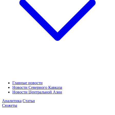
Главные новости
Новости Северного Кавказа
Новости Центральной Азии
Аналитика
Статьи
Сюжеты