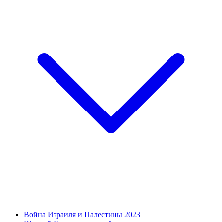
Война Израиля и Палестины 2023