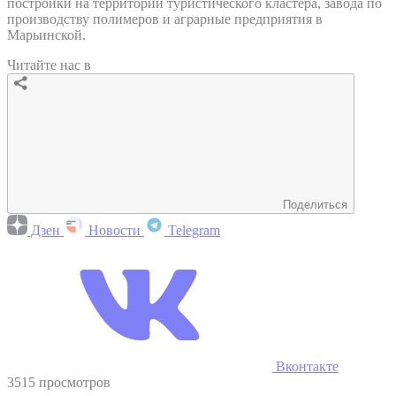
постройки на территории туристического кластера, завода по
производству полимеров и аграрные предприятия в
Марьинской.
Читайте нас в
Поделиться
Дзен
Новости
Telegram
Вконтакте
3515 просмотров