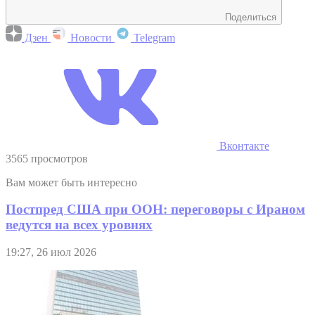
Поделиться
Дзен
Новости
Telegram
Вконтакте
3565 просмотров
Вам может быть интересно
Постпред США при ООН: переговоры с Ираном
ведутся на всех уровнях
19:27, 26 июл 2026