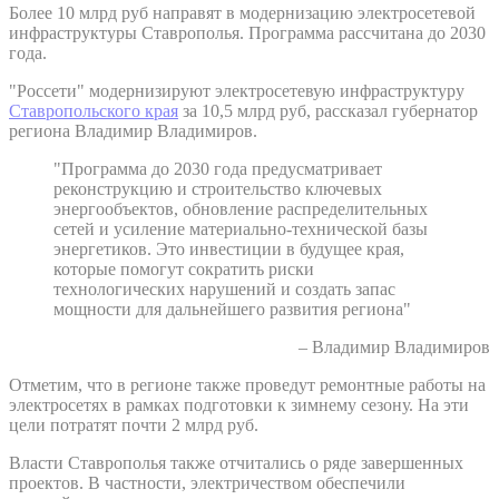
Более 10 млрд руб направят в модернизацию электросетевой
инфраструктуры Ставрополья. Программа рассчитана до 2030
года.
"Россети" модернизируют электросетевую инфраструктуру
Ставропольского края
за 10,5 млрд руб, рассказал губернатор
региона Владимир Владимиров.
"Программа до 2030 года предусматривает
реконструкцию и строительство ключевых
энергообъектов, обновление распределительных
сетей и усиление материально-технической базы
энергетиков. Это инвестиции в будущее края,
которые помогут сократить риски
технологических нарушений и создать запас
мощности для дальнейшего развития региона"
– Владимир Владимиров
Отметим, что в регионе также проведут ремонтные работы на
электросетях в рамках подготовки к зимнему сезону. На эти
цели потратят почти 2 млрд руб.
Власти Ставрополья также отчитались о ряде завершенных
проектов. В частности, электричеством обеспечили