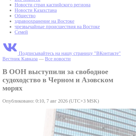
Новости стран каспийского региона
Новости Казахстана
Общество
здравоохранение на Востоке
чрезвычайные происшествия на Востоке
Семей
Подписывайтесь на нашу страницу "ВКонтакте"
Вестник Кавказа
—
Все новости
В ООН выступили за свободное
судоходство в Черном и Азовском
морях
Опубликовано: 0:10, 7 авг 2026 (UTC+3 MSK)