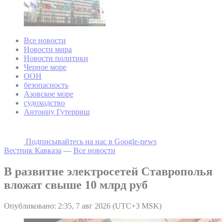
Все новости
Новости мира
Новости политики
Черное море
ООН
безопасность
Азовское море
судоходство
Антониу Гутерриш
Подписывайтесь на наc в Google-news
Вестник Кавказа
—
Все новости
В развитие электросетей Ставрополья
вложат свыше 10 млрд руб
Опубликовано: 2:35, 7 авг 2026 (UTC+3 MSK)