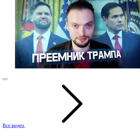
Все видео