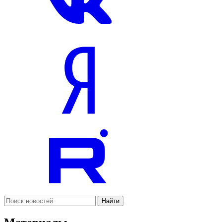
Найти