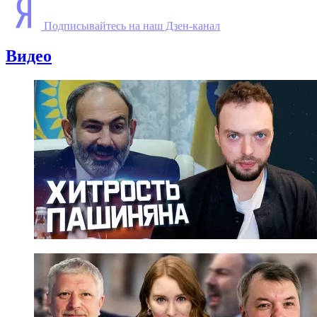
Подписывайтесь на наш Дзен-канал
Видео