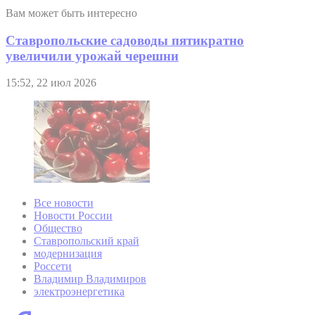
Вам может быть интересно
Ставропольские садоводы пятикратно
увеличили урожай черешни
15:52, 22 июл 2026
Все новости
Новости России
Общество
Ставропольский край
модернизация
Россети
Владимир Владимиров
электроэнергетика