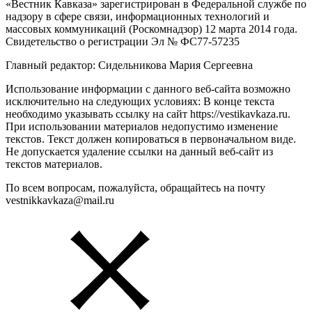
«Вестник Кавказа» зарегистрирован в Федеральной службе по
надзору в сфере связи, информационных технологий и
массовых коммуникаций (Роскомнадзор) 12 марта 2014 года.
Свидетельство о регистрации Эл № ФС77-57235
Главный редактор: Сидельникова Мария Сергеевна
Использование информации с данного веб-сайта возможно
исключительно на следующих условиях: В конце текста
необходимо указывать ссылку на сайт https://vestikavkaza.ru.
При использовании материалов недопустимо изменение
текстов. Текст должен копироваться в первоначальном виде.
Не допускается удаление ссылки на данный веб-сайт из
текстов материалов.
По всем вопросам, пожалуйста, обращайтесь на почту
vestnikkavkaza@mail.ru