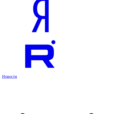
Новости