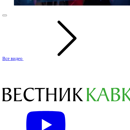
Все видео