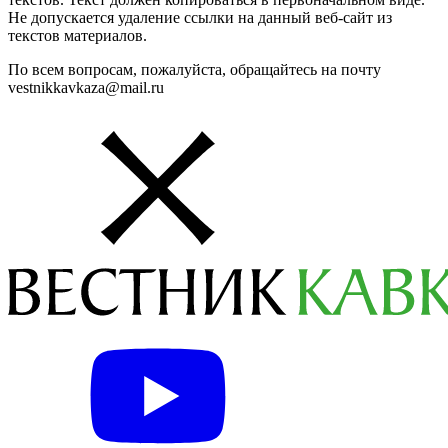
Не допускается удаление ссылки на данный веб-сайт из
текстов материалов.
По всем вопросам, пожалуйста, обращайтесь на почту
vestnikkavkaza@mail.ru