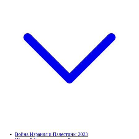
Война Израиля и Палестины 2023