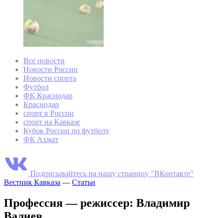
Все новости
Новости России
Новости спорта
Футбол
ФК Краснодар
Краснодар
спорт в России
спорт на Кавказе
Кубок России по футболу
ФК Ахмат
Подписывайтесь на нашу страницу "ВКонтакте"
Вестник Кавказа
—
Статьи
Профессия — режиссер: Владимир
Валиев