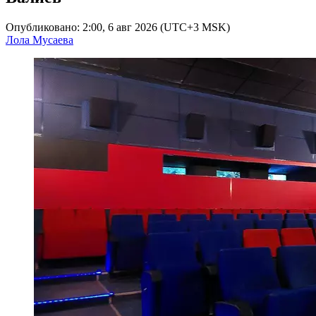
Опубликовано: 2:00, 6 авг 2026 (UTC+3 MSK)
Лола Мусаева