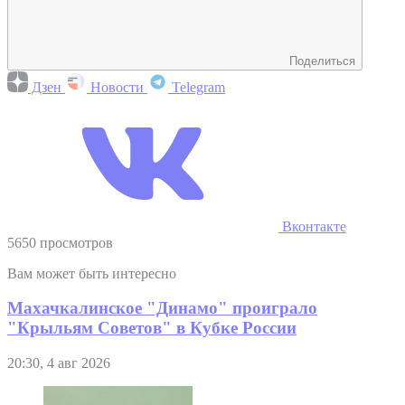
Поделиться
Дзен
Новости
Telegram
Вконтакте
5650 просмотров
Вам может быть интересно
Махачкалинское "Динамо" проиграло
"Крыльям Советов" в Кубке России
20:30, 4 авг 2026