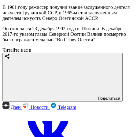
В 1961 году режиссер получил звание заслуженного деятеля
искусств Грузинской ССР, в 1965-м стал заслуженным
деятелем искусств Северо-Осетинской АССР.
Он скончался 23 декабря 1992 года в Тбилиси. В декабре
2017-го указом главы Северной Осетии Валиев посмертно
был награжден медалью "Во Славу Осетии".
Читайте нас в
Поделиться
Дзен
Новости
Telegram