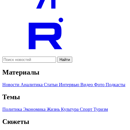
Найти
Материалы
Новости
Аналитика
Статьи
Интервью
Видео
Фото
Подкасты
Темы
Политика
Экономика
Жизнь
Культура
Спорт
Туризм
Сюжеты