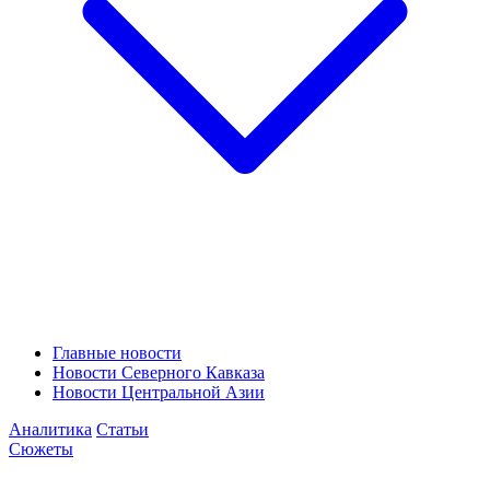
Главные новости
Новости Северного Кавказа
Новости Центральной Азии
Аналитика
Статьи
Сюжеты