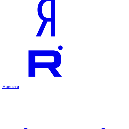
Новости