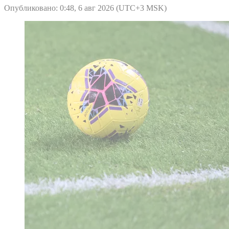
Опубликовано: 0:48, 6 авг 2026 (UTC+3 MSK)