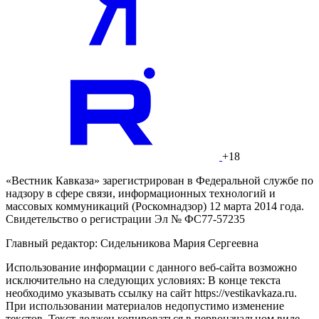
+18
«Вестник Кавказа» зарегистрирован в Федеральной службе по
надзору в сфере связи, информационных технологий и
массовых коммуникаций (Роскомнадзор) 12 марта 2014 года.
Свидетельство о регистрации Эл № ФС77-57235
Главный редактор: Сидельникова Мария Сергеевна
Использование информации с данного веб-сайта возможно
исключительно на следующих условиях: В конце текста
необходимо указывать ссылку на сайт https://vestikavkaza.ru.
При использовании материалов недопустимо изменение
текстов. Текст должен копироваться в первоначальном виде.