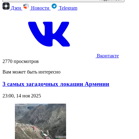
Дзен
Новости
Telegram
Вконтакте
2770 просмотров
Вам может быть интересно
3 самых загадочных локации Армении
23:00, 14 ноя 2025