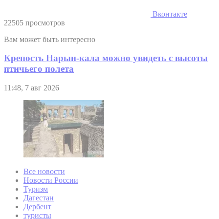
Вконтакте
22505 просмотров
Вам может быть интересно
Крепость Нарын-кала можно увидеть с высоты
птичьего полета
11:48, 7 авг 2026
Все новости
Новости России
Туризм
Дагестан
Дербент
туристы