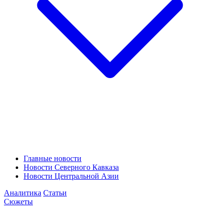
Главные новости
Новости Северного Кавказа
Новости Центральной Азии
Аналитика
Статьи
Сюжеты