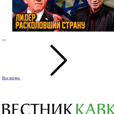
Все видео