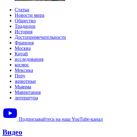
Статьи
Новости мира
Общество
Традиции
История
Достопримечательности
Франция
Москва
Китай
исследования
космос
Мексика
Перу
животные
Мьянма
Мавритания
литература
Подписывайтесь на наш YouTube-канал
Видео