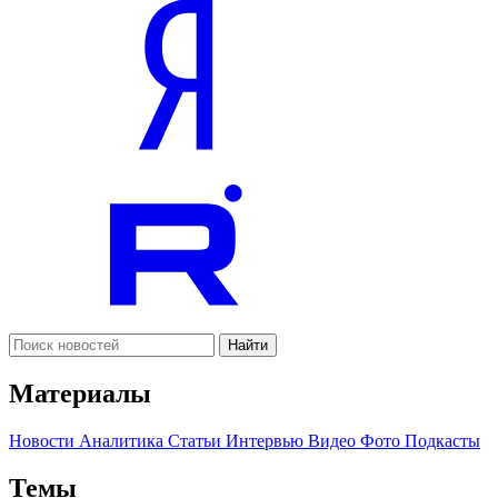
Найти
Материалы
Новости
Аналитика
Статьи
Интервью
Видео
Фото
Подкасты
Темы