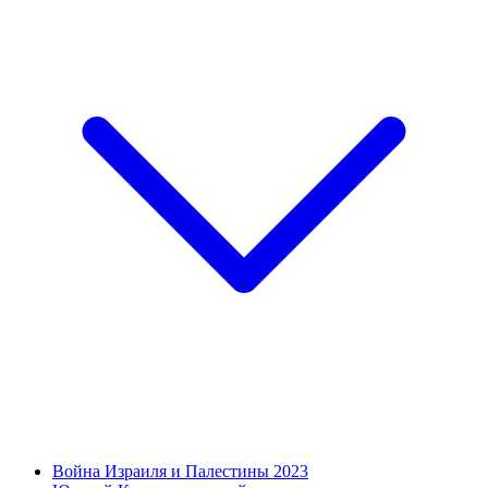
Война Израиля и Палестины 2023