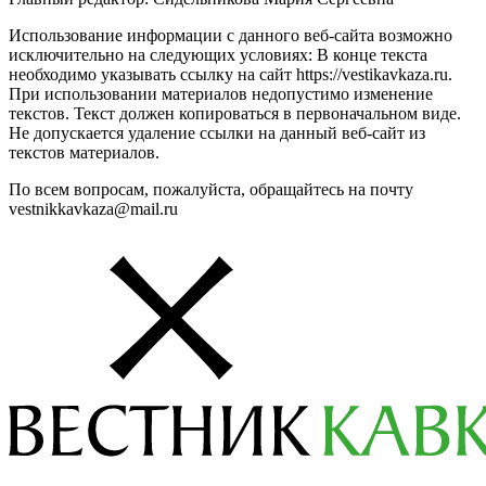
Использование информации с данного веб-сайта возможно
исключительно на следующих условиях: В конце текста
необходимо указывать ссылку на сайт https://vestikavkaza.ru.
При использовании материалов недопустимо изменение
текстов. Текст должен копироваться в первоначальном виде.
Не допускается удаление ссылки на данный веб-сайт из
текстов материалов.
По всем вопросам, пожалуйста, обращайтесь на почту
vestnikkavkaza@mail.ru