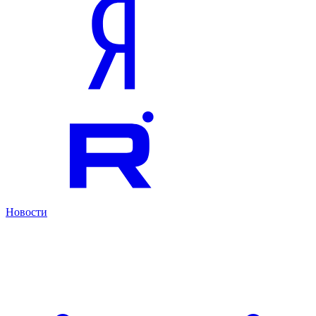
Новости