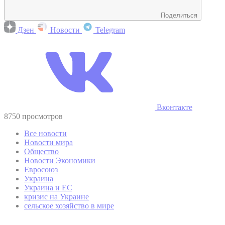
Поделиться
Дзен
Новости
Telegram
Вконтакте
8750 просмотров
Все новости
Новости мира
Общество
Новости Экономики
Евросоюз
Украина
Украина и ЕС
кризис на Украине
сельское хозяйство в мире