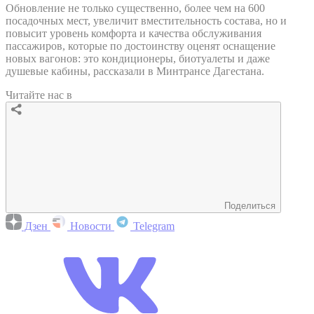
Обновление не только существенно, более чем на 600
посадочных мест, увеличит вместительность состава, но и
повысит уровень комфорта и качества обслуживания
пассажиров, которые по достоинству оценят оснащение
новых вагонов: это кондиционеры, биотуалеты и даже
душевые кабины, рассказали в Минтрансе Дагестана.
Читайте нас в
Поделиться
Дзен
Новости
Telegram