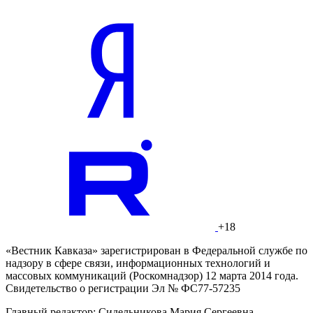
+18
«Вестник Кавказа» зарегистрирован в Федеральной службе по
надзору в сфере связи, информационных технологий и
массовых коммуникаций (Роскомнадзор) 12 марта 2014 года.
Свидетельство о регистрации Эл № ФС77-57235
Главный редактор: Сидельникова Мария Сергеевна