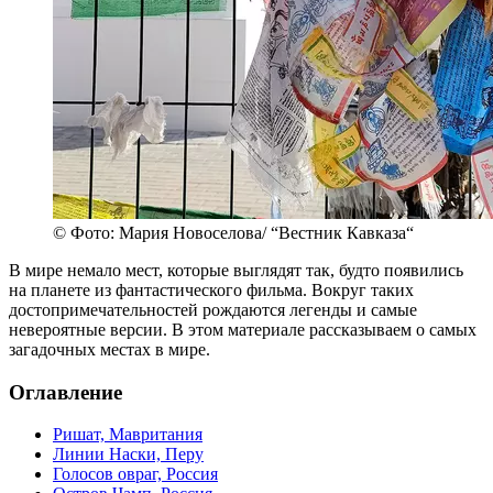
© Фото: Мария Новоселова/ “Вестник Кавказа“
В мире немало мест, которые выглядят так, будто появились
на планете из фантастического фильма. Вокруг таких
достопримечательностей рождаются легенды и самые
невероятные версии. В этом материале рассказываем о самых
загадочных местах в мире.
Оглавление
Ришат, Мавритания
Линии Наски, Перу
Голосов овраг, Россия