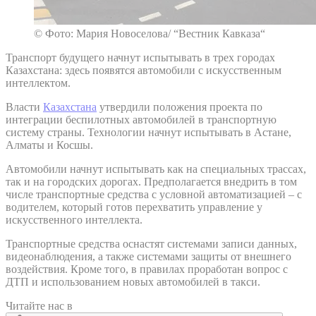
© Фото: Мария Новоселова/ “Вестник Кавказа“
Транспорт будущего начнут испытывать в трех городах
Казахстана: здесь появятся автомобили с искусственным
интеллектом.
Власти
Казахстана
утвердили положения проекта по
интеграции беспилотных автомобилей в транспортную
систему страны. Технологии начнут испытывать в Астане,
Алматы и Косшы.
Автомобили начнут испытывать как на специальных трассах,
так и на городских дорогах. Предполагается внедрить в том
числе транспортные средства с условной автоматизацией – с
водителем, который готов перехватить управление у
искусственного интеллекта.
Транспортные средства оснастят системами записи данных,
видеонаблюдения, а также системами защиты от внешнего
воздействия. Кроме того, в правилах проработан вопрос с
ДТП и использованием новых автомобилей в такси.
Читайте нас в