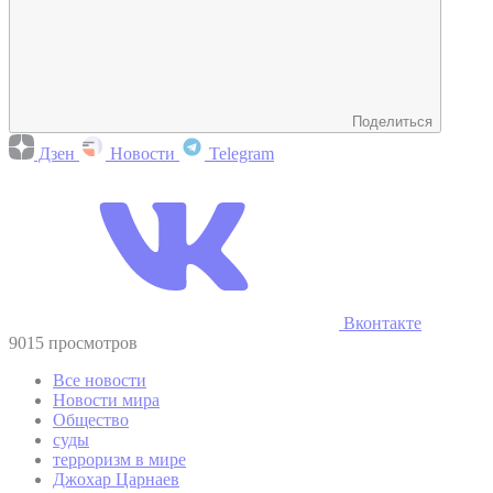
Поделиться
Дзен
Новости
Telegram
Вконтакте
9015 просмотров
Все новости
Новости мира
Общество
суды
терроризм в мире
Джохар Царнаев