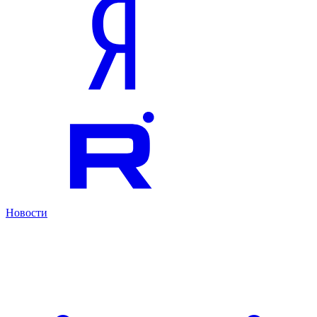
Новости