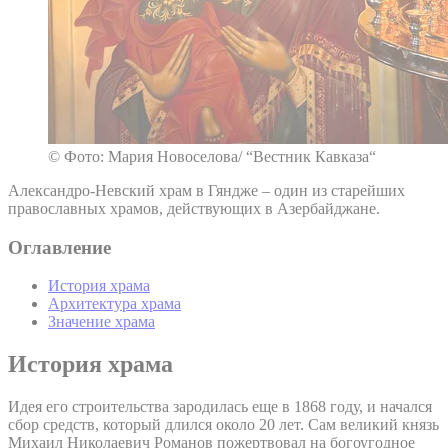
© Фото: Мария Новоселова/ “Вестник Кавказа“
Александро-Невский храм в Гяндже – один из старейших
православных храмов, действующих в Азербайджане.
Оглавление
История храма
Архитектура храма
Значение храма
История храма
Идея его строительства зародилась еще в 1868 году, и начался
сбор средств, который длился около 20 лет. Сам великий князь
Михаил Николаевич Романов пожертвовал на богоугодное