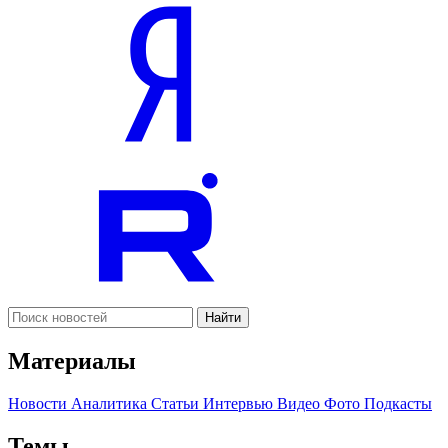
Найти
Материалы
Новости
Аналитика
Статьи
Интервью
Видео
Фото
Подкасты
Темы