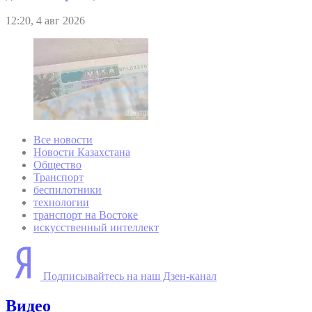
12:20, 4 авг 2026
Все новости
Новости Казахстана
Общество
Транспорт
беспилотники
технологии
транспорт на Востоке
искусственный интеллект
Подписывайтесь на наш Дзен-канал
Видео