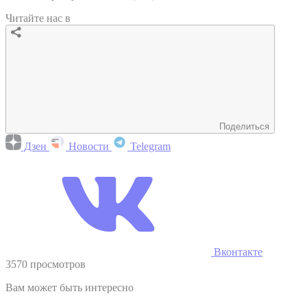
Читайте нас в
Поделиться
Дзен
Новости
Telegram
Вконтакте
3570 просмотров
Вам может быть интересно