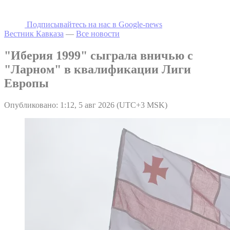
Подписывайтесь на наc в Google-news
Вестник Кавказа
—
Все новости
"Иберия 1999" сыграла вничью с
"Ларном" в квалификации Лиги
Европы
Опубликовано: 1:12, 5 авг 2026 (UTC+3 MSK)