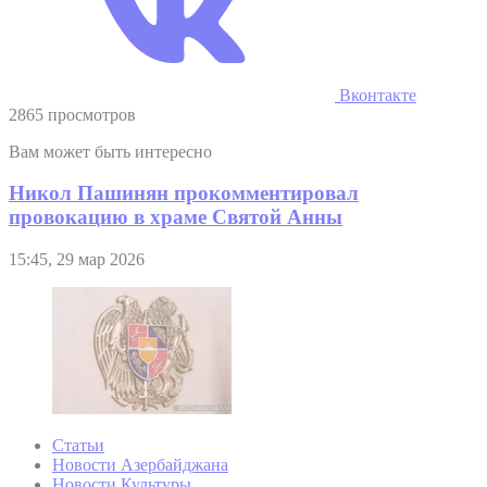
Вконтакте
2865 просмотров
Вам может быть интересно
Никол Пашинян прокомментировал
провокацию в храме Святой Анны
15:45, 29 мар 2026
Статьи
Новости Азербайджана
Новости Культуры