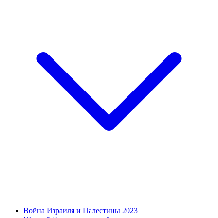
Война Израиля и Палестины 2023