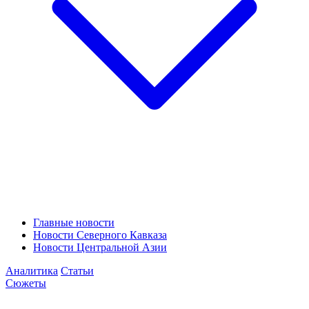
Главные новости
Новости Северного Кавказа
Новости Центральной Азии
Аналитика
Статьи
Сюжеты