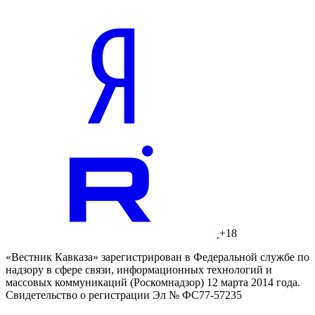
+18
«Вестник Кавказа» зарегистрирован в Федеральной службе по
надзору в сфере связи, информационных технологий и
массовых коммуникаций (Роскомнадзор) 12 марта 2014 года.
Свидетельство о регистрации Эл № ФС77-57235