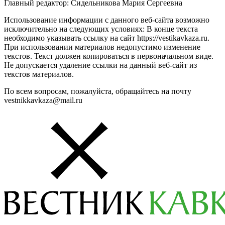
Главный редактор: Сидельникова Мария Сергеевна
Использование информации с данного веб-сайта возможно
исключительно на следующих условиях: В конце текста
необходимо указывать ссылку на сайт https://vestikavkaza.ru.
При использовании материалов недопустимо изменение
текстов. Текст должен копироваться в первоначальном виде.
Не допускается удаление ссылки на данный веб-сайт из
текстов материалов.
По всем вопросам, пожалуйста, обращайтесь на почту
vestnikkavkaza@mail.ru