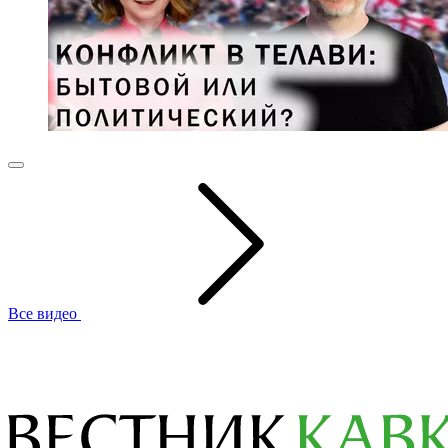
Все видео