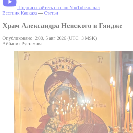
Подписывайтесь на наш YouTube-канал
Вестник Кавказа
—
Статьи
Храм Александра Невского в Гяндже
Опубликовано: 2:00, 5 авг 2026 (UTC+3 MSK)
Айбаниз Рустамова