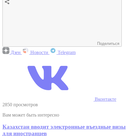
Поделиться
Дзен
Новости
Telegram
Вконтакте
2850 просмотров
Вам может быть интересно
Казахстан вводит электронные въездные визы
для иностранцев