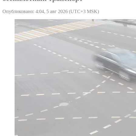
Опубликовано: 4:04, 5 авг 2026 (UTC+3 MSK)