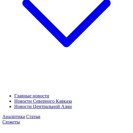
Главные новости
Новости Северного Кавказа
Новости Центральной Азии
Аналитика
Статьи
Сюжеты