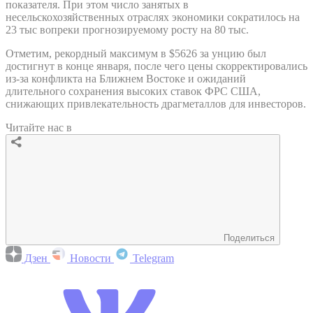
показателя. При этом число занятых в
несельскохозяйственных отраслях экономики сократилось на
23 тыс вопреки прогнозируемому росту на 80 тыс.
Отметим, рекордный максимум в $5626 за унцию был
достигнут в конце января, после чего цены скорректировались
из-за конфликта на Ближнем Востоке и ожиданий
длительного сохранения высоких ставок ФРС США,
снижающих привлекательность драгметаллов для инвесторов.
Читайте нас в
Поделиться
Дзен
Новости
Telegram