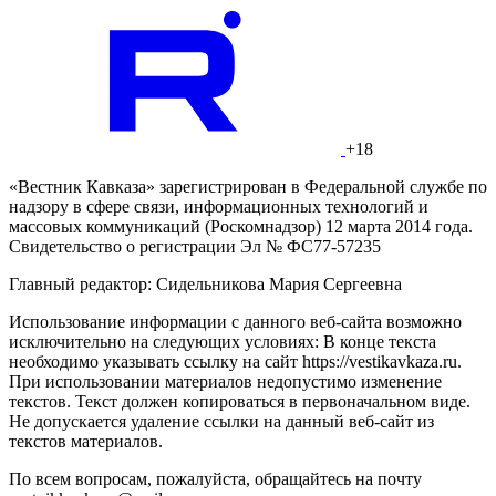
+18
«Вестник Кавказа» зарегистрирован в Федеральной службе по
надзору в сфере связи, информационных технологий и
массовых коммуникаций (Роскомнадзор) 12 марта 2014 года.
Свидетельство о регистрации Эл № ФС77-57235
Главный редактор: Сидельникова Мария Сергеевна
Использование информации с данного веб-сайта возможно
исключительно на следующих условиях: В конце текста
необходимо указывать ссылку на сайт https://vestikavkaza.ru.
При использовании материалов недопустимо изменение
текстов. Текст должен копироваться в первоначальном виде.
Не допускается удаление ссылки на данный веб-сайт из
текстов материалов.
По всем вопросам, пожалуйста, обращайтесь на почту