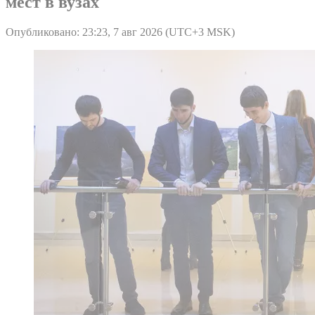
мест в вузах
Опубликовано: 23:23, 7 авг 2026 (UTC+3 MSK)