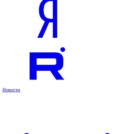
Новости