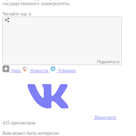
государственного университета.
Читайте нас в
Поделиться
Дзен
Новости
Telegram
Вконтакте
435 просмотров
Вам может быть интересно