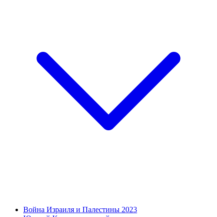
Война Израиля и Палестины 2023