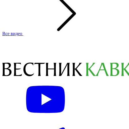
Все видео