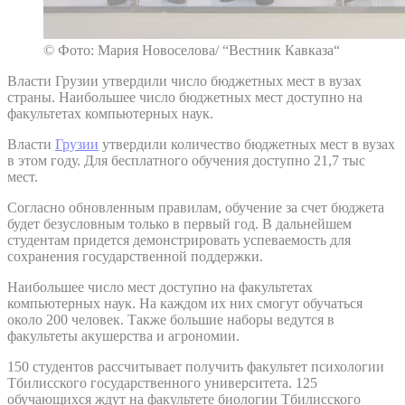
© Фото: Мария Новоселова/ “Вестник Кавказа“
Власти Грузии утвердили число бюджетных мест в вузах
страны. Наибольшее число бюджетных мест доступно на
факультетах компьютерных наук.
Власти
Грузии
утвердили количество бюджетных мест в вузах
в этом году. Для бесплатного обучения доступно 21,7 тыс
мест.
Согласно обновленным правилам, обучение за счет бюджета
будет безусловным только в первый год. В дальнейшем
студентам придется демонстрировать успеваемость для
сохранения государственной поддержки.
Наибольшее число мест доступно на факультетах
компьютерных наук. На каждом их них смогут обучаться
около 200 человек. Также большие наборы ведутся в
факультеты акушерства и агрономии.
150 студентов рассчитывает получить факультет психологии
Тбилисского государственного университета. 125
обучающихся ждут на факультете биологии Тбилисского