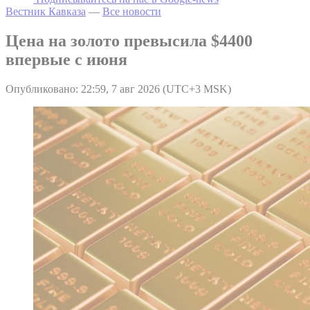
Вестник Кавказа
—
Все новости
Цена на золото превысила $4400
впервые с июня
Опубликовано: 22:59, 7 авг 2026 (UTC+3 MSK)