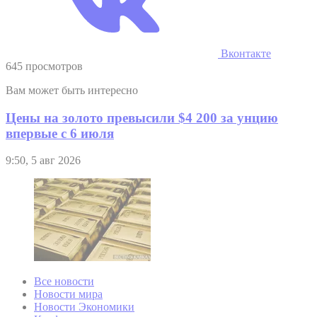
Вконтакте
645 просмотров
Вам может быть интересно
Цены на золото превысили $4 200 за унцию
впервые с 6 июля
9:50, 5 авг 2026
Все новости
Новости мира
Новости Экономики