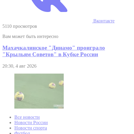
Вконтакте
5110 просмотров
Вам может быть интересно
Махачкалинское "Динамо" проиграло
"Крыльям Советов" в Кубке России
20:30, 4 авг 2026
Все новости
Новости России
Новости спорта
Футбол