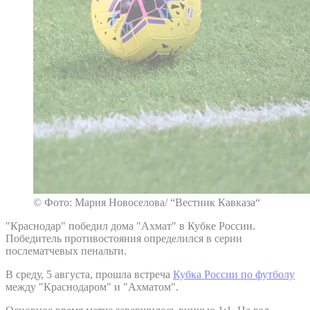
© Фото: Мария Новоселова/ “Вестник Кавказа“
"Краснодар" победил дома "Ахмат" в Кубке России.
Победитель противостояния определился в серии
послематчевых пенальти.
В среду, 5 августа, прошла встреча
Кубка России по футболу
между "Краснодаром" и "Ахматом".