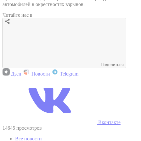
автомобилей в окрестностях взрывов.
Читайте нас в
Поделиться
Дзен
Новости
Telegram
Вконтакте
14645 просмотров
Все новости