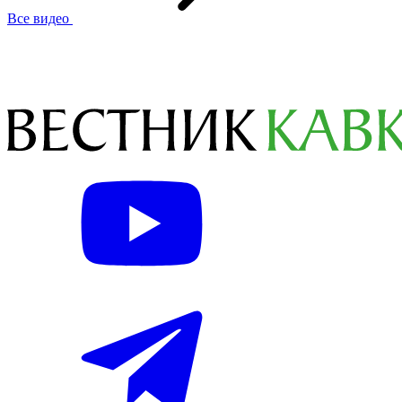
Все видео