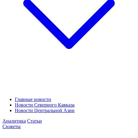
Главные новости
Новости Северного Кавказа
Новости Центральной Азии
Аналитика
Статьи
Сюжеты