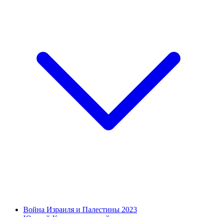
Война Израиля и Палестины 2023