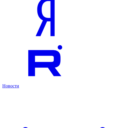
Новости