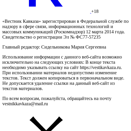
+18
«Вестник Кавказа» зарегистрирован в Федеральной службе по
надзору в сфере связи, информационных технологий и
массовых коммуникаций (Роскомнадзор) 12 марта 2014 года.
Свидетельство о регистрации Эл № ФС77-57235
Главный редактор: Сидельникова Мария Сергеевна
Использование информации с данного веб-сайта возможно
исключительно на следующих условиях: В конце текста
необходимо указывать ссылку на сайт https://vestikavkaza.ru.
При использовании материалов недопустимо изменение
текстов. Текст должен копироваться в первоначальном виде.
Не допускается удаление ссылки на данный веб-сайт из
текстов материалов.
По всем вопросам, пожалуйста, обращайтесь на почту
vestnikkavkaza@mail.ru