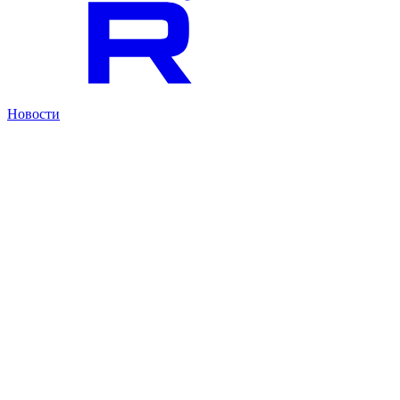
Новости