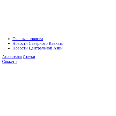
Главные новости
Новости Северного Кавказа
Новости Центральной Азии
Аналитика
Статьи
Сюжеты