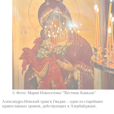
© Фото: Мария Новоселова/ “Вестник Кавказа“
Александро-Невский храм в Гяндже – один из старейших
православных храмов, действующих в Азербайджане.