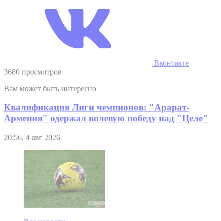
Вконтакте
3680 просмотров
Вам может быть интересно
Квалификация Лиги чемпионов: "Арарат-
Армения" одержал волевую победу над "Целе"
20:56, 4 авг 2026