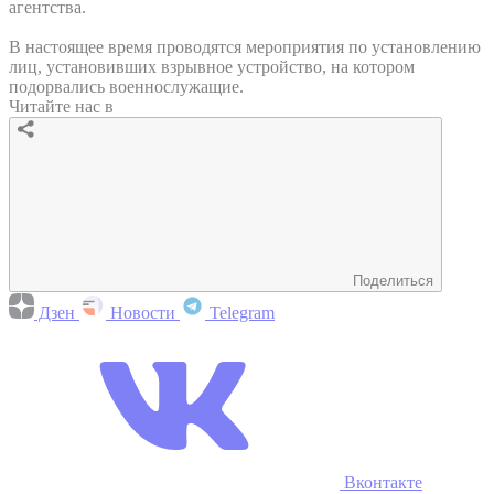
агентства.
В настоящее время проводятся мероприятия по установлению
лиц, установивших взрывное устройство, на котором
подорвались военнослужащие.
Читайте нас в
Поделиться
Дзен
Новости
Telegram
Вконтакте