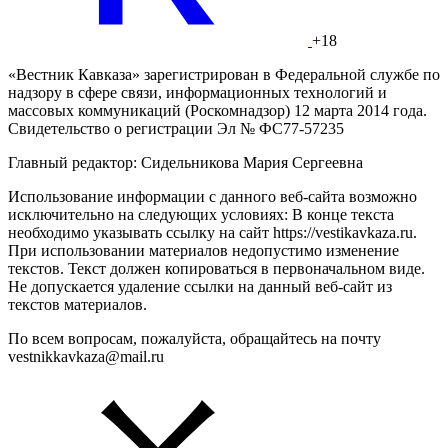
+18
«Вестник Кавказа» зарегистрирован в Федеральной службе по
надзору в сфере связи, информационных технологий и
массовых коммуникаций (Роскомнадзор) 12 марта 2014 года.
Свидетельство о регистрации Эл № ФС77-57235
Главный редактор: Сидельникова Мария Сергеевна
Использование информации с данного веб-сайта возможно
исключительно на следующих условиях: В конце текста
необходимо указывать ссылку на сайт https://vestikavkaza.ru.
При использовании материалов недопустимо изменение
текстов. Текст должен копироваться в первоначальном виде.
Не допускается удаление ссылки на данный веб-сайт из
текстов материалов.
По всем вопросам, пожалуйста, обращайтесь на почту
vestnikkavkaza@mail.ru