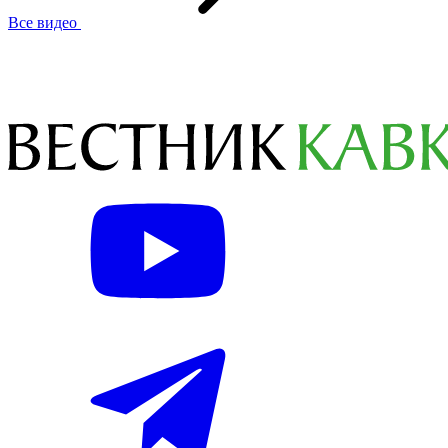
Все видео