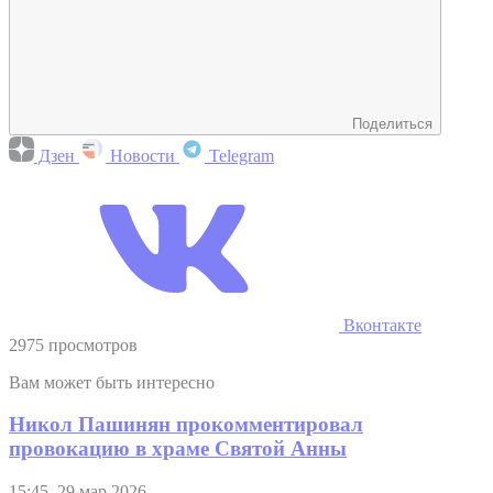
Поделиться
Дзен
Новости
Telegram
Вконтакте
2975 просмотров
Вам может быть интересно
Никол Пашинян прокомментировал
провокацию в храме Святой Анны
15:45, 29 мар 2026