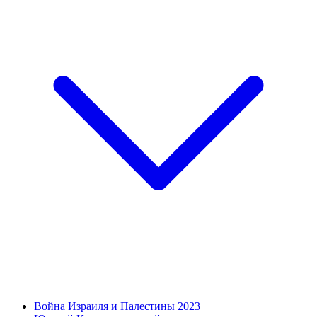
Война Израиля и Палестины 2023