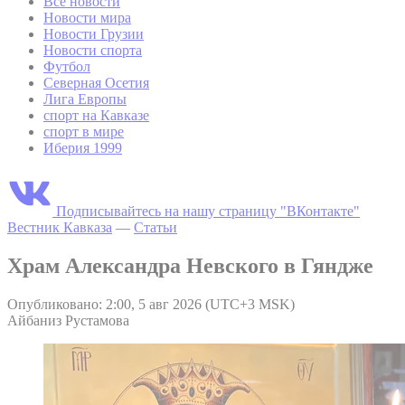
Все новости
Новости мира
Новости Грузии
Новости спорта
Футбол
Северная Осетия
Лига Европы
спорт на Кавказе
спорт в мире
Иберия 1999
Подписывайтесь на нашу страницу "ВКонтакте"
Вестник Кавказа
—
Статьи
Храм Александра Невского в Гяндже
Опубликовано: 2:00, 5 авг 2026 (UTC+3 MSK)
Айбаниз Рустамова