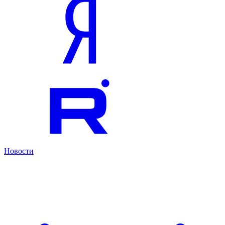
Новости