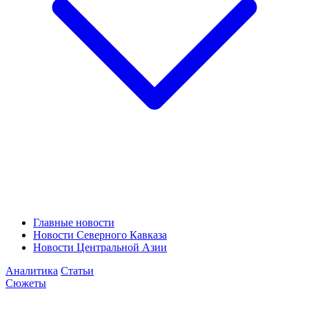
Главные новости
Новости Северного Кавказа
Новости Центральной Азии
Аналитика
Статьи
Сюжеты