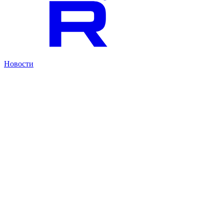
Новости