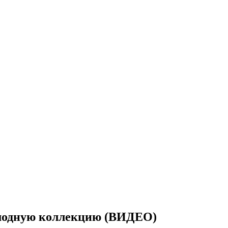
 модную коллекцию (ВИДЕО)