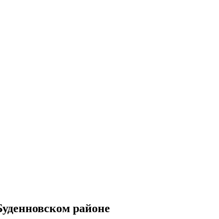
Буденновском районе