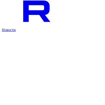
Новости