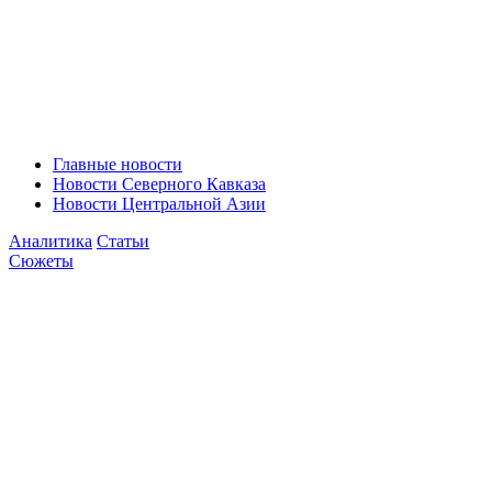
Главные новости
Новости Северного Кавказа
Новости Центральной Азии
Аналитика
Статьи
Сюжеты