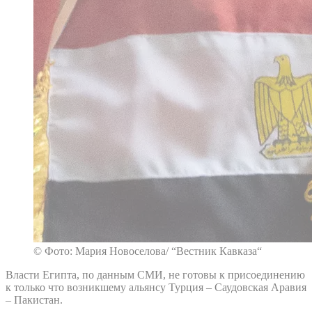
© Фото: Мария Новоселова/ “Вестник Кавказа“
Власти Египта, по данным СМИ, не готовы к присоединению
к только что возникшему альянсу Турция – Саудовская Аравия
– Пакистан.