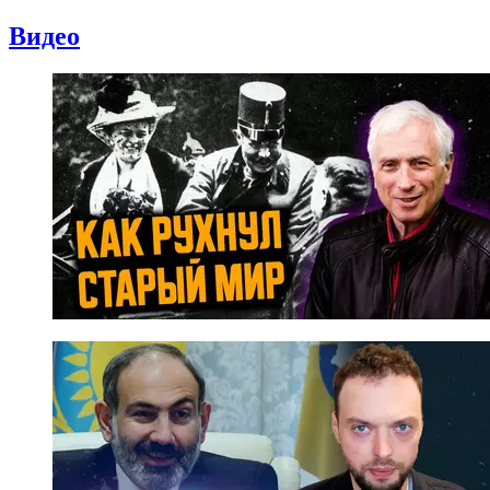
Видео