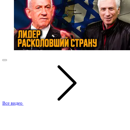
Все видео