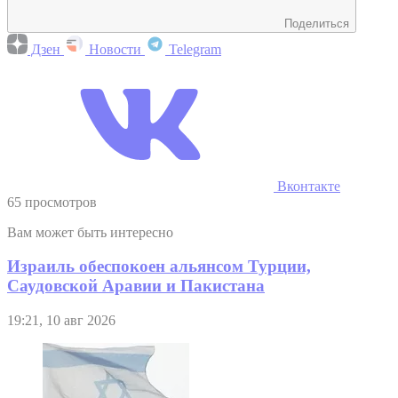
Поделиться
Дзен
Новости
Telegram
Вконтакте
65 просмотров
Вам может быть интересно
Израиль обеспокоен альянсом Турции,
Саудовской Аравии и Пакистана
19:21, 10 авг 2026