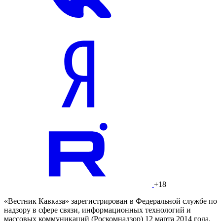
+18
«Вестник Кавказа» зарегистрирован в Федеральной службе по
надзору в сфере связи, информационных технологий и
массовых коммуникаций (Роскомнадзор) 12 марта 2014 года.