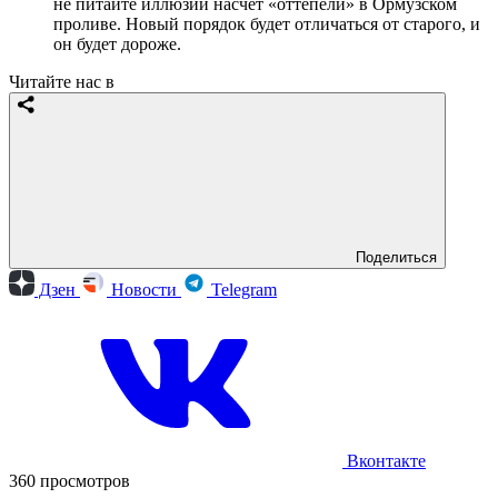
не питайте иллюзий насчет «оттепели» в Ормузском
проливе. Новый порядок будет отличаться от старого, и
он будет дороже.
Читайте нас в
Поделиться
Дзен
Новости
Telegram
Вконтакте
360 просмотров