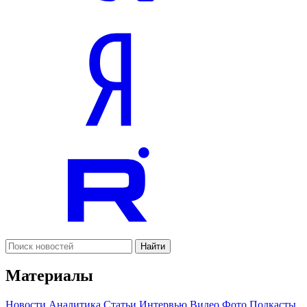
Найти
Материалы
Новости
Аналитика
Статьи
Интервью
Видео
Фото
Подкасты