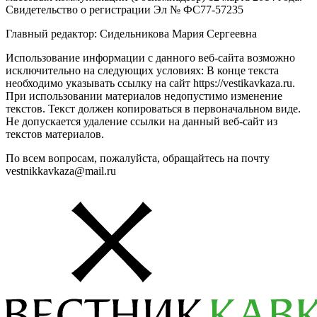
Свидетельство о регистрации Эл № ФС77-57235
Главный редактор: Сидельникова Мария Сергеевна
Использование информации с данного веб-сайта возможно
исключительно на следующих условиях: В конце текста
необходимо указывать ссылку на сайт https://vestikavkaza.ru.
При использовании материалов недопустимо изменение
текстов. Текст должен копироваться в первоначальном виде.
Не допускается удаление ссылки на данный веб-сайт из
текстов материалов.
По всем вопросам, пожалуйста, обращайтесь на почту
vestnikkavkaza@mail.ru