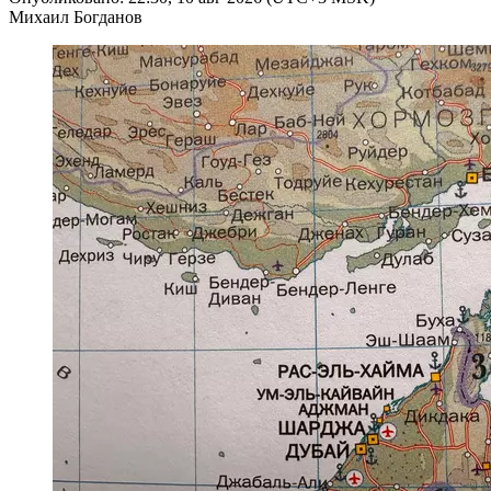
Михаил Богданов