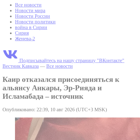
Все новости
Новости мира
Новости России
Новости политики
война в Сирии
Сирия
Женева-2
Подписывайтесь на нашу страницу "ВКонтакте"
Вестник Кавказа
—
Все новости
Каир отказался присоединяться к
альянсу Анкары, Эр-Рияда и
Исламабада – источник
Опубликовано: 22:39, 10 авг 2026 (UTC+3 MSK)