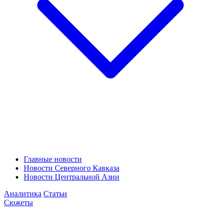
Главные новости
Новости Северного Кавказа
Новости Центральной Азии
Аналитика
Статьи
Сюжеты