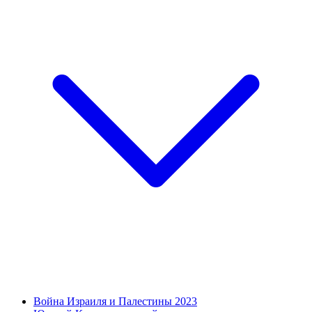
Война Израиля и Палестины 2023