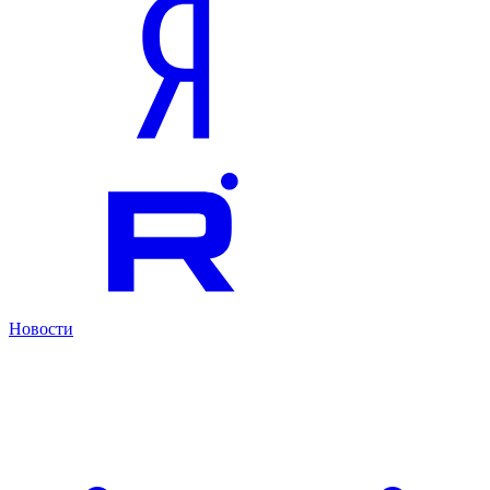
Новости